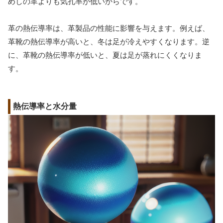
めしの革よりも気孔率が低いからです。
革の熱伝導率は、革製品の性能に影響を与えます。例えば、
革靴の熱伝導率が高いと、冬は足が冷えやすくなります。逆
に、革靴の熱伝導率が低いと、夏は足が蒸れにくくなりま
す。
熱伝導率と水分量