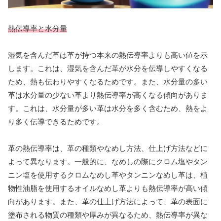
熱伝導率と水分量
湿気を含んだ革は革が持つ本来の熱伝導率よりも高い値を示
します。これは、湿気を含んだ革が水分を伝導しやすくなる
ため、熱も伝わりやすくなるためです。また、水分量の多い
革は水分量の少ない革より熱伝導率が高くなる傾向がありま
す。これは、水分量が多い革は水分を多く含むため、熱をよ
り多く伝導できるためです。
革の熱伝導率は、革の種類やなめし方法、仕上げ方法などに
よって異なります。一般的に、なめしの際にクロム塩やタン
ニン塩を使用するクロムなめし革やタンニンなめし革は、植
物性油脂を使用するオイルなめし革よりも熱伝導率が高い傾
向があります。また、革の仕上げ方法によって、革の表面に
塗布される物質の種類や厚みが異なるため、熱伝導率が異な