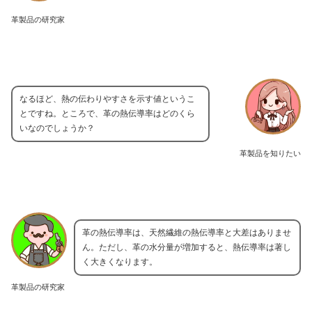
革製品の研究家
なるほど、熱の伝わりやすさを示す値というこ
とですね。ところで、革の熱伝導率はどのくら
いなのでしょうか？
革製品を知りたい
革の熱伝導率は、天然繊維の熱伝導率と大差はありませ
ん。ただし、革の水分量が増加すると、熱伝導率は著し
く大きくなります。
革製品の研究家