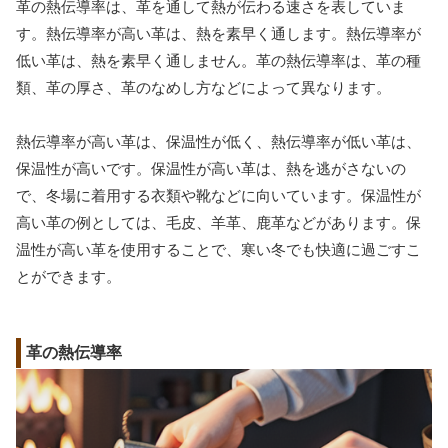
革の熱伝導率は、革を通して熱が伝わる速さを表していま
す。熱伝導率が高い革は、熱を素早く通します。熱伝導率が
低い革は、熱を素早く通しません。革の熱伝導率は、革の種
類、革の厚さ、革のなめし方などによって異なります。
熱伝導率が高い革は、保温性が低く、熱伝導率が低い革は、
保温性が高いです。保温性が高い革は、熱を逃がさないの
で、冬場に着用する衣類や靴などに向いています。保温性が
高い革の例としては、毛皮、羊革、鹿革などがあります。保
温性が高い革を使用することで、寒い冬でも快適に過ごすこ
とができます。
革の熱伝導率