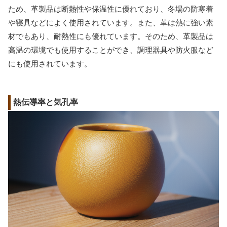
ため、革製品は断熱性や保温性に優れており、冬場の防寒着
や寝具などによく使用されています。また、革は熱に強い素
材でもあり、耐熱性にも優れています。そのため、革製品は
高温の環境でも使用することができ、調理器具や防火服など
にも使用されています。
熱伝導率と気孔率