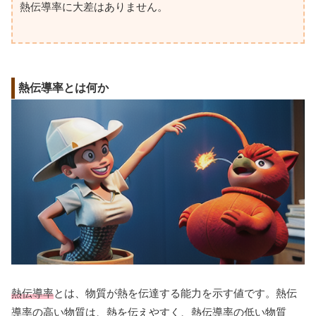
熱伝導率に大差はありません。
熱伝導率とは何か
熱伝導率
とは、物質が熱を伝達する能力を示す値です。熱伝
導率の高い物質は、熱を伝えやすく、熱伝導率の低い物質