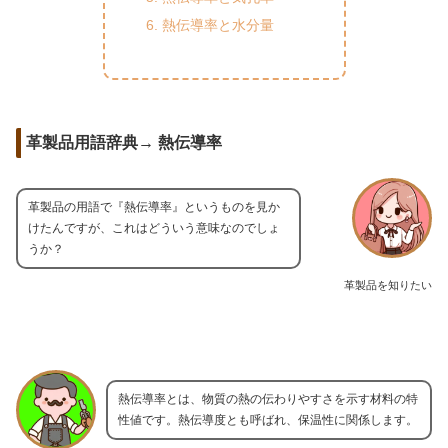
熱伝導率と水分量
革製品用語辞典→ 熱伝導率
革製品の用語で『熱伝導率』というものを見か
けたんですが、これはどういう意味なのでしょ
うか？
革製品を知りたい
熱伝導率とは、物質の熱の伝わりやすさを示す材料の特
性値です。熱伝導度とも呼ばれ、保温性に関係します。