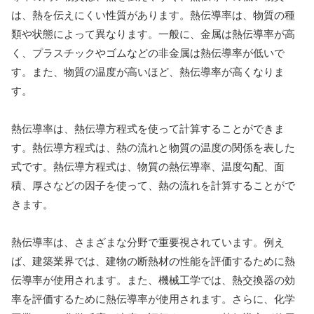
は、熱を伝えにくい性質があります。熱伝導率は、物質の種
類や状態によって異なります。一般に、金属は熱伝導率が高
く、プラスチックやゴムなどの非金属は熱伝導率が低いで
す。また、物質の温度が高いほど、熱伝導率が高くなりま
す。
熱伝導率は、熱伝導方程式を使って計算することができま
す。熱伝導方程式は、熱の流れと物質の温度の関係を表した
式です。熱伝導方程式は、物質の熱伝導率、温度勾配、面
積、厚さなどの因子を使って、熱の流れを計算することがで
きます。
熱伝導率は、さまざまな分野で重要視されています。例え
ば、建築業界では、建物の断熱材の性能を評価するために熱
伝導率が使用されます。また、機械工学では、熱交換器の効
率を評価するために熱伝導率が使用されます。さらに、化学