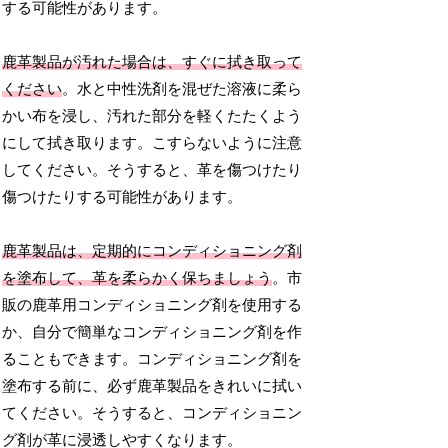
する可能性があります。
鹿革製品が汚れた場合は、すぐに拭き取って
ください
。水と中性洗剤を混ぜた溶液に柔ら
かい布を浸し、汚れた部分を軽くたたくよう
にして拭き取ります。こすらないように注意
してください。そうすると、革を傷つけたり
傷つけたりする可能性があります。
鹿革製品は、定期的にコンディショニング剤
を塗布して、革を柔らかく保ちましょう
。市
販の鹿革用コンディショニング剤を使用する
か、自分で簡単なコンディショニング剤を作
ることもできます。コンディショニング剤を
塗布する前に、必ず鹿革製品をきれいに拭い
てください。そうすると、コンディショニン
グ剤が革に浸透しやすくなります。