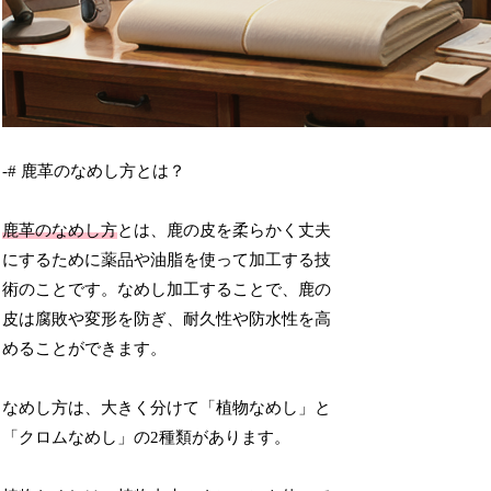
-# 鹿革のなめし方とは？
鹿革のなめし方
とは、鹿の皮を柔らかく丈夫
にするために薬品や油脂を使って加工する技
術のことです。なめし加工することで、鹿の
皮は腐敗や変形を防ぎ、耐久性や防水性を高
めることができます。
なめし方は、大きく分けて「植物なめし」と
「クロムなめし」の2種類があります。