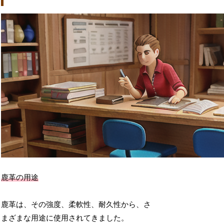
鹿革の用途
鹿革は、その強度、柔軟性、耐久性から、さ
まざまな用途に使用されてきました。