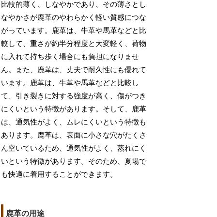
比較的薄く、しなやかであり、その薄さとし
なやかさが鹿革のやわらかく軽い質感につな
がっています。鹿革は、牛革や馬革などと比
較して、重さが約半分程度と大変軽く、荷物
に入れて持ち歩く場合にも負担になりませ
ん。また、鹿革は、丈夫で耐久性にも優れて
います。鹿革は、牛革や馬革などと比較し
て、引き裂きに対する強度が高く、傷がつき
にくいという特徴があります。そして、鹿革
は、通気性がよく、ムレにくいという特徴も
あります。鹿革は、表面に小さな穴がたくさ
ん空いているため、通気性がよく、蒸れにく
いという特徴があります。そのため、夏場で
も快適に着用することができます。
鹿革の用途