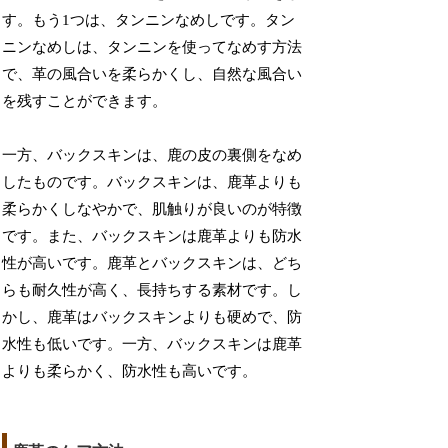
す。もう1つは、タンニンなめしです。タン
ニンなめしは、タンニンを使ってなめす方法
で、革の風合いを柔らかくし、自然な風合い
を残すことができます。
一方、バックスキンは、鹿の皮の裏側をなめ
したものです。バックスキンは、鹿革よりも
柔らかくしなやかで、肌触りが良いのが特徴
です。また、バックスキンは鹿革よりも防水
性が高いです。鹿革とバックスキンは、どち
らも耐久性が高く、長持ちする素材です。し
かし、鹿革はバックスキンよりも硬めで、防
水性も低いです。一方、バックスキンは鹿革
よりも柔らかく、防水性も高いです。