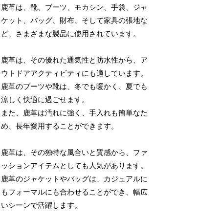
鹿革は、靴、ブーツ、モカシン、手袋、ジャ
ケット、バッグ、財布、そして家具の張地な
ど、さまざまな製品に使用されています。
鹿革は、その優れた通気性と防水性から、ア
ウトドアアクティビティにも適しています。
鹿革のブーツや靴は、冬でも暖かく、夏でも
涼しく快適に過ごせます。
また、鹿革は汚れに強く、手入れも簡単なた
め、長年愛用することができます。
鹿革は、その独特な風合いと質感から、ファ
ッションアイテムとしても人気があります。
鹿革のジャケットやバッグは、カジュアルに
もフォーマルにも合わせることができ、幅広
いシーンで活躍します。