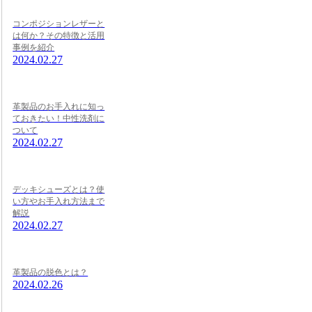
コンポジションレザーと
は何か？その特徴と活用
事例を紹介
2024.02.27
革製品のお手入れに知っ
ておきたい！中性洗剤に
ついて
2024.02.27
デッキシューズとは？使
い方やお手入れ方法まで
解説
2024.02.27
革製品の脱色とは？
2024.02.26