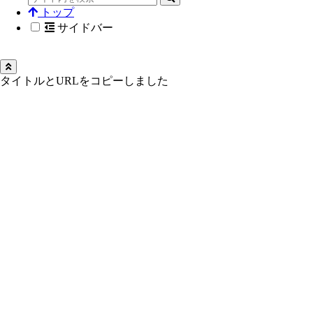
トップ
サイドバー
タイトルとURLをコピーしました