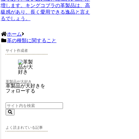
増します。キングコブラの革製品は、高
級感があり、長く愛用できる逸品と言え
るでしょう。
ホーム
革の種類に関すること
サイト作成者
革製品が大好き
革製品が大好きを
フォローする
よく読まれている記事