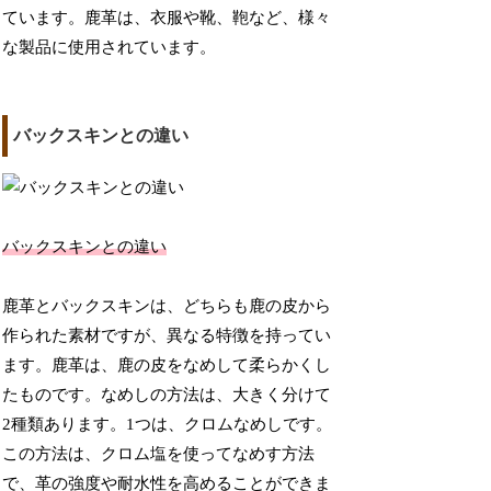
ています。鹿革は、衣服や靴、鞄など、様々
な製品に使用されています。
バックスキンとの違い
バックスキンとの違い
鹿革とバックスキンは、どちらも鹿の皮から
作られた素材ですが、異なる特徴を持ってい
ます。鹿革は、鹿の皮をなめして柔らかくし
たものです。なめしの方法は、大きく分けて
2種類あります。1つは、クロムなめしです。
この方法は、クロム塩を使ってなめす方法
で、革の強度や耐水性を高めることができま