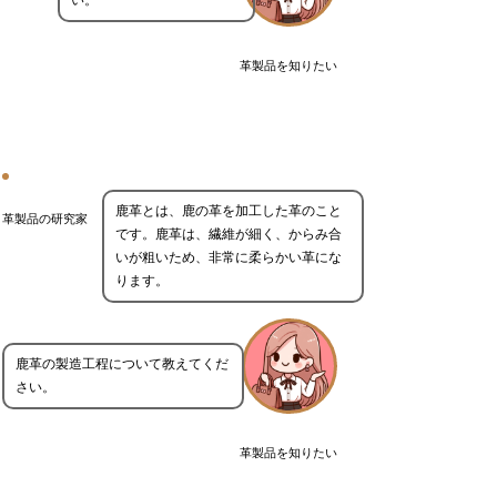
い。
革製品を知りたい
鹿革とは、鹿の革を加工した革のこと
革製品の研究家
です。鹿革は、繊維が細く、からみ合
いが粗いため、非常に柔らかい革にな
ります。
鹿革の製造工程について教えてくだ
さい。
革製品を知りたい