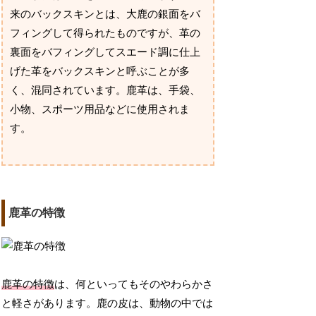
来のバックスキンとは、大鹿の銀面をバ
フィングして得られたものですが、革の
裏面をバフィングしてスエード調に仕上
げた革をバックスキンと呼ぶことが多
く、混同されています。鹿革は、手袋、
小物、スポーツ用品などに使用されま
す。
鹿革の特徴
鹿革の特徴
は、何といってもそのやわらかさ
と軽さがあります。鹿の皮は、動物の中では