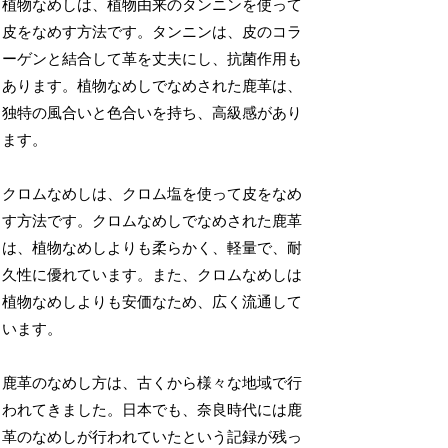
植物なめしは、植物由来のタンニンを使って
皮をなめす方法です。タンニンは、皮のコラ
ーゲンと結合して革を丈夫にし、抗菌作用も
あります。植物なめしでなめされた鹿革は、
独特の風合いと色合いを持ち、高級感があり
ます。
クロムなめしは、クロム塩を使って皮をなめ
す方法です。クロムなめしでなめされた鹿革
は、植物なめしよりも柔らかく、軽量で、耐
久性に優れています。また、クロムなめしは
植物なめしよりも安価なため、広く流通して
います。
鹿革のなめし方は、古くから様々な地域で行
われてきました。日本でも、奈良時代には鹿
革のなめしが行われていたという記録が残っ