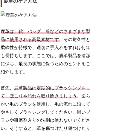
鹿革のケア方法
鹿革は、靴、バッグ、服などのさまざまな製
品に使用される高級素材です
。その耐久性と
柔軟性が特徴で、適切に手入れをすれば何年
も長持ちします。ここでは、鹿革製品を清潔
に保ち、最良の状態に保つためのヒントをご
紹介します。
首先、
鹿革製品は定期的にブラッシングをし
て、ほこりや汚れを取り除きましょう
。柔ら
かい毛のブラシを使用し、毛の流れに沿って
やさしくブラッシングしてください。固いブ
ラシや研磨剤入りの洗剤は使わないでくださ
い。そうすると、革を傷つけたり傷つけたり