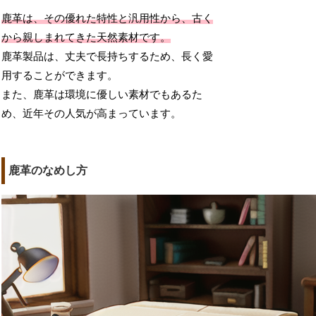
鹿革は、その優れた特性と汎用性から、古く
から親しまれてきた天然素材です。
鹿革製品は、丈夫で長持ちするため、長く愛
用することができます。
また、鹿革は環境に優しい素材でもあるた
め、近年その人気が高まっています。
鹿革のなめし方