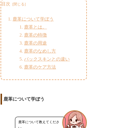
目次
鹿革について学ぼう
鹿革とは。
鹿革の特徴
鹿革の用途
鹿革のなめし方
バックスキンとの違い
鹿革のケア方法
鹿革について学ぼう
鹿革について教えてくださ