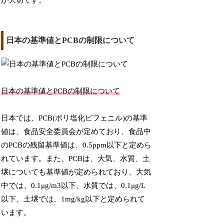
が大切です。
日本の基準値とPCBの制限について
日本の基準値とPCBの制限について
日本では、PCB(ポリ塩化ビフェニル)の基準
値は、食品安全委員会が定めており、食品中
のPCBの残留基準値は、0.5ppm以下と定めら
れています。また、PCBは、大気、水質、土
壌についても基準値が定められており、大気
中では、0.1μg/m3以下、水質では、0.1μg/L
以下、土壌では、1mg/kg以下と定められて
います。