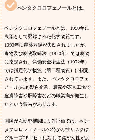
ペンタクロロフェノールとは。
ペンタクロロフェノールとは、1950年に
農薬として登録された化学物質です。
1990年に農薬登録が失効されましたが、
毒物及び劇物取締法（1950年）では劇物
に指定され、労働安全衛生法（1972年）
では指定化学物質（第二種物質）に指定
されています。また、ペンタクロロフェ
ノール(PCP)製造企業、農家や家具工場で
皮膚障害や肝障害などの職業病が発生し
たという報告があります。
国際がん研究機関による評価では、ペン
タクロロフェノールの発がん性リスクは
グループ2B（ヒトに対して発がん性があ