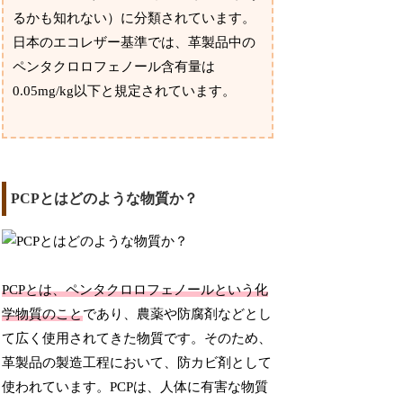
るかも知れない）に分類されています。
日本のエコレザー基準では、革製品中の
ペンタクロロフェノール含有量は
0.05mg/kg以下と規定されています。
PCPとはどのような物質か？
PCPとは、ペンタクロロフェノールという化
学物質のこと
であり、農薬や防腐剤などとし
て広く使用されてきた物質です。そのため、
革製品の製造工程において、防カビ剤として
使われています。PCPは、人体に有害な物質