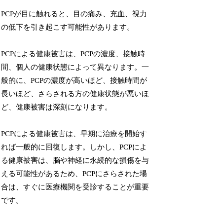
PCPが目に触れると、目の痛み、充血、視力
の低下を引き起こす可能性があります。
PCPによる健康被害は、PCPの濃度、接触時
間、個人の健康状態によって異なります。一
般的に、PCPの濃度が高いほど、接触時間が
長いほど、さらされる方の健康状態が悪いほ
ど、健康被害は深刻になります。
PCPによる健康被害は、早期に治療を開始す
れば一般的に回復します。しかし、PCPによ
る健康被害は、脳や神経に永続的な損傷を与
える可能性があるため、PCPにさらされた場
合は、すぐに医療機関を受診することが重要
です。