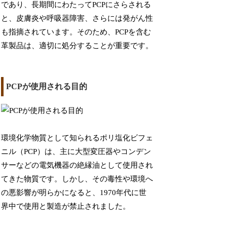
であり、長期間にわたってPCPにさらされる
と、皮膚炎や呼吸器障害、さらには発がん性
も指摘されています。そのため、PCPを含む
革製品は、適切に処分することが重要です。
PCPが使用される目的
環境化学物質として知られるポリ塩化ビフェ
ニル（PCP）は、主に大型変圧器やコンデン
サーなどの電気機器の絶縁油として使用され
てきた物質です。しかし、その毒性や環境へ
の悪影響が明らかになると、1970年代に世
界中で使用と製造が禁止されました。