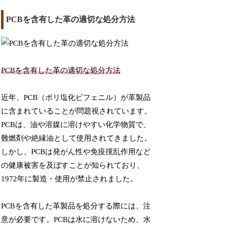
PCBを含有した革の適切な処分方法
PCBを含有した革の適切な処分方法
近年、PCB（ポリ塩化ビフェニル）が革製品
に含まれていることが問題視されています。
PCBは、油や溶媒に溶けやすい化学物質で、
難燃剤や絶縁油として使用されてきました。
しかし、PCBは発がん性や免疫撹乱作用など
の健康被害を及ぼすことが知られており、
1972年に製造・使用が禁止されました。
PCBを含有した革製品を処分する際には、注
意が必要です。PCBは水に溶けないため、水