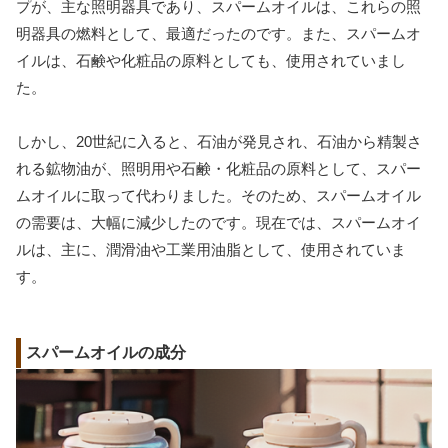
プが、主な照明器具であり、スパームオイルは、これらの照
明器具の燃料として、最適だったのです。また、スパームオ
イルは、石鹸や化粧品の原料としても、使用されていまし
た。
しかし、20世紀に入ると、石油が発見され、石油から精製さ
れる鉱物油が、照明用や石鹸・化粧品の原料として、スパー
ムオイルに取って代わりました。そのため、スパームオイル
の需要は、大幅に減少したのです。現在では、スパームオイ
ルは、主に、潤滑油や工業用油脂として、使用されていま
す。
スパームオイルの成分