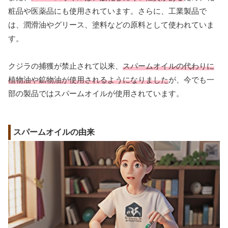
粧品や医薬品にも使用されています。さらに、工業製品で
は、潤滑油やグリース、塗料などの原料として使われていま
す。
クジラの捕獲が禁止されて以来、
スパームオイルの代わりに
植物油や鉱物油が使用されるようになりました
が、今でも一
部の製品ではスパームオイルが使用されています。
スパームオイルの由来