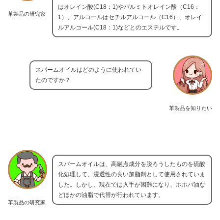
はオレイン酸(C18：1)やパルミトオレイン酸（C16：
革製品の研究家
1）、アルコールはセチルアルコール（C16）、オレイ
ルアルコール(C18：1)などとのエステルです。
スパームオイルはどのように使われてい
たのですか？
革製品を知りたい
スパームオイルは、高融点成分を脱ろうしたものを硫酸
化処理して、浸透性の良い加脂剤として使用されていま
した。しかし、現在では入手が困難になり、ホホバ油な
どほかの油脂で代替が行われています。
革製品の研究家