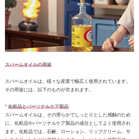
スパームオイルの用途
スパームオイルは、様々な産業で幅広く使用されています。
その用途には、以下のものが含まれます。
*
化粧品とパーソナルケア製品
スパームオイルは、その滑らかでしっとりとした感触のため
に、化粧品やパーソナルケア製品の成分としてよく使用され
ます。化粧品では、石鹸、ローション、リップクリーム、サ