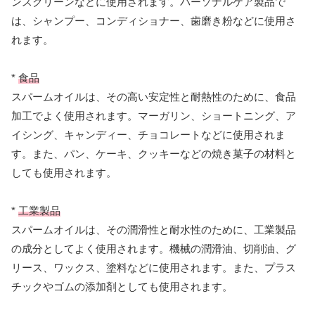
ンスクリーンなどに使用されます。パーソナルケア製品で
は、シャンプー、コンディショナー、歯磨き粉などに使用さ
れます。
*
食品
スパームオイルは、その高い安定性と耐熱性のために、食品
加工でよく使用されます。マーガリン、ショートニング、ア
イシング、キャンディー、チョコレートなどに使用されま
す。また、パン、ケーキ、クッキーなどの焼き菓子の材料と
しても使用されます。
*
工業製品
スパームオイルは、その潤滑性と耐水性のために、工業製品
の成分としてよく使用されます。機械の潤滑油、切削油、グ
リース、ワックス、塗料などに使用されます。また、プラス
チックやゴムの添加剤としても使用されます。