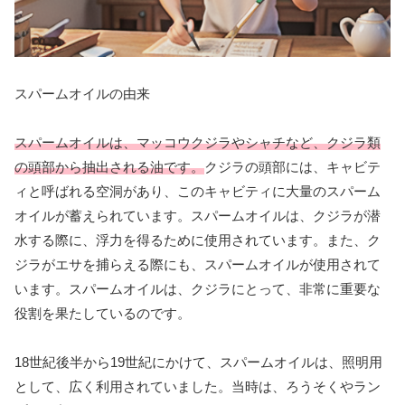
スパームオイルの由来
スパームオイルは、マッコウクジラやシャチなど、クジラ類
の頭部から抽出される油です。
クジラの頭部には、キャビテ
ィと呼ばれる空洞があり、このキャビティに大量のスパーム
オイルが蓄えられています。スパームオイルは、クジラが潜
水する際に、浮力を得るために使用されています。また、ク
ジラがエサを捕らえる際にも、スパームオイルが使用されて
います。スパームオイルは、クジラにとって、非常に重要な
役割を果たしているのです。
18世紀後半から19世紀にかけて、スパームオイルは、照明用
として、広く利用されていました。当時は、ろうそくやラン