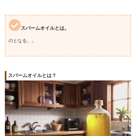
スパームオイルとは。
のとなる。」
スパームオイルとは？