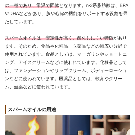
の一種であり、常温で固体
となります。n-3系脂肪酸は、EPA
やDHAなどがあり、脳や心臓の機能をサポートする役割を果
たしています。
スパームオイルは、安定性が高く、酸化しにくい特徴
があり
ます。そのため、食品や化粧品、医薬品などの幅広い分野で
使用されています。食品としては、マーガリンやショートニ
ング、アイスクリームなどに使われています。化粧品として
は、ファンデーションやリップクリーム、ボディーローショ
ンなどに使われています。医薬品としては、軟膏やクリー
ム、坐薬などに使われています。
スパームオイルの用途