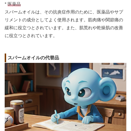
*
医薬品
スパームオイルは、その抗炎症作用のために、医薬品やサプ
リメントの成分としてよく使用されます。筋肉痛や関節痛の
緩和に役立つとされています。また、肌荒れや乾燥肌の改善
に役立つとされています。
スパームオイルの代替品