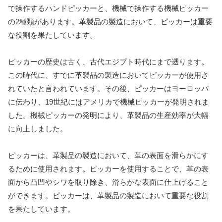
で操作するハンドピッカーと、機械で操作する機械ピッカー
の2種類があります。革製品の製造において、ピッカーは重要
な役割を果たしています。
ピッカーの歴史は古く、古代エジプト時代にまで遡ります。
この時代に、すでに革製品の製造においてピッカーが使用さ
れていたと言われています。その後、ピッカーはヨーロッパ
に伝わり、19世紀にはアメリカで機械ピッカーが発明されま
した。機械ピッカーの発明により、革製品の生産効率が大幅
に向上しました。
ピッカーは、革製品の製造において、革の表面を滑らかにす
るために使用されます。ピッカーを使用することで、革の表
面から凸凹やシワを取り除き、滑らかな表面に仕上げること
ができます。ピッカーは、革製品の製造において重要な役割
を果たしています。