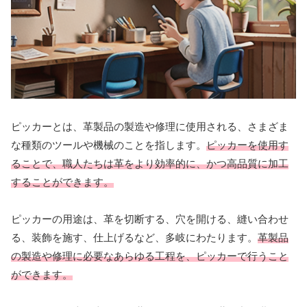
ピッカーとは、革製品の製造や修理に使用される、さまざま
な種類のツールや機械のことを指します。
ピッカーを使用す
ることで、職人たちは革をより効率的に、かつ高品質に加工
することができます。
ピッカーの用途は、革を切断する、穴を開ける、縫い合わせ
る、装飾を施す、仕上げるなど、多岐にわたります。
革製品
の製造や修理に必要なあらゆる工程を、ピッカーで行うこと
ができます。