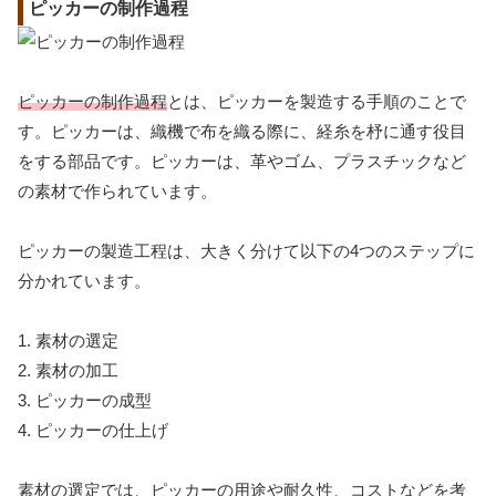
ピッカーの制作過程
ピッカーの制作過程
とは、ピッカーを製造する手順のことで
す。ピッカーは、織機で布を織る際に、経糸を杼に通す役目
をする部品です。ピッカーは、革やゴム、プラスチックなど
の素材で作られています。
ピッカーの製造工程は、大きく分けて以下の4つのステップに
分かれています。
1. 素材の選定
2. 素材の加工
3. ピッカーの成型
4. ピッカーの仕上げ
素材の選定では、ピッカーの用途や耐久性、コストなどを考