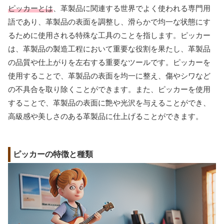
ピッカーとは
、革製品に関連する世界でよく使われる専門用
語であり、革製品の表面を調整し、滑らかで均一な状態にす
るために使用される特殊な工具のことを指します。ピッカー
は、革製品の製造工程において重要な役割を果たし、革製品
の品質や仕上がりを左右する重要なツールです。ピッカーを
使用することで、革製品の表面を均一に整え、傷やシワなど
の不具合を取り除くことができます。また、ピッカーを使用
することで、革製品の表面に艶や光沢を与えることができ、
高級感や美しさのある革製品に仕上げることができます。
ピッカーの特徴と種類