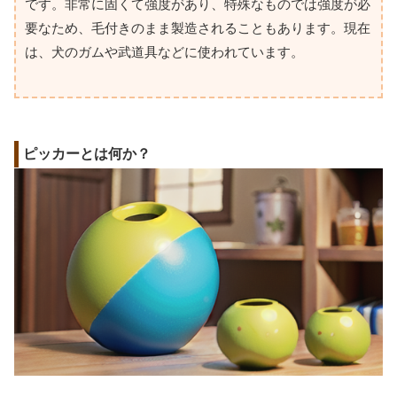
です。非常に固くて強度があり、特殊なものでは強度が必
要なため、毛付きのまま製造されることもあります。現在
は、犬のガムや武道具などに使われています。
ピッカーとは何か？