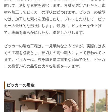
慮して、適切な素材を選択します。素材が選定されたら、素
材を加工してピッカーの形状に近づけます。ピッカーの成型
では、加工した素材を圧縮したり、プレスしたりして、ピッ
カーの最終的な形状にします。最後に、ピッカーを仕上げ
て、表面を滑らかにしたり、塗装したりします。
ピッカーの製造工程は、一見単純なようですが、実際には多
くの工程を必要とし、技術力の高い職人によって行われてい
ます。ピッカーは、布を織る際に重要な部品であり、ピッカ
ーの品質が布の品質に大きな影響を与えます。
ピッカーの用途