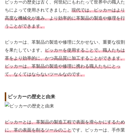
ピッカーの歴史は古く、何世紀にもわたって世界中の職人た
ちによって使用されてきました。
現代では、ピッカーはより
高度な機械化が進み、より効率的に革製品の製造や修理を行
うことができます。
ピッカーは、革製品の製造や修理に欠かせない、重要な役割
を果たしています。
ピッカーを使用することで、職人たちは
革をより効率的に、かつ高品質に加工することができます。
ピッカーは、革製品の製造や修理に携わる職人たちにとっ
て、なくてはならないツールなのです。
ピッカーの歴史と由来
ピッカーとは、革製品の製造工程で表面を滑らかにするため
に、革の表面を削るツールのこと
です。ピッカーは、手作業