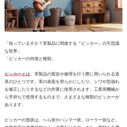
「知っていますか？革製品に関連する『ピッカー』の不思議
な世界」
「ピッカーの特徴と種類」
ピッカーとは
、革製品の製造や修理を行う際に用いられる道
具のひとつです。革の表面を滑らかにしたり、シワや型崩れ
を修正したりするなどの作業に使用されます。工業用機械か
ら手持ちで使用するものまで、さまざまな種類のピッカーが
あります。
ピッカーの形状は、へら状やハンマー状、ローラー状など、