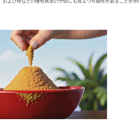
、および癌などの慢性疾患の予防にも役立つ可能性があることが示