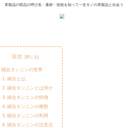
革製品の部品の呼び名・素材・技術を知って一生モノの革製品と出会う
目次
縮合タンニンの世界
縮合とは。
縮合タンニンとは何か
縮合タンニンの特徴
縮合タンニンの種類
縮合タンニンの利用
縮合タンニンの注意点