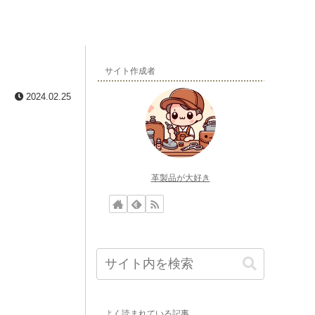
サイト作成者
2024.02.25
革製品が大好き
よく読まれている記事