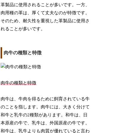
革製品に使用されることが多いです。一方、
肉用種の革は、厚くて丈夫なのが特徴です。
そのため、耐久性を重視した革製品に使用さ
れることが多いです。
肉牛の種類と特徴
肉牛の種類と特徴
肉牛は、牛肉を得るために飼育されている牛
のことを指します。肉牛には、大きく分けて
和牛と乳牛の2種類があります。和牛は、日
本原産の牛で、乳牛は、外国原産の牛です。
和牛は、乳牛よりも肉質が優れていると言わ