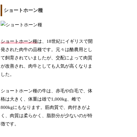
ショートホーン種
ショートホーン種
は、18世紀にイギリスで開
発された肉牛の品種です。元々は酪農用とし
て飼育されていましたが、交配によって肉質
が改善され、肉牛としても人気が高くなりま
した。
ショートホーン種の牛は、赤毛や白毛で、体
格は大きく、体重は雄で1,000kg、雌で
800kgにもなります。筋肉質で、肉付きがよ
く、肉質は柔らかく、脂肪分が少ないのが特
徴です。