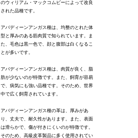
のウィリアム・マックコムビーによって改良
された品種です。
アバディーンアンガス種は、均整のとれた体
型と厚みのある筋肉質で知られています。ま
た、毛色は黒一色で、顔と腹部は白くなるこ
とが多いです。
アバディーンアンガス種は、肉質が良く、脂
肪が少ないのが特徴です。また、飼育が容易
で、病気にも強い品種です。そのため、世界
中で広く飼育されています。
アバディーンアンガス種の革は、厚みがあ
り、丈夫で、耐久性があります。また、表面
は滑らかで、傷が付きにくいのが特徴です。
そのため、高級皮革製品に多く使用されてい