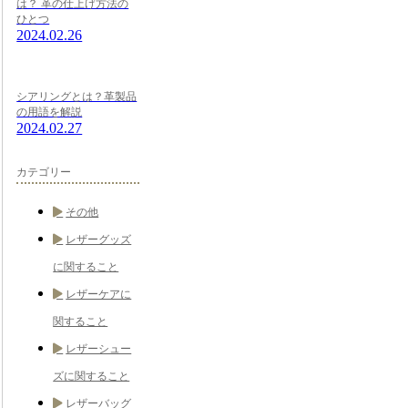
は？ 革の仕上げ方法の
ひとつ
2024.02.26
シアリングとは？革製品
の用語を解説
2024.02.27
カテゴリー
その他
レザーグッズ
に関すること
レザーケアに
関すること
レザーシュー
ズに関すること
レザーバッグ