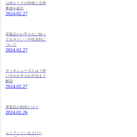
は何か？その特徴と活用
事例を紹介
2024.02.27
革製品のお手入れに知っ
ておきたい！中性洗剤に
ついて
2024.02.27
デッキシューズとは？使
い方やお手入れ方法まで
解説
2024.02.27
革製品の脱色とは？
2024.02.26
セミアニリン仕上げと