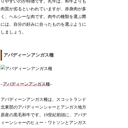
りやすいのが特徴です。乳牛は、和牛よりも
肉質が劣るといわれていますが、赤身肉が多
く、ヘルシーな肉です。肉牛の種類を選ぶ際
には、自分の好みに合ったものを選ぶように
しましょう。
アバディーンアンガス種
–
アバディーンアンガス種
–
アバディーンアンガス種は、スコットランド
北東部のアバディーンシャーとアンガス地方
原産の黒毛和牛です。19世紀初頭に、アバデ
ィーンシャーのヒュー・ワトソンとアンガス