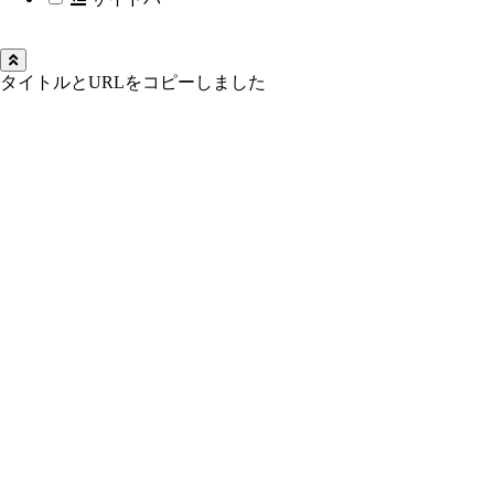
タイトルとURLをコピーしました