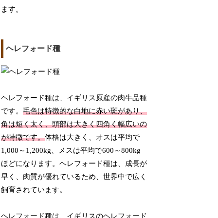
ます。
ヘレフォード種
ヘレフォード種は、イギリス原産の肉牛品種
です。
毛色は特徴的な白地に赤い斑があり、
角は短く太く、頭部は大きく四角く幅広いの
が特徴です。
体格は大きく、オスは平均で
1,000～1,200kg、メスは平均で600～800kg
ほどになります。ヘレフォード種は、成長が
早く、肉質が優れているため、世界中で広く
飼育されています。
ヘレフォード種は、イギリスのヘレフォード