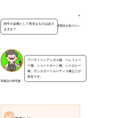
肉牛の品種として有名なものはあり
革製品を知りたい
ますか？
アバディーンアンガス種、ヘレフォー
ド種、ショートホーン種、シャロレー
種、サンタガートルーディス種などが
有名です。
革製品の研究家