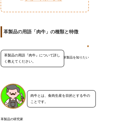
革製品の用語「肉牛」の種類と特徴
革製品の用語『肉牛』について詳し
革製品を知りたい
く教えてください。
肉牛とは、食肉生産を目的とする牛の
ことです。
革製品の研究家