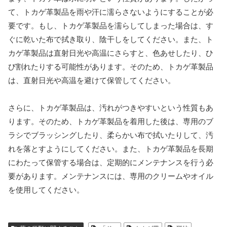
て、トカゲ革製品を雨や汗に濡らさないようにすることが必
要です。もし、トカゲ革製品を濡らしてしまった場合は、す
ぐに乾いた布で拭き取り、陰干しをしてください。また、ト
カゲ革製品は直射日光や高温にさらすと、色あせしたり、ひ
び割れたりする可能性があります。そのため、トカゲ革製品
は、直射日光や高温を避けて保管してください。
さらに、トカゲ革製品は、汚れがつきやすいという性質もあ
ります。そのため、トカゲ革製品を着用した後は、専用のブ
ラシでブラッシングしたり、柔らかい布で拭いたりして、汚
れを落とすようにしてください。また、トカゲ革製品を長期
にわたって保管する場合は、定期的にメンテナンスを行う必
要があります。メンテナンスには、専用のクリームやオイル
を使用してください。