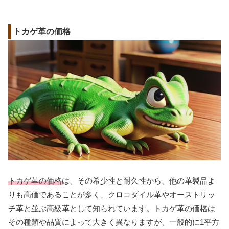
トカゲ革の価格
トカゲ革の価格
は、その希少性と耐久性から、他の革製品よ
りも高価であることが多く、クロコダイル革やオーストリッ
チ革と並ぶ高級革として知られています。トカゲ革の価格は
その種類や品質によって大きく異なりますが、一般的に1平方