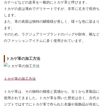
カナヘビなどの皮革を一般的にトカゲ革と呼びます。
トカゲの皮は薄めでデリケートですが、非常に丈夫で長持ち
します。
また、革の表面は独特の鱗模様が美しく、様々な色に染まり
ます。
そのため、ラグジュアリーブランドのバッグや財布、靴など
のファッションアイテムに多く使用されています。
トカゲ革の加工方法
トカゲ革の加工方法
トカゲ革は、その独特の模様と質感から、古くから革製品に
使用されてきました。トカゲ革を用いた歴史は古く、古代エ
ジプトではすでにトカゲ革で作られた衣服や装飾品が存在し