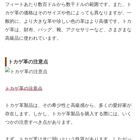
フィートあたり数百ドルから数千ドルの範囲です。また、ト
カゲ革の価格はそのサイズや色によっても異なりますが、一
般的に、より大きな革や珍しい色の革はより高価です。トカ
ゲ革は、財布、バッグ、靴、アクセサリーなど、さまざまな
高級品に使われています。
トカゲ革の注意点
トカゲ革の注意点
トカゲ革製品は、その希少性と高級感から、多くの愛好家が
存在します。しかし、トカゲ革製品を購入する際には、いく
つかの注意すべき点があります。
まず、トカゲ革は水に弱いという性質があります。したがっ