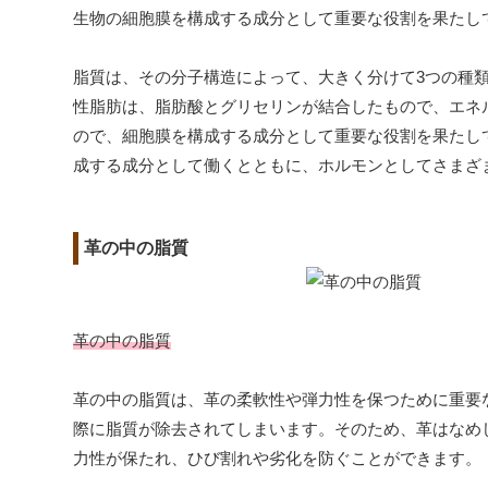
生物の細胞膜を構成する成分として重要な役割を果たし
脂質は、その分子構造によって、大きく分けて3つの種
性脂肪は、脂肪酸とグリセリンが結合したもので、エネ
ので、細胞膜を構成する成分として重要な役割を果たし
成する成分として働くとともに、ホルモンとしてさまざ
革の中の脂質
革の中の脂質
革の中の脂質は、革の柔軟性や弾力性を保つために重要
際に脂質が除去されてしまいます。そのため、革はなめ
力性が保たれ、ひび割れや劣化を防ぐことができます。