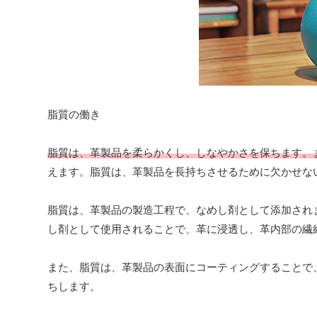
脂質の働き
脂質は、革製品を柔らかくし、しなやかさを保ちます。
えます。脂質は、革製品を長持ちさせるために欠かせな
脂質は、革製品の製造工程で、なめし剤として添加され
し剤として使用されることで、革に浸透し、革内部の繊
また、脂質は、革製品の表面にコーティングすることで
ちします。