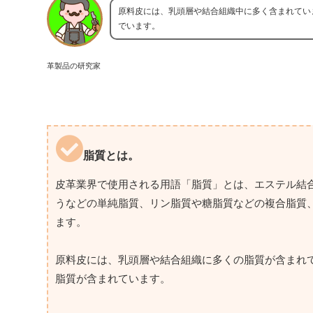
原料皮には、乳頭層や結合組織中に多く含まれてい
でいます。
革製品の研究家
脂質とは。
皮革業界で使用される用語「脂質」とは、エステル結
うなどの単純脂質、リン脂質や糖脂質などの複合脂質
ます。
原料皮には、乳頭層や結合組織に多くの脂質が含まれ
脂質が含まれています。