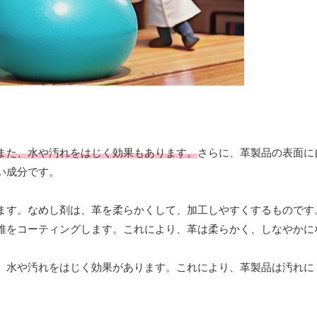
また、水や汚れをはじく効果もあります。
さらに、革製品の表面に
い成分です。
ます。なめし剤は、革を柔らかくして、加工しやすくするものです
維をコーティングします。これにより、革は柔らかく、しなやかに
、水や汚れをはじく効果があります。これにより、革製品は汚れに