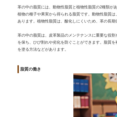
革の中の脂質には、動物性脂質と植物性脂質の2種類が
植物の種子や果実から得られる脂質です。動物性脂質は
あります。植物性脂質は、酸化しにくいため、革の長期
革の中の脂質は、皮革製品のメンテナンスに重要な役割
を保ち、ひび割れや劣化を防ぐことができます。脂質を
を塗る方法などがあります。
脂質の働き