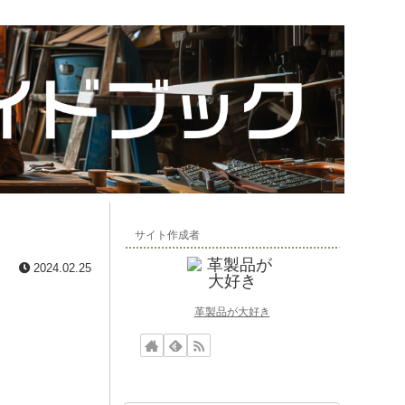
サイト作成者
2024.02.25
革製品が大好き