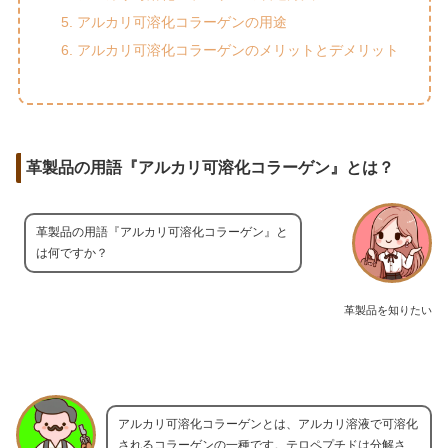
アルカリ可溶化コラーゲンの用途
アルカリ可溶化コラーゲンのメリットとデメリット
革製品の用語『アルカリ可溶化コラーゲン』とは？
革製品の用語『アルカリ可溶化コラーゲン』と
は何ですか？
革製品を知りたい
アルカリ可溶化コラーゲンとは、アルカリ溶液で可溶化
されるコラーゲンの一種です。テロペプチドは分解さ