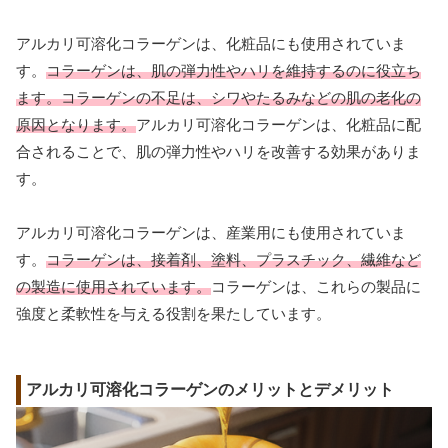
アルカリ可溶化コラーゲンは、化粧品にも使用されていま
す。
コラーゲンは、肌の弾力性やハリを維持するのに役立ち
ます。コラーゲンの不足は、シワやたるみなどの肌の老化の
原因となります。
アルカリ可溶化コラーゲンは、化粧品に配
合されることで、肌の弾力性やハリを改善する効果がありま
す。
アルカリ可溶化コラーゲンは、産業用にも使用されていま
す。
コラーゲンは、接着剤、塗料、プラスチック、繊維など
の製造に使用されています。
コラーゲンは、これらの製品に
強度と柔軟性を与える役割を果たしています。
アルカリ可溶化コラーゲンのメリットとデメリット