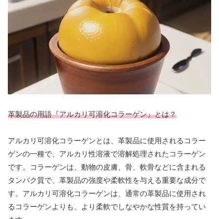
革製品の用語『アルカリ可溶化コラーゲン』とは？
アルカリ可溶化コラーゲンとは、革製品に使用されるコラー
ゲンの一種で、アルカリ性溶液で溶解処理されたコラーゲン
です。コラーゲンは、動物の皮膚、骨、軟骨などに含まれる
タンパク質で、革製品の強度や柔軟性を与える重要な成分で
す。アルカリ可溶化コラーゲンは、通常の革製品に使用され
るコラーゲンよりも、より柔軟でしなやかな性質を持ってい