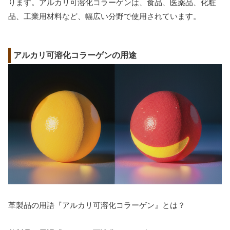
ります。アルカリ可溶化コラーゲンは、食品、医薬品、化粧
品、工業用材料など、幅広い分野で使用されています。
アルカリ可溶化コラーゲンの用途
革製品の用語『アルカリ可溶化コラーゲン』とは？