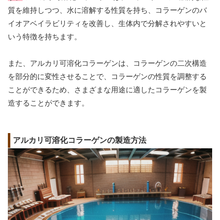
質を維持しつつ、水に溶解する性質を持ち、コラーゲンのバ
イオアベイラビリティを改善し、生体内で分解されやすいと
いう特徴を持ちます。
また、アルカリ可溶化コラーゲンは、コラーゲンの二次構造
を部分的に変性させることで、コラーゲンの性質を調整する
ことができるため、さまざまな用途に適したコラーゲンを製
造することができます。
アルカリ可溶化コラーゲンの製造方法