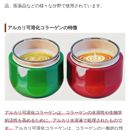
品、医薬品などの様々な分野で使用されています。
アルカリ可溶化コラーゲンの特徴
アルカリ可溶化コラーゲンは、コラーゲンの水溶性や生物学
的活性を高めるために、アルカリ水溶液で処理されたもので
す。
アルカリ可溶化コラーゲンは、コラーゲンの一般的な性