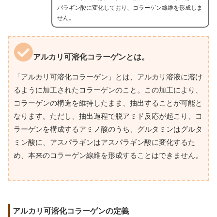
パラギン酸に変化しており、コラーゲン線維を形成しま
せん。
アルカリ可溶化コラーゲンとは。
「アルカリ可溶化コラーゲン」とは、アルカリ溶液に溶け
るように加工されたコラーゲンのこと。この加工により、
コラーゲンの構造を維持したまま、抽出することが可能と
なります。ただし、抽出過程で脱アミド反応が起こり、コ
ラーゲンを構成するアミノ酸のうち、グルタミンはグルタ
ミン酸に、アスパラギンはアスパラギン酸に変化するた
め、本来のコラーゲン線維を形成することはできません。
アルカリ可溶化コラーゲンの定義