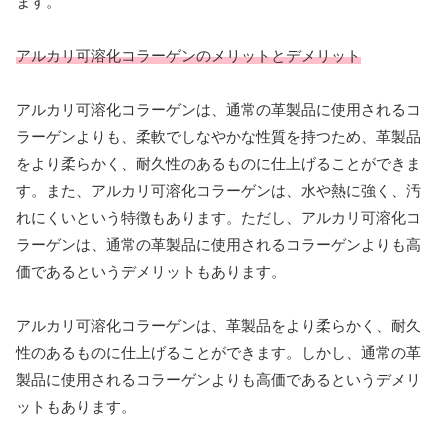
ます。
アルカリ可溶化コラーゲンのメリットとデメリット
アルカリ可溶化コラーゲンは、通常の革製品に使用されるコ
ラーゲンよりも、柔軟でしなやかな性質を持つため、革製品
をより柔らかく、耐久性のあるものに仕上げることができま
す。また、アルカリ可溶化コラーゲンは、水や熱に強く、汚
れにくいという特徴もあります。ただし、アルカリ可溶化コ
ラーゲンは、通常の革製品に使用されるコラーゲンよりも高
価であるというデメリットもあります。
アルカリ可溶化コラーゲンは、革製品をより柔らかく、耐久
性のあるものに仕上げることができます。しかし、通常の革
製品に使用されるコラーゲンよりも高価であるというデメリ
ットもあります。