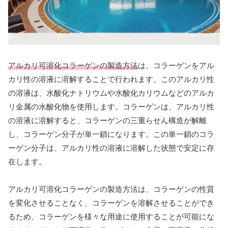
アルカリ可溶化コラーゲンの製造方法
は、コラーゲンをアル
カリ性の溶液に溶解することで行われます。このアルカリ性
の溶液は、水酸化ナトリウムや水酸化カリウムなどのアルカ
リ金属の水酸化物を使用します。コラーゲンは、アルカリ性
の溶液に溶解すると、コラーゲンの三重らせん構造が解離
し、コラーゲン分子が単一鎖になります。この単一鎖のコラ
ーゲン分子は、アルカリ性の溶液に溶解した状態で安定に存
在します。
アルカリ可溶化コラーゲンの製造方法は、コラーゲンの性質
を変化させることなく、コラーゲンを溶解させることができ
るため、コラーゲンを様々な用途に使用することが可能にな