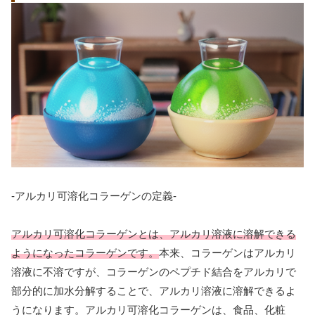
-アルカリ可溶化コラーゲンの定義-
アルカリ可溶化コラーゲンとは、アルカリ溶液に溶解できる
ようになったコラーゲンです。
本来、コラーゲンはアルカリ
溶液に不溶ですが、コラーゲンのペプチド結合をアルカリで
部分的に加水分解することで、アルカリ溶液に溶解できるよ
うになります。アルカリ可溶化コラーゲンは、食品、化粧