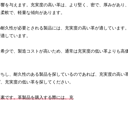
影響を与えます。充実度の高い革は、より堅く、密で、厚みがあり
、柔軟で、軽量な傾向があります。
の耐久性が必要とされる製品には、充実度の高い革が適しています
が適しています。
り希少で、製造コストが高いため、通常は充実度の低い革よりも高
持ちし、耐久性のある製品を探しているのであれば、充実度の高い
ば、充実度の低い革を探してください。
要素です。革製品を購入する際には、充