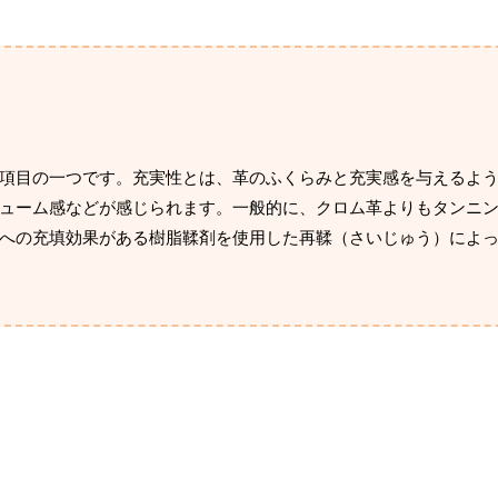
項目の一つです。充実性とは、革のふくらみと充実感を与えるよ
ューム感などが感じられます。一般的に、クロム革よりもタンニ
への充填効果がある樹脂鞣剤を使用した再鞣（さいじゅう）によ