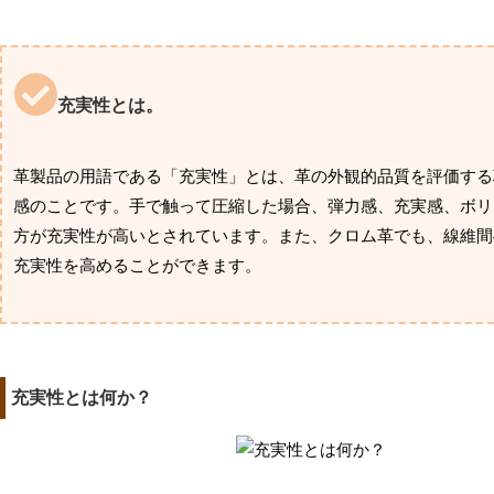
充実性とは。
革製品の用語である「充実性」とは、革の外観的品質を評価する
感のことです。手で触って圧縮した場合、弾力感、充実感、ボリ
方が充実性が高いとされています。また、クロム革でも、線維間
充実性を高めることができます。
充実性とは何か？