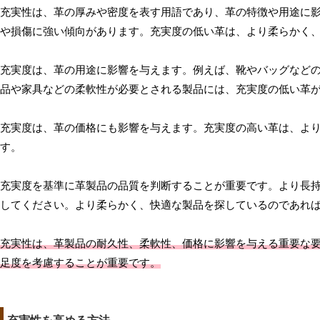
充実性は、革の厚みや密度を表す用語であり、革の特徴や用途に
や損傷に強い傾向があります。充実度の低い革は、より柔らかく
充実度は、革の用途に影響を与えます。例えば、靴やバッグなど
品や家具などの柔軟性が必要とされる製品には、充実度の低い革
充実度は、革の価格にも影響を与えます。充実度の高い革は、よ
す。
充実度を基準に革製品の品質を判断することが重要です。より長
してください。より柔らかく、快適な製品を探しているのであれ
充実性は、革製品の耐久性、柔軟性、価格に影響を与える重要な
足度を考慮することが重要です。