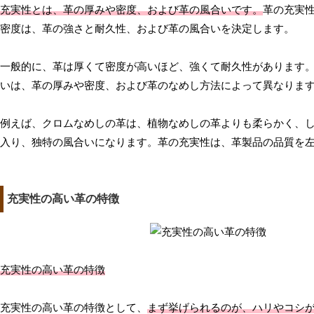
充実性とは、革の厚みや密度、および革の風合いです。
革の充実
密度は、革の強さと耐久性、および革の風合いを決定します。
一般的に、革は厚くて密度が高いほど、強くて耐久性があります
いは、革の厚みや密度、および革のなめし方法によって異なりま
例えば、クロムなめしの革は、植物なめしの革よりも柔らかく、
入り、独特の風合いになります。革の充実性は、革製品の品質を
充実性の高い革の特徴
充実性の高い革の特徴
充実性の高い革の特徴として、
まず挙げられるのが、ハリやコシ