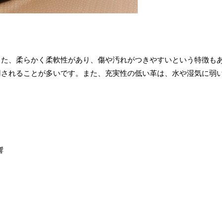
また、柔らかく柔軟性があり、傷や汚れがつきやすいという特徴も
用されることが多いです。また、充実性の低い革は、水や湿気に弱