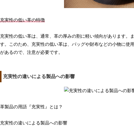
充実性の低い革の特徴
充実性の低い革は、通常、革の厚みの割に軽い傾向があります。
す。このため、充実性の低い革は、バッグや財布などの小物に使
があるので、注意が必要です。
充実性の違いによる製品への影響
革製品の用語『充実性』とは？
充実性の違いによる製品への影響