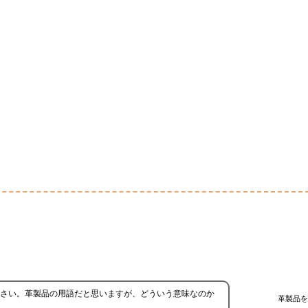
さい。革製品の用語だと思いますが、どういう意味なのか
革製品を