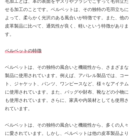
毛加工とは、革の表面をヤスリやブラシでこすって毛羽立た
せる加工のことです。ベルベットは、その独特の毛羽立ちに
よって、柔らかく光沢のある風合いが特徴です。また、他の
皮革製品に比べて、通気性が良く、軽いという特徴がありま
す。
ベルベットの特徴
ベルベットは、その独特の風合いと機能性から、さまざまな
製品に使用されています。例えば、アパレル製品では、コー
ト、ジャケット、パンツ、ワンピースなど、様々なアイテム
に使用されています。また、バッグや財布、靴などの小物に
も使用されています。さらに、家具や内装材としても使用さ
れています。
ベルベットは、その独特の風合いと機能性から、多くの人々
に愛されています。しかし、ベルベットは他の皮革製品より