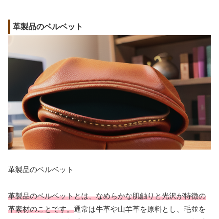
革製品のベルベット
革製品のベルベット
革製品のベルベットとは、なめらかな肌触りと光沢が特徴の
革素材のことです。
通常は牛革や山羊革を原料とし、毛並を