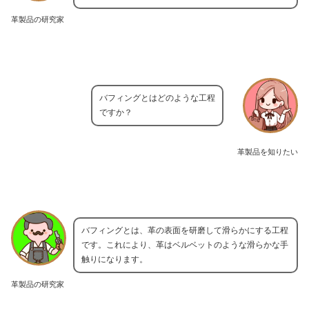
革製品の研究家
バフィングとはどのような工程
ですか？
革製品を知りたい
バフィングとは、革の表面を研磨して滑らかにする工程
です。これにより、革はベルベットのような滑らかな手
触りになります。
革製品の研究家