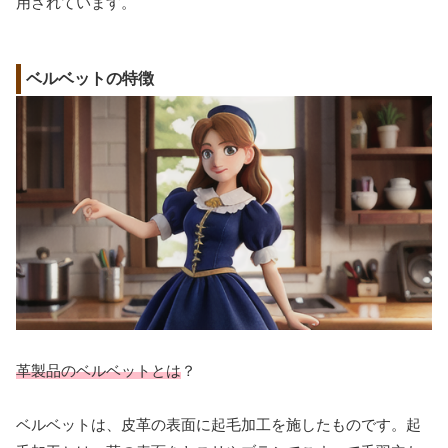
用されています。
ベルベットの特徴
革製品のベルベットとは
？
ベルベットは、皮革の表面に起毛加工を施したものです。起