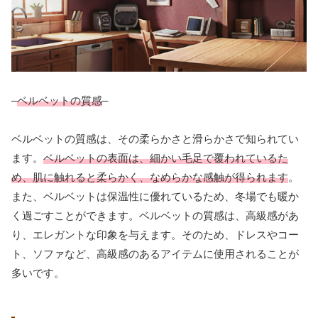
–
ベルベットの質感
–
ベルベットの質感は、その柔らかさと滑らかさで知られてい
ます。
ベルベットの表面は、細かい毛足で覆われているた
め、肌に触れると柔らかく、なめらかな感触が得られます
。
また、ベルベットは保温性に優れているため、冬場でも暖か
く過ごすことができます。ベルベットの質感は、高級感があ
り、エレガントな印象を与えます。そのため、ドレスやコー
ト、ソファなど、高級感のあるアイテムに使用されることが
多いです。