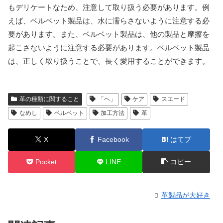
もデリケートなため、注意して取り扱う必要があります。例
えば、ベルベット製品は、水に濡らさないように注意する必
要があります。また、ベルベット製品は、他の製品と摩擦を
起こさないように注意する必要があります。ベルベット製品
は、正しく取り扱うことで、長く愛用することができます。
革の種類に関すること
「ヘ」
ケア
スエード
なめし
ベルベット
加工方法
革
X
Facebook
はてブ
Pocket
LINE
コピー
革製品が大好き