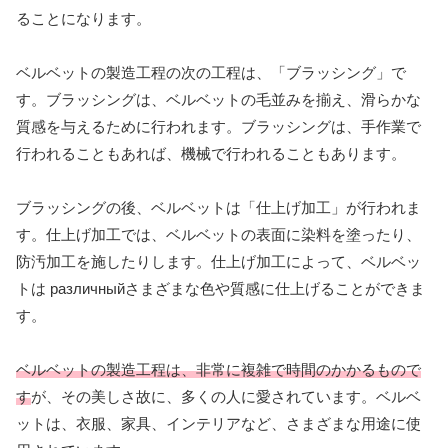
ることになります。
ベルベットの製造工程の次の工程は、「ブラッシング」で
す。ブラッシングは、ベルベットの毛並みを揃え、滑らかな
質感を与えるために行われます。ブラッシングは、手作業で
行われることもあれば、機械で行われることもあります。
ブラッシングの後、ベルベットは「仕上げ加工」が行われま
す。仕上げ加工では、ベルベットの表面に染料を塗ったり、
防汚加工を施したりします。仕上げ加工によって、ベルベッ
トは различныйさまざまな色や質感に仕上げることができま
す。
ベルベットの製造工程は、非常に複雑で時間のかかるもので
す
が、その美しさ故に、多くの人に愛されています。ベルベ
ットは、衣服、家具、インテリアなど、さまざまな用途に使