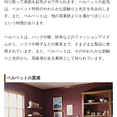
刈り取って表面を起毛させて作られます。ベルベットの起毛
は、ベルベット特有のやわらかな肌触りと光沢を生み出しま
す。また、ベルベットは、他の革素材よりも傷がつきにくい
という特徴があります。
ベルベットは、バッグや靴、財布などのファッションアイテ
ムから、ソファや椅子などの家具まで、さまざまな製品に使
用されています。また、ベルベットは、そのやわらかな肌触
りと光沢から、高級感がある素材として知られています。
ベルベットの質感