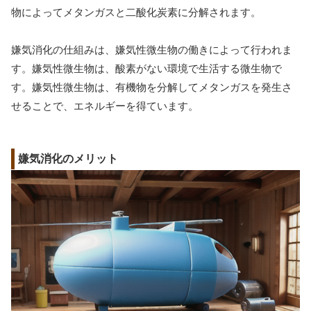
物によってメタンガスと二酸化炭素に分解されます。
嫌気消化の仕組みは、嫌気性微生物の働きによって行われま
す。嫌気性微生物は、酸素がない環境で生活する微生物で
す。嫌気性微生物は、有機物を分解してメタンガスを発生さ
せることで、エネルギーを得ています。
嫌気消化のメリット