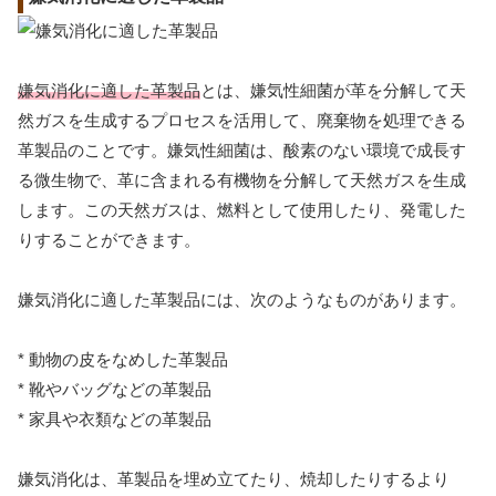
嫌気消化に適した革製品
とは、嫌気性細菌が革を分解して天
然ガスを生成するプロセスを活用して、廃棄物を処理できる
革製品のことです。嫌気性細菌は、酸素のない環境で成長す
る微生物で、革に含まれる有機物を分解して天然ガスを生成
します。この天然ガスは、燃料として使用したり、発電した
りすることができます。
嫌気消化に適した革製品には、次のようなものがあります。
* 動物の皮をなめした革製品
* 靴やバッグなどの革製品
* 家具や衣類などの革製品
嫌気消化は、革製品を埋め立てたり、焼却したりするより