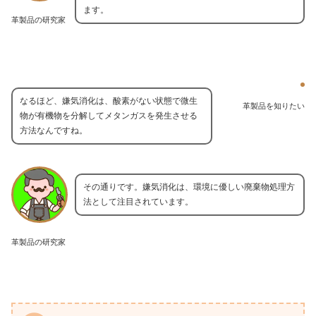
ます。
革製品の研究家
なるほど、嫌気消化は、酸素がない状態で微生
革製品を知りたい
物が有機物を分解してメタンガスを発生させる
方法なんですね。
その通りです。嫌気消化は、環境に優しい廃棄物処理方
法として注目されています。
革製品の研究家