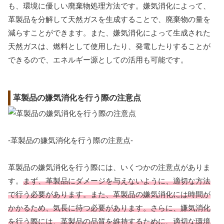
も、環境に優しい廃棄物処理方法です。嫌気消化によって、
革製品を分解して天然ガスを生成することで、廃棄物の量を
減らすことができます。また、嫌気消化によって生成された
天然ガスは、燃料として使用したり、発電したりすることが
できるので、エネルギー源としての活用も可能です。
革製品の嫌気消化を行う際の注意点
-革製品の嫌気消化を行う際の注意点-
革製品の嫌気消化を行う際には、いくつかの注意点がありま
す。
まず、革製品にダメージを与えないように、適切な方法
で行う必要があります。また、革製品の嫌気消化には時間が
かかるため、気長に待つ必要があります。さらに、嫌気消化
を行う際には、革製品の品質を維持するために、適切な環境