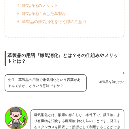
嫌気消化のメリット
嫌気消化に適した革製品
革製品の嫌気消化を行う際の注意点
革製品の用語『嫌気消化』とは？その仕組みやメリッ
トとは？
先生、革製品の用語で嫌気消化という言葉があ
革製品を知りたい
るんですが、どういう意味ですか？
嫌気消化とは、酸素の存在しない条件下で、微生物によ
り有機物を消化する廃棄物浄化方法のことです。発生す
るメタンガスを回収して熱源として利用することができ