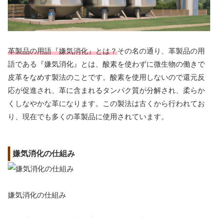
革製品の用語『嫌気消化』とは？
その名の通り、革製品の用
語である『嫌気消化』とは、酸素を使わずに微生物の働きで
皮革をなめす製法のことです。酸素を使用しないので還元反
応が促進され、革に含まれるタンパク質が分解され、柔らか
くしなやかな革になります。この製法は古くから行われてお
り、現在でも多くの革製品に使用されています。
嫌気消化の仕組み
嫌気消化の仕組み