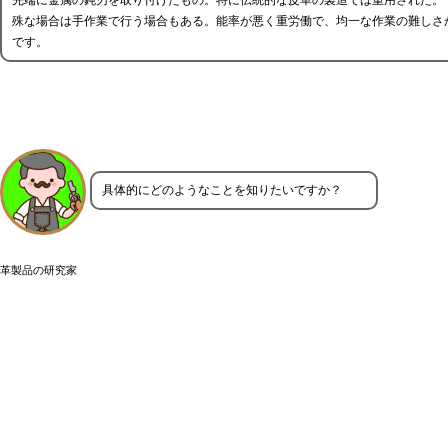
先端に金属の鈍刃を取り付けたもの。特に伝統的な皮革の製造では重用された。
殊な場合は手作業で行う場合もある。能率が悪く重労働で、均一な作業の難しさ
です。
具体的にどのようなことを知りたいですか？
革製品の研究家