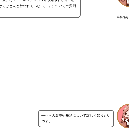
一般にはステーキングマシンが使用されるが、特
からほとんど行われていない。)』についての質問
革製品を
手べらの歴史や用途について詳しく知りたい
です。