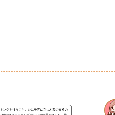
ーキングを行うこと。台に垂直に立つ木製の支柱の