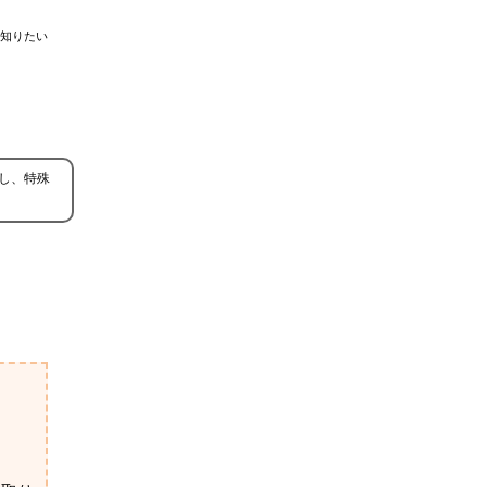
知りたい
し、特殊