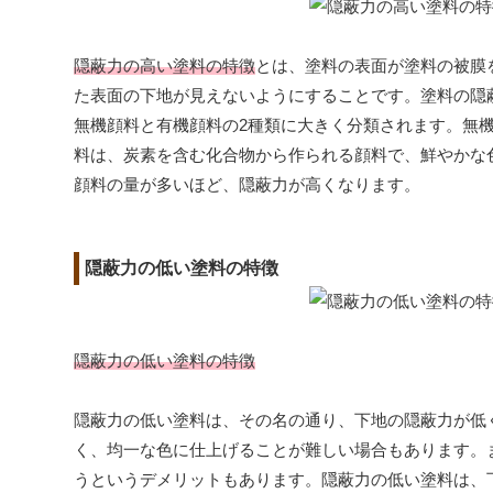
隠蔽力の高い塗料の特徴
とは、塗料の表面が塗料の被膜
た表面の下地が見えないようにすることです。塗料の隠
無機顔料と有機顔料の2種類に大きく分類されます。無
料は、炭素を含む化合物から作られる顔料で、鮮やかな
顔料の量が多いほど、隠蔽力が高くなります。
隠蔽力の低い塗料の特徴
隠蔽力の低い塗料の特徴
隠蔽力の低い塗料は、その名の通り、下地の隠蔽力が低
く、均一な色に仕上げることが難しい場合もあります。
うというデメリットもあります。隠蔽力の低い塗料は、