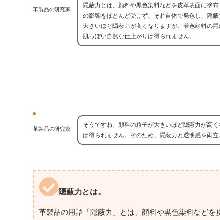
隠蔽力とは、顔料や黒色染料などを皮革表面に塗布
革製品の研究家
の影響をほとんど受けず、それ自体で発色し、隠蔽
大きいほど隠蔽力が高くなりますが、着色顔料の隠
肌っぽい自然な仕上がりは得られません。
そうですね。顔料の粒子が大きいほど隠蔽力が高く
革製品の研究家
は得られません。そのため、隠蔽力と透明感を両立
隠蔽力とは。
革製品の用語「隠蔽力」とは、顔料や黒色染料などを