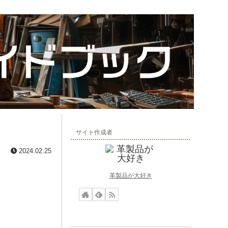
サイト作成者
2024.02.25
革製品が大好き