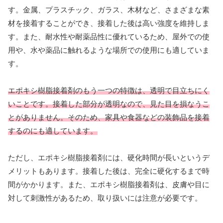
す。金属、プラスチック、ガラス、木材など、さまざまな素
材を接着することができ、接着した後は高い強度を維持しま
す。また、耐水性や耐薬品性に優れているため、屋外での使
用や、水や薬品に触れるような場所での使用にも適していま
す。
エポキシ樹脂接着剤のもう一つの特徴は、透明で目立ちにく
いことです。接着した部分が透明なので、見た目を損なうこ
とがありません。そのため、家具や食器などの装飾品を接着
するのにも適しています。
ただし、エポキシ樹脂接着剤には、硬化時間が長いというデ
メリットもあります。接着した後は、完全に硬化するまで時
間がかかります。また、エポキシ樹脂接着剤は、皮膚や目に
対して刺激性があるため、取り扱いには注意が必要です。