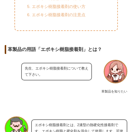
エポキシ樹脂接着剤の使い方
エポキシ樹脂接着剤の注意点
革製品の用語「エポキシ樹脂接着剤」とは？
先生、エポキシ樹脂接着剤について教え
て下さい。
革製品を知りたい
エポキシ樹脂接着剤とは、2液型の熱硬化性接着剤で
す。エポキシ樹脂と硬化剤を混合して使用します。可使