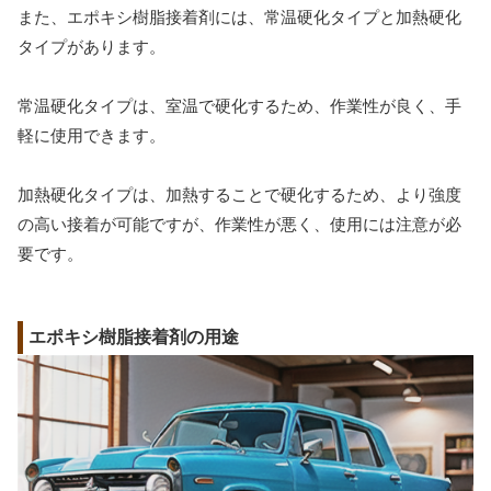
また、エポキシ樹脂接着剤には、常温硬化タイプと加熱硬化
タイプがあります。
常温硬化タイプは、室温で硬化するため、作業性が良く、手
軽に使用できます。
加熱硬化タイプは、加熱することで硬化するため、より強度
の高い接着が可能ですが、作業性が悪く、使用には注意が必
要です。
エポキシ樹脂接着剤の用途