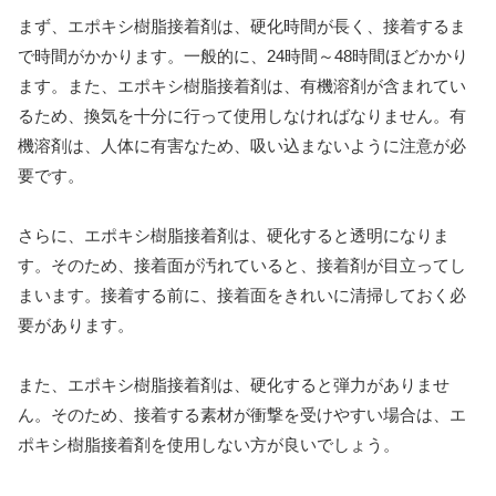
まず、エポキシ樹脂接着剤は、硬化時間が長く、接着するま
で時間がかかります。一般的に、24時間～48時間ほどかかり
ます。また、エポキシ樹脂接着剤は、有機溶剤が含まれてい
るため、換気を十分に行って使用しなければなりません。有
機溶剤は、人体に有害なため、吸い込まないように注意が必
要です。
さらに、エポキシ樹脂接着剤は、硬化すると透明になりま
す。そのため、接着面が汚れていると、接着剤が目立ってし
まいます。接着する前に、接着面をきれいに清掃しておく必
要があります。
また、エポキシ樹脂接着剤は、硬化すると弾力がありませ
ん。そのため、接着する素材が衝撃を受けやすい場合は、エ
ポキシ樹脂接着剤を使用しない方が良いでしょう。