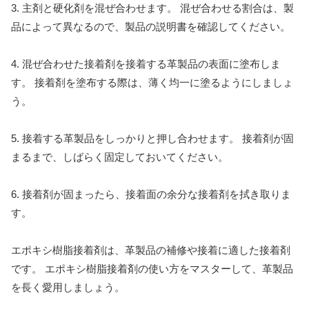
3. 主剤と硬化剤を混ぜ合わせます。 混ぜ合わせる割合は、製
品によって異なるので、製品の説明書を確認してください。
4. 混ぜ合わせた接着剤を接着する革製品の表面に塗布しま
す。 接着剤を塗布する際は、薄く均一に塗るようにしましょ
う。
5. 接着する革製品をしっかりと押し合わせます。 接着剤が固
まるまで、しばらく固定しておいてください。
6. 接着剤が固まったら、接着面の余分な接着剤を拭き取りま
す。
エポキシ樹脂接着剤は、革製品の補修や接着に適した接着剤
です。 エポキシ樹脂接着剤の使い方をマスターして、革製品
を長く愛用しましょう。