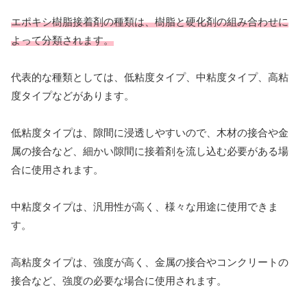
エポキシ樹脂接着剤の種類は、樹脂と硬化剤の組み合わせに
よって分類されます。
代表的な種類としては、低粘度タイプ、中粘度タイプ、高粘
度タイプなどがあります。
低粘度タイプは、隙間に浸透しやすいので、木材の接合や金
属の接合など、細かい隙間に接着剤を流し込む必要がある場
合に使用されます。
中粘度タイプは、汎用性が高く、様々な用途に使用できま
す。
高粘度タイプは、強度が高く、金属の接合やコンクリートの
接合など、強度の必要な場合に使用されます。