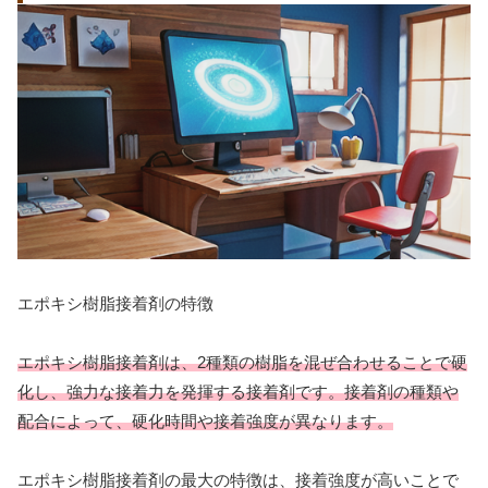
エポキシ樹脂接着剤の特徴
エポキシ樹脂接着剤は、2種類の樹脂を混ぜ合わせることで硬
化し、強力な接着力を発揮する接着剤です。接着剤の種類や
配合によって、硬化時間や接着強度が異なります。
エポキシ樹脂接着剤の最大の特徴は、接着強度が高いことで