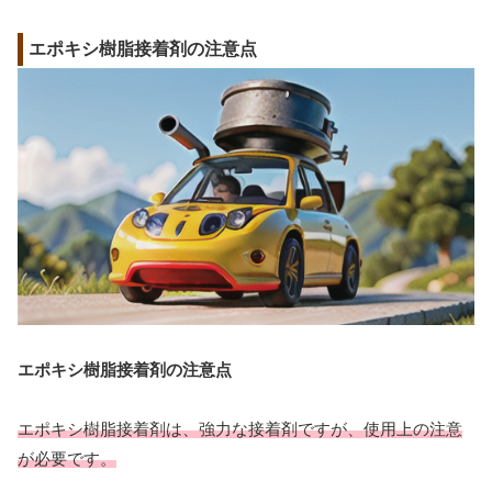
エポキシ樹脂接着剤の注意点
エポキシ樹脂接着剤の注意点
エポキシ樹脂接着剤は、強力な接着剤ですが、使用上の注意
が必要です。