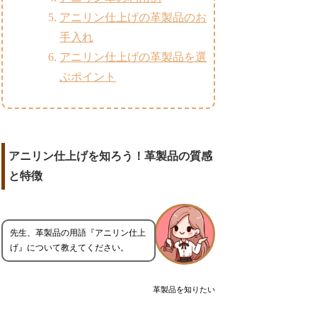
アニリン仕上げの革製品のお
手入れ
アニリン仕上げの革製品を選
ぶポイント
アニリン仕上げを知ろう！革製品の質感
と特徴
先生、革製品の用語『アニリン仕上
げ』について教えてください。
革製品を知りたい