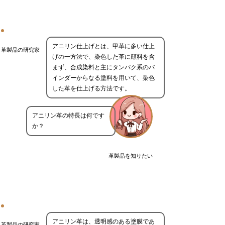
アニリン仕上げとは、甲革に多い仕上
革製品の研究家
げの一方法で、染色した革に顔料を含
まず、合成染料と主にタンパク系のバ
インダーからなる塗料を用いて、染色
した革を仕上げる方法です。
アニリン革の特長は何です
か？
革製品を知りたい
アニリン革は、透明感のある塗膜であ
革製品の研究家