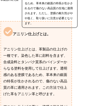
るため、革本来の銀面の特長が生かさ
れるので傷のない高品質の生地に適用
されます。ただし、塗膜の耐久性がや
や低く、取り扱いに注意が必要となり
ます。
アニリン仕上げとは。
アニリン仕上げとは、革製品の仕上げの
一種です。染色した革に顔料を含まず、
合成染料とタンパク質系のバインダーか
らなる塗料を使用して仕上げます。透明
感のある塗膜であるため、革本来の銀面
の特長が生かされるので、傷のない高品
質の革に適用されます。この方法で仕上
げた革をアニリン革と呼びます。