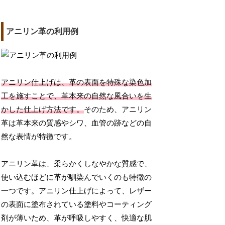
アニリン革の利用例
アニリン仕上げは、革の表面を特殊な染色加
工を施すことで、革本来の自然な風合いを生
かした仕上げ方法です。
そのため、アニリン
革は革本来の質感やシワ、血管の跡などの自
然な表情が特徴です。
アニリン革は、柔らかくしなやかな質感で、
使い込むほどに革が馴染んでいくのも特徴の
一つです。アニリン仕上げによって、レザー
の表面に塗布されている塗料やコーティング
剤が薄いため、革が呼吸しやすく、快適な肌