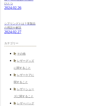
ひとつ
2024.02.26
シアリングとは？革製品
の用語を解説
2024.02.27
カテゴリー
その他
レザーグッズ
に関すること
レザーケアに
関すること
レザーシュー
ズに関すること
レザーバッグ