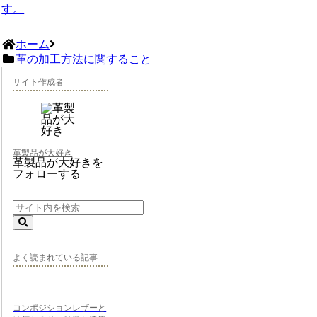
す。
ホーム
革の加工方法に関すること
サイト作成者
革製品が大好き
革製品が大好きを
フォローする
よく読まれている記事
コンポジションレザーと