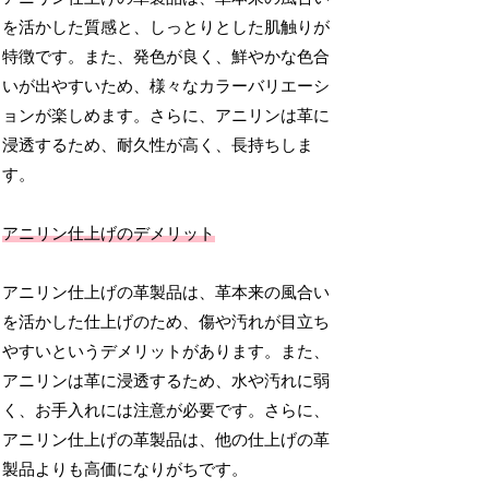
を活かした質感と、しっとりとした肌触りが
特徴です。また、発色が良く、鮮やかな色合
いが出やすいため、様々なカラーバリエーシ
ョンが楽しめます。さらに、アニリンは革に
浸透するため、耐久性が高く、長持ちしま
す。
アニリン仕上げのデメリット
アニリン仕上げの革製品は、革本来の風合い
を活かした仕上げのため、傷や汚れが目立ち
やすいというデメリットがあります。また、
アニリンは革に浸透するため、水や汚れに弱
く、お手入れには注意が必要です。さらに、
アニリン仕上げの革製品は、他の仕上げの革
製品よりも高価になりがちです。