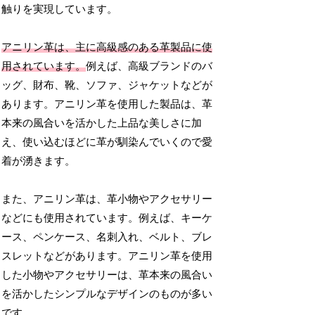
触りを実現しています。
アニリン革は、主に高級感のある革製品に使
用されています。
例えば、高級ブランドのバ
ッグ、財布、靴、ソファ、ジャケットなどが
あります。アニリン革を使用した製品は、革
本来の風合いを活かした上品な美しさに加
え、使い込むほどに革が馴染んでいくので愛
着が湧きます。
また、アニリン革は、革小物やアクセサリー
などにも使用されています。例えば、キーケ
ース、ペンケース、名刺入れ、ベルト、ブレ
スレットなどがあります。アニリン革を使用
した小物やアクセサリーは、革本来の風合い
を活かしたシンプルなデザインのものが多い
です。