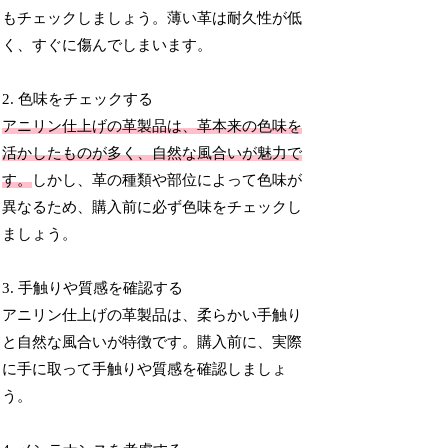
もチェックしましょう。薄い革は耐久性が低
く、すぐに傷んでしまいます。
2. 色味をチェックする
アニリン仕上げの革製品は、革本来の色味を
活かしたものが多く、自然な風合いが魅力で
す。
しかし、革の種類や部位によって色味が
異なるため、購入前に必ず色味をチェックし
ましょう。
3. 手触りや質感を確認する
アニリン仕上げの革製品は、柔らかい手触り
と自然な風合いが特徴です。購入前に、実際
に手に取って手触りや質感を確認しましょ
う。