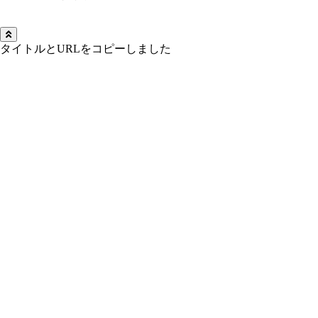
タイトルとURLをコピーしました