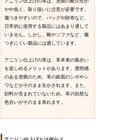
アニリン仕上げの革は、塗膜の耐久性が
やや低く、取り扱いに注意が必要です。
傷つきやすいので、バッグや財布など、
日常的に使用する製品にはあまり適して
いません。しかし、靴やソファなど、傷
つきにくい製品には適しています。
アニリン仕上げの革は、革本来の風合い
を楽しめるメリットがあります。透明感
のある塗膜のため、革の銀面のシボやシ
ワなどがそのまま生かされます。また、
顔料が含まれていないため、革の自然な
色合いがそのまま表れます。
アニリン仕上げとは何か？