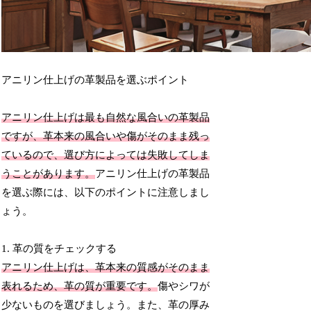
アニリン仕上げの革製品を選ぶポイント
アニリン仕上げは最も自然な風合いの革製品
ですが、革本来の風合いや傷がそのまま残っ
ているので、選び方によっては失敗してしま
うことがあります。
アニリン仕上げの革製品
を選ぶ際には、以下のポイントに注意しまし
ょう。
1. 革の質をチェックする
アニリン仕上げは、革本来の質感がそのまま
表れるため、革の質が重要です。
傷やシワが
少ないものを選びましょう。また、革の厚み