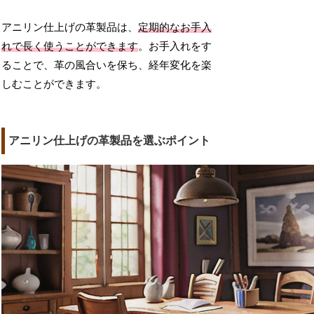
アニリン仕上げの革製品は、
定期的なお手入
れで長く使うことができます
。お手入れをす
ることで、革の風合いを保ち、経年変化を楽
しむことができます。
アニリン仕上げの革製品を選ぶポイント