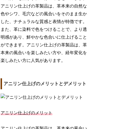
アニリン仕上げの革製品は、革本来の自然な
色やシワ、毛穴などの風合いをそのまま生か
した、ナチュラルな質感と表情が特徴です。
また、革に染料で色をつけることで、より透
明感があり、鮮やかな色合いに仕上げること
ができます。アニリン仕上げの革製品は、革
本来の風合いを楽しみたい方や、経年変化を
楽しみたい方に人気があります。
アニリン仕上げのメリットとデメリット
アニリン仕上げのメリット
アニリン仕上げの革製品は、革本来の風合い