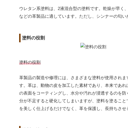
ウレタン系塗料は、2液混合型の塗料です。乾燥が早く
などの革製品に適しています。ただし、シンナーの匂い
塗料の役割
塗料の役割
革製品の製造や修理には、さまざまな塗料が使用されま
す。革は、動物の皮を加工した素材であり、本来であれ
の表面をコーティングし、水分や汚れが浸透するのを防
分が不足すると硬化してしまいますが、塗料を塗ること
を美しく仕上げるだけでなく、革を保護し、長持ちさせ