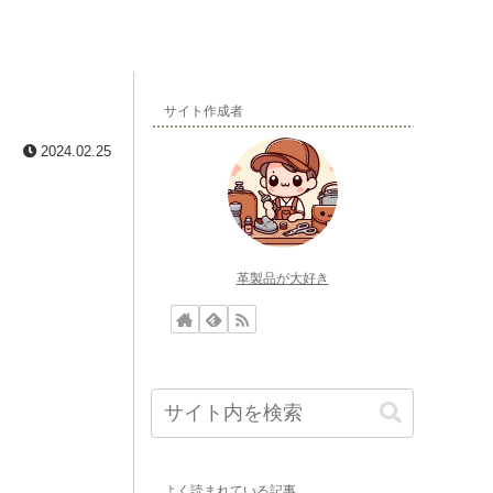
サイト作成者
2024.02.25
革製品が大好き
よく読まれている記事