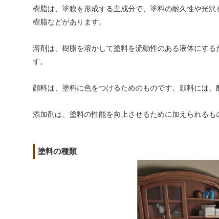
樹脂は、塗膜を形成する主成分で、塗料の耐久性や光沢
樹脂などがあります。
溶剤は、樹脂を溶かして塗料を流動性のある液体にする
す。
顔料は、塗料に色をつけるためのものです。顔料には、
添加剤は、塗料の性能を向上させるために加えられるも
塗料の種類