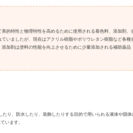
て美的特性と物理特性を高めるために使用される着色料、添加剤、
れていましたが、現在はアクリル樹脂やポリウレタン樹脂など各種
、添加剤は塗料の性能を向上させるために少量添加される補助薬品
したり、防水したり、装飾したりする目的で用いられる液体や固体
れています。