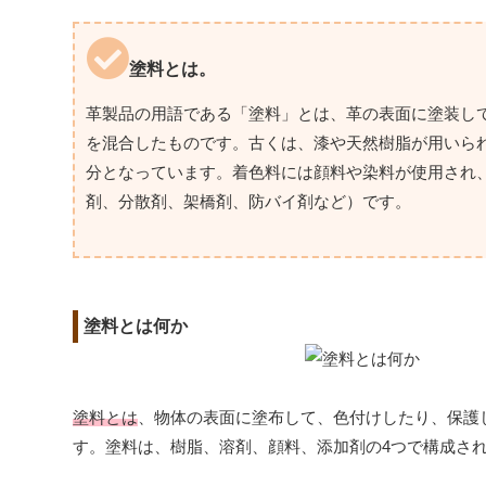
塗料とは。
革製品の用語である「塗料」とは、革の表面に塗装し
を混合したものです。古くは、漆や天然樹脂が用いら
分となっています。着色料には顔料や染料が使用され
剤、分散剤、架橋剤、防バイ剤など）です。
塗料とは何か
塗料とは
、物体の表面に塗布して、色付けしたり、保護
す。塗料は、樹脂、溶剤、顔料、添加剤の4つで構成さ