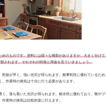
ためのものです。塗料には様々な種類がありますが、大きく分けて
分類されます。それぞれの特徴と用途を見ていきましょう。
。乾燥が早く、強い光沢が得られます。耐摩耗性に優れているため
く、作業時の換気は十分に行う必要があります。
遅く、落ち着いた光沢が得られます。耐水性に優れており、靴やブ
、作業時の換気は比較的楽に行えます。