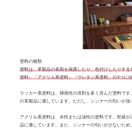
塗料の種類
塗料は、革製品の表面を保護したり、色付けしたりする
塗料」「アクリル系塗料」「ウレタン系塗料」の3つに
ラッカー系塗料は、揮発性の溶剤を多く含んだ塗料です
の革製品に適しています。ただし、シンナーの匂いが強
アクリル系塗料は、水性または油性の塗料です。乾燥が
品に適しています。また、シンナーの匂いが少ないため