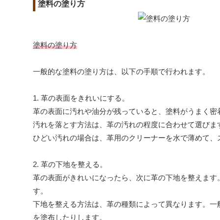
塗料の塗り方
塗料の塗り方
一般的な塗料の塗り方は、以下の手順で行われます。
1. 革の表面をきれいにする。
革の表面に汚れや油分が残っていると、塗料がうまく密
汚れを落とす方法は、革の汚れの程度に合わせて選びま
ひどい汚れの場合は、革用のクリーナーを水で薄めて、
2. 革の下地を整える。
革の表面がきれいになったら、次に革の下地を整えます
す。
下地を整える方法は、革の種類によって異なります。一
を塗布したりします。