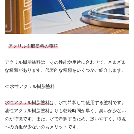
–
アクリル樹脂塗料の種類
アクリル樹脂塗料は、その性能や用途に合わせて、さまざま
な種類があります。代表的な種類をいくつかご紹介します。
-# 水性アクリル樹脂塗料
水性アクリル樹脂塗料
は、水で希釈して使用する塗料です。
油性アクリル樹脂塗料よりも乾燥時間が早く、臭いが少ない
のが特徴です。また、水で希釈するため、扱いやすく、環境
への負担が少ないのもメリットです。