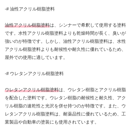
-# 油性アクリル樹脂塗料
油性アクリル樹脂塗料
は、シンナーで希釈して使用する塗料
です。水性アクリル樹脂塗料よりも乾燥時間が長く、臭いが
強いのが特徴です。しかし、油性アクリル樹脂塗料は、水性
アクリル樹脂塗料よりも耐候性や耐久性に優れているため、
屋外での使用に適しています。
-# ウレタンアクリル樹脂塗料
ウレタンアクリル樹脂塗料
は、ウレタン樹脂とアクリル樹脂
を配合した塗料です。ウレタン樹脂の耐候性と耐久性、アク
リル樹脂の速乾性と光沢を併せ持つのが特徴です。また、ウ
レタンアクリル樹脂塗料は、耐薬品性に優れているため、工
業製品や自動車の塗装にも使用されています。