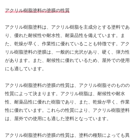
アクリル樹脂塗料の塗膜の性質
アクリル樹脂塗料は、アクリル樹脂を主成分とする塗料であ
り、優れた耐候性や耐水性、耐薬品性を備えています。ま
た、乾燥が早く、作業性に優れていることも特徴です。アク
リル樹脂塗料の塗膜は、一般的に光沢があり、硬く、弾力性
があります。また、耐候性に優れているため、屋外での使用
にも適しています。
アクリル樹脂塗料の塗膜の性質は、アクリル樹脂そのものの
性質によって決まります。アクリル樹脂は、耐候性や耐水
性、耐薬品性に優れた樹脂であり、また、乾燥が早く、作業
性に優れています。これらの性質により、アクリル樹脂塗料
は、屋外での使用にも適した塗料となっています。
アクリル樹脂塗料の塗膜の性質は、塗料の種類によっても異