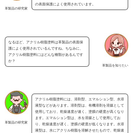
の表面保護によく使用されています。
革製品の研究家
なるほど、アクリル樹脂塗料は革製品の表面保
護によく使用されているんですね。ちなみに、
アクリル樹脂塗料にはどんな種類があるんです
か？
革製品を知りたい
アクリル樹脂塗料には、溶剤型、エマルション型、水溶
液型などがあります。溶剤型は、有機溶剤を溶媒として
使用しており、乾燥速度が速く、塗膜の硬度が高くなり
ます。エマルション型は、水を溶媒として使用してお
革製品の研究家
り、乾燥速度が遅く、塗膜の硬度が低くなります。水溶
液型は、水にアクリル樹脂を溶解させたもので、乾燥速