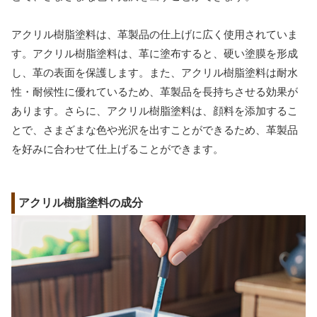
アクリル樹脂塗料は、革製品の仕上げに広く使用されていま
す。アクリル樹脂塗料は、革に塗布すると、硬い塗膜を形成
し、革の表面を保護します。また、アクリル樹脂塗料は耐水
性・耐候性に優れているため、革製品を長持ちさせる効果が
あります。さらに、アクリル樹脂塗料は、顔料を添加するこ
とで、さまざまな色や光沢を出すことができるため、革製品
を好みに合わせて仕上げることができます。
アクリル樹脂塗料の成分