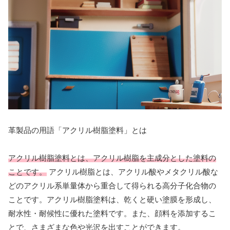
革製品の用語「アクリル樹脂塗料」とは
アクリル樹脂塗料とは、アクリル樹脂を主成分とした塗料の
ことです。
アクリル樹脂とは、アクリル酸やメタクリル酸な
どのアクリル系単量体から重合して得られる高分子化合物の
ことです。アクリル樹脂塗料は、乾くと硬い塗膜を形成し、
耐水性・耐候性に優れた塗料です。また、顔料を添加するこ
とで、さまざまな色や光沢を出すことができます。