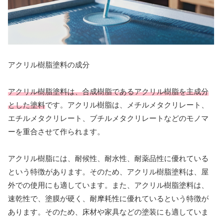
アクリル樹脂塗料の成分
アクリル樹脂塗料は、合成樹脂であるアクリル樹脂を主成分
とした塗料
です。アクリル樹脂は、メチルメタクリレート、
エチルメタクリレート、ブチルメタクリレートなどのモノマ
ーを重合させて作られます。
アクリル樹脂には、耐候性、耐水性、耐薬品性に優れている
という特徴があります。そのため、アクリル樹脂塗料は、屋
外での使用にも適しています。また、アクリル樹脂塗料は、
速乾性で、塗膜が硬く、耐摩耗性に優れているという特徴が
あります。そのため、床材や家具などの塗装にも適していま