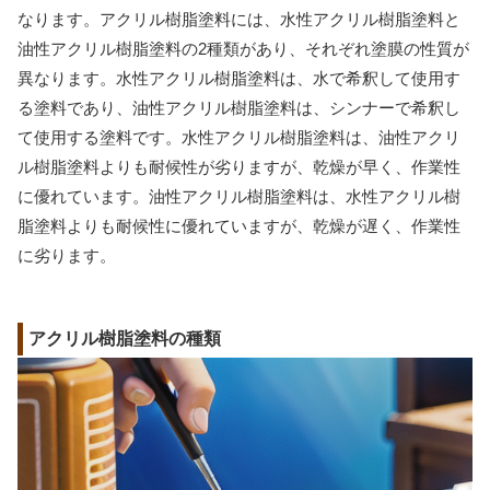
なります。アクリル樹脂塗料には、水性アクリル樹脂塗料と
油性アクリル樹脂塗料の2種類があり、それぞれ塗膜の性質が
異なります。水性アクリル樹脂塗料は、水で希釈して使用す
る塗料であり、油性アクリル樹脂塗料は、シンナーで希釈し
て使用する塗料です。水性アクリル樹脂塗料は、油性アクリ
ル樹脂塗料よりも耐候性が劣りますが、乾燥が早く、作業性
に優れています。油性アクリル樹脂塗料は、水性アクリル樹
脂塗料よりも耐候性に優れていますが、乾燥が遅く、作業性
に劣ります。
アクリル樹脂塗料の種類