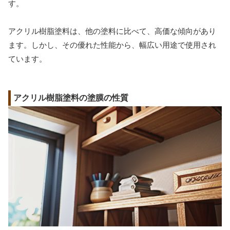
す。
アクリル樹脂塗料は、他の塗料に比べて、高価な傾向があり
ます。しかし、その優れた性能から、幅広い用途で使用され
ています。
アクリル樹脂塗料の塗膜の性質