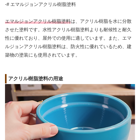
-# エマルジョンアクリル樹脂塗料
エマルジョンアクリル樹脂塗料
は、アクリル樹脂を水に分散
させた塗料です。水性アクリル樹脂塗料よりも耐候性と耐久
性に優れており、屋外での使用に適しています。また、エマ
ルジョンアクリル樹脂塗料は、防火性に優れているため、建
築物の塗装にも使用されています。
アクリル樹脂塗料の用途