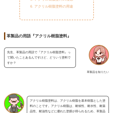
アクリル樹脂塗料の用途
革製品の用語『アクリル樹脂塗料』
先生、革製品の用語で『アクリル樹脂塗料』っ
て聞いたことあるんですけど、どういう塗料で
すか？
革製品を知りたい
アクリル樹脂塗料は、アクリル樹脂を基本樹脂とした塗
料のことです。アクリル樹脂は、耐候性、耐水性、耐薬
品性、耐油性などに優れた塗膜が得られるため、革製品