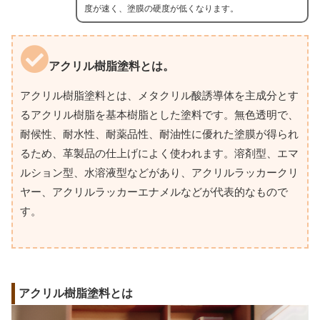
度が速く、塗膜の硬度が低くなります。
アクリル樹脂塗料とは。
アクリル樹脂塗料とは、メタクリル酸誘導体を主成分とす
るアクリル樹脂を基本樹脂とした塗料です。無色透明で、
耐候性、耐水性、耐薬品性、耐油性に優れた塗膜が得られ
るため、革製品の仕上げによく使われます。溶剤型、エマ
ルション型、水溶液型などがあり、アクリルラッカークリ
ヤー、アクリルラッカーエナメルなどが代表的なもので
す。
アクリル樹脂塗料とは