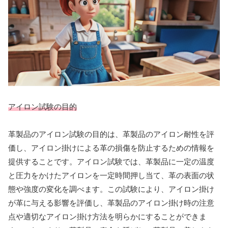
アイロン試験の目的
革製品のアイロン試験の目的は、革製品のアイロン耐性を評
価し、アイロン掛けによる革の損傷を防止するための情報を
提供することです。アイロン試験では、革製品に一定の温度
と圧力をかけたアイロンを一定時間押し当て、革の表面の状
態や強度の変化を調べます。この試験により、アイロン掛け
が革に与える影響を評価し、革製品のアイロン掛け時の注意
点や適切なアイロン掛け方法を明らかにすることができま