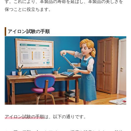
す。これにより、革製品の寿命を延ばし、革製品の美しさを
保つことに役立ちます。
アイロン試験の手順
アイロン試験の手順
は、以下の通りです。