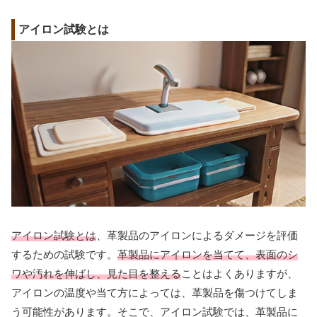
アイロン試験とは
アイロン試験とは
、革製品のアイロンによるダメージを評価
するための試験です。
革製品にアイロンを当てて、表面のシ
ワや汚れを伸ばし、見た目を整える
ことはよくありますが、
アイロンの温度や当て方によっては、革製品を傷つけてしま
う可能性があります。そこで、アイロン試験では、革製品に