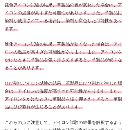
変色アイロン試験の結果、革製品の色が変化した場合は、ア
イロンの温度が高すぎた可能性があります。また、革製品に
染料が使用されている場合は、染料が変色した可能性があり
ます。
硬化アイロン試験の結果、革製品が硬くなった場合は、アイ
ロンの温度が高すぎた可能性があります。また、アイロンを
かけたときに革製品を強く押さえすぎると、革製品が硬くな
ることがあります。
ひび割れアイロン試験の結果、革製品にひび割れが生じた場
合は、アイロンの温度が高すぎた可能性があります。また、
アイロンをかけたときに革製品を強く押さえすぎると、革製
品にひび割れが生じることがあります。
これらの点に注意して、アイロン試験の結果を解釈するよう