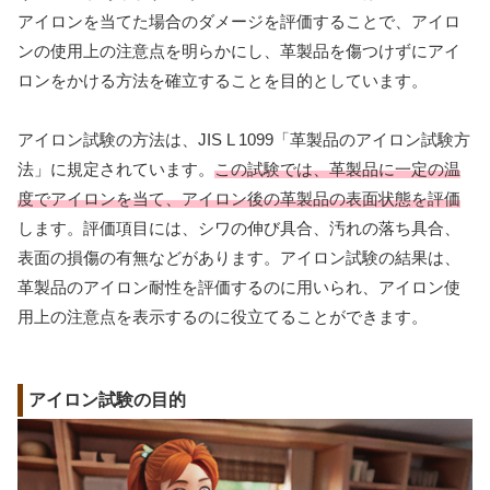
アイロンを当てた場合のダメージを評価することで、アイロ
ンの使用上の注意点を明らかにし、革製品を傷つけずにアイ
ロンをかける方法を確立することを目的としています。
アイロン試験の方法は、JIS L 1099「革製品のアイロン試験方
法」に規定されています。
この試験では、革製品に一定の温
度でアイロンを当て、アイロン後の革製品の表面状態を評価
します。評価項目には、シワの伸び具合、汚れの落ち具合、
表面の損傷の有無などがあります。アイロン試験の結果は、
革製品のアイロン耐性を評価するのに用いられ、アイロン使
用上の注意点を表示するのに役立てることができます。
アイロン試験の目的