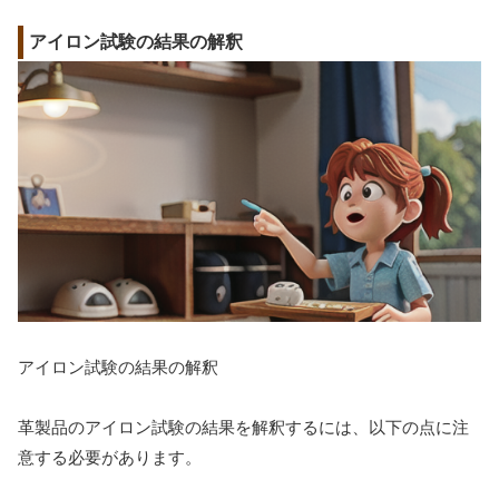
アイロン試験の結果の解釈
アイロン試験の結果の解釈
革製品のアイロン試験の結果を解釈するには、以下の点に注
意する必要があります。