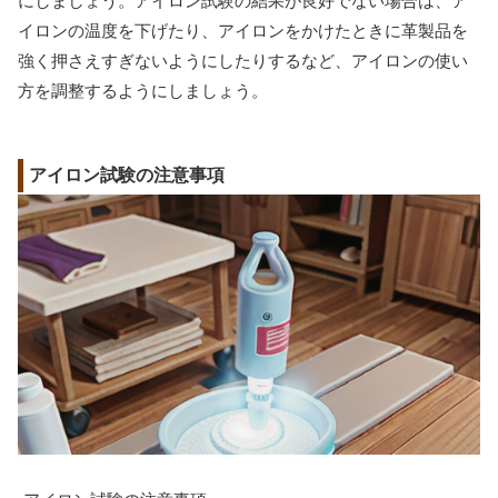
にしましょう。アイロン試験の結果が良好でない場合は、ア
イロンの温度を下げたり、アイロンをかけたときに革製品を
強く押さえすぎないようにしたりするなど、アイロンの使い
方を調整するようにしましょう。
アイロン試験の注意事項