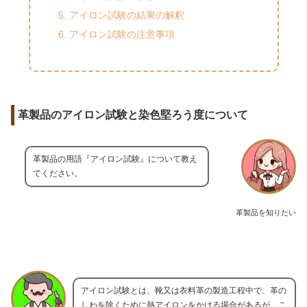
アイロン試験の結果の解釈
アイロン試験の注意事項
革製品のアイロン試験と染色堅ろう度について
革製品の用語『アイロン試験』について教え
てください。
革製品を知りたい
アイロン試験とは、靴又は衣料革の製造工程中で、革の
しわを除くために熱アイロンをかける場合があるが、こ