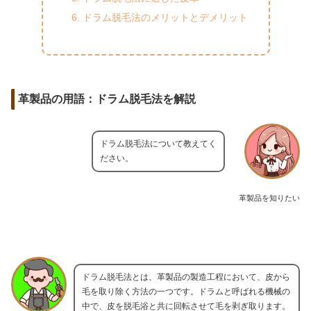
ドラム脱毛法のメリットとデメリット
革製品の用語：ドラム脱毛法を解説
ドラム脱毛法について教えてく
ださい。
革製品を知りたい
ドラム脱毛法とは、革製品の製造工程において、皮から
毛を取り除く方法の一つです。ドラムと呼ばれる機械の
中で、皮を脱毛浴と共に回転させて毛を剥ぎ取ります。