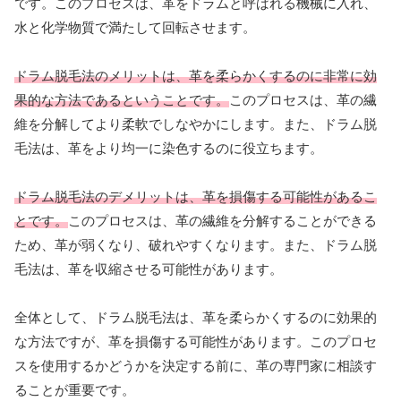
です。このプロセスは、革をドラムと呼ばれる機械に入れ、
水と化学物質で満たして回転させます。
ドラム脱毛法のメリットは、革を柔らかくするのに非常に効
果的な方法であるということです。
このプロセスは、革の繊
維を分解してより柔軟でしなやかにします。また、ドラム脱
毛法は、革をより均一に染色するのに役立ちます。
ドラム脱毛法のデメリットは、革を損傷する可能性があるこ
とです。
このプロセスは、革の繊維を分解することができる
ため、革が弱くなり、破れやすくなります。また、ドラム脱
毛法は、革を収縮させる可能性があります。
全体として、ドラム脱毛法は、革を柔らかくするのに効果的
な方法ですが、革を損傷する可能性があります。このプロセ
スを使用するかどうかを決定する前に、革の専門家に相談す
ることが重要です。