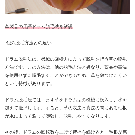
革製品の用語ドラム脱毛法を解説
-他の脱毛方法との違い-
ドラム脱毛法は、機械の回転力によって脱毛を行う革の脱毛
方法です。この方法は、他の脱毛方法と異なり、薬品や高温
を使用せずに脱毛することができるため、革を傷つけにくい
という特徴があります。
ドラム脱毛法では、まず革をドラム型の機械に投入し、水を
加えて攪拌します。すると、革の表皮と真皮の間にある毛根
が水によって潤って膨張し、脱毛しやすくなります。
その後、ドラムの回転数を上げて攪拌を続けると、毛根が完