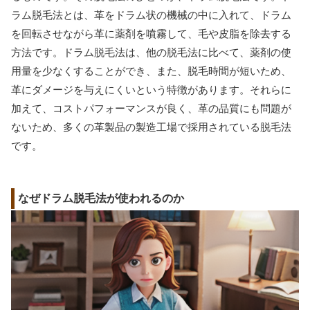
ラム脱毛法とは、革をドラム状の機械の中に入れて、ドラム
を回転させながら革に薬剤を噴霧して、毛や皮脂を除去する
方法です。ドラム脱毛法は、他の脱毛法に比べて、薬剤の使
用量を少なくすることができ、また、脱毛時間が短いため、
革にダメージを与えにくいという特徴があります。それらに
加えて、コストパフォーマンスが良く、革の品質にも問題が
ないため、多くの革製品の製造工場で採用されている脱毛法
です。
なぜドラム脱毛法が使われるのか