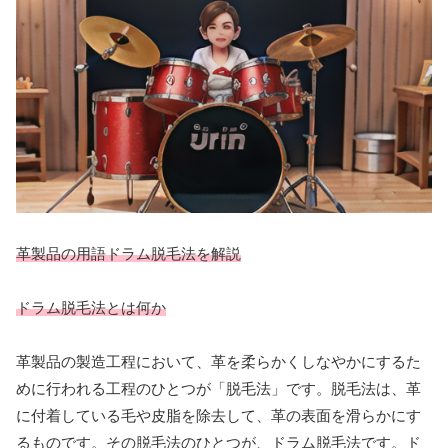
革製品の用語ドラム脱毛法を解説
ドラム脱毛法とは何か
革製品の製造工程において、革を柔らかくしなやかにするた
めに行われる工程のひとつが「脱毛法」です。脱毛法は、革
に付着している毛や皮脂を除去して、革の表面を滑らかにす
るものです。その脱毛法のひとつが、ドラム脱毛法です。ド