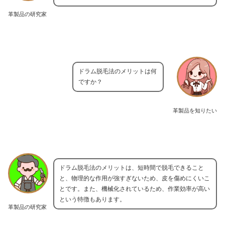
革製品の研究家
ドラム脱毛法のメリットは何
ですか？
革製品を知りたい
ドラム脱毛法のメリットは、短時間で脱毛できること
と、物理的な作用が強すぎないため、皮を傷めにくいこ
とです。また、機械化されているため、作業効率が高い
という特徴もあります。
革製品の研究家