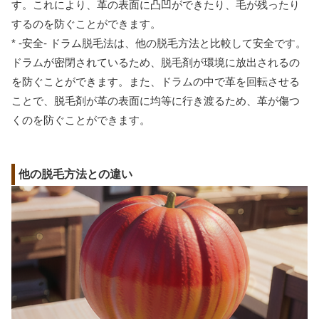
す。これにより、革の表面に凸凹ができたり、毛が残ったり
するのを防ぐことができます。
* -安全- ドラム脱毛法は、他の脱毛方法と比較して安全です。
ドラムが密閉されているため、脱毛剤が環境に放出されるの
を防ぐことができます。また、ドラムの中で革を回転させる
ことで、脱毛剤が革の表面に均等に行き渡るため、革が傷つ
くのを防ぐことができます。
他の脱毛方法との違い