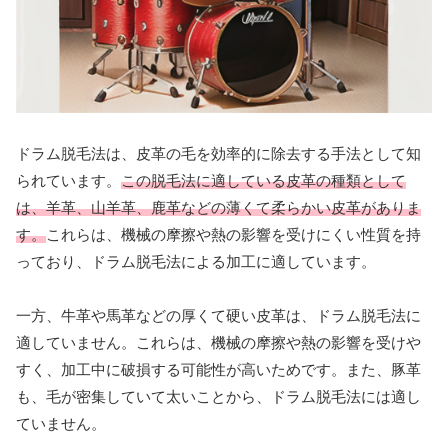
ドラム脱毛法は、皮革の毛を効率的に除去する手法として知
られています。
この脱毛法に適している皮革の種類として
は、羊革、山羊革、鹿革などの薄くて柔らかい皮革がありま
す。
これらは、機械の摩擦や熱の影響を受けにくい性質を持
っており、ドラム脱毛法による加工に適しています。
一方、牛革や馬革などの厚くて硬い皮革は、ドラム脱毛法に
適していません。これらは、機械の摩擦や熱の影響を受けや
すく、加工中に破損する可能性が高いためです。また、豚革
も、毛が密集していて太いことから、ドラム脱毛法には適し
ていません。