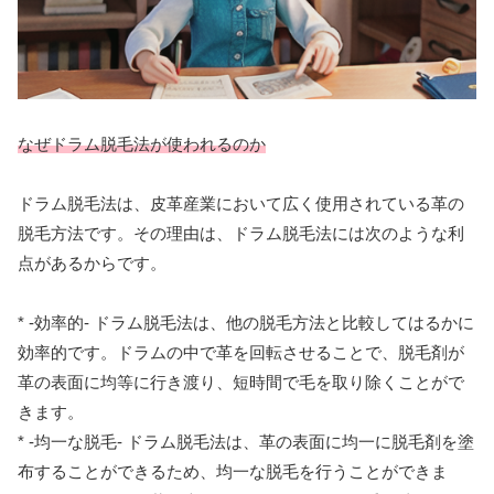
なぜドラム脱毛法が使われるのか
ドラム脱毛法は、皮革産業において広く使用されている革の
脱毛方法です。その理由は、ドラム脱毛法には次のような利
点があるからです。
* -効率的- ドラム脱毛法は、他の脱毛方法と比較してはるかに
効率的です。ドラムの中で革を回転させることで、脱毛剤が
革の表面に均等に行き渡り、短時間で毛を取り除くことがで
きます。
* -均一な脱毛- ドラム脱毛法は、革の表面に均一に脱毛剤を塗
布することができるため、均一な脱毛を行うことができま