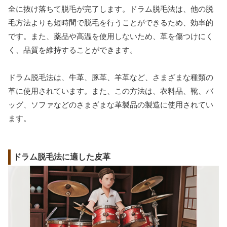
全に抜け落ちて脱毛が完了します。ドラム脱毛法は、他の脱
毛方法よりも短時間で脱毛を行うことができるため、効率的
です。また、薬品や高温を使用しないため、革を傷つけにく
く、品質を維持することができます。
ドラム脱毛法は、牛革、豚革、羊革など、さまざまな種類の
革に使用されています。また、この方法は、衣料品、靴、バ
ッグ、ソファなどのさまざまな革製品の製造に使用されてい
ます。
ドラム脱毛法に適した皮革