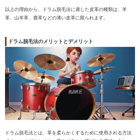
以上の理由から、ドラム脱毛法に適した皮革の種類は、羊
革、山羊革、鹿革などの薄い皮革に限られます。
ドラム脱毛法のメリットとデメリット
ドラム脱毛法とは、革を柔らかくするために使用される方法