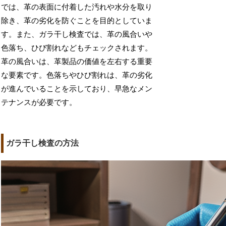
では、革の表面に付着した汚れや水分を取り
除き、革の劣化を防ぐことを目的としていま
す。また、ガラ干し検査では、革の風合いや
色落ち、ひび割れなどもチェックされます。
革の風合いは、革製品の価値を左右する重要
な要素です。色落ちやひび割れは、革の劣化
が進んでいることを示しており、早急なメン
テナンスが必要です。
ガラ干し検査の方法