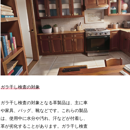
ガラ干し検査の対象
ガラ干し検査の対象となる革製品は、主に車
や家具、バッグ、靴などです。これらの製品
は、使用中に水分や汚れ、汗などが付着し、
革が劣化することがあります。ガラ干し検査