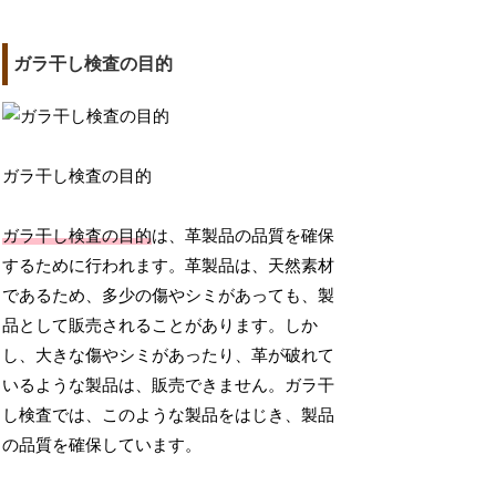
ガラ干し検査の目的
ガラ干し検査の目的
ガラ干し検査の目的
は、革製品の品質を確保
するために行われます。革製品は、天然素材
であるため、多少の傷やシミがあっても、製
品として販売されることがあります。しか
し、大きな傷やシミがあったり、革が破れて
いるような製品は、販売できません。ガラ干
し検査では、このような製品をはじき、製品
の品質を確保しています。