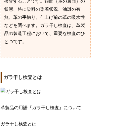
検査することです。銀面（革の表面）の
状態、特に染料の染着状況、油斑の有
無、革の手触り、仕上げ前の革の吸水性
などを調べます。ガラ干し検査は、革製
品の製造工程において、重要な検査のひ
とつです。
ガラ干し検査とは
革製品の用語『ガラ干し検査』について
ガラ干し検査とは