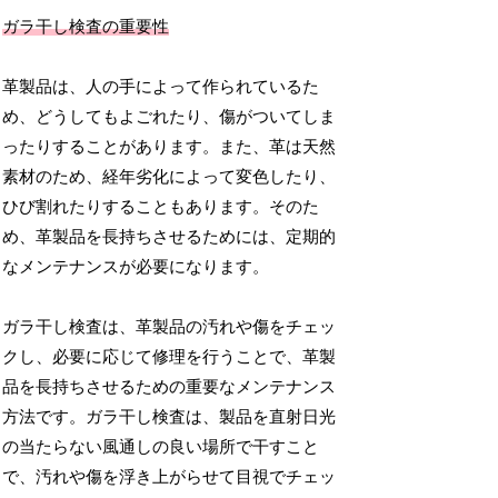
ガラ干し検査の重要性
革製品は、人の手によって作られているた
め、どうしてもよごれたり、傷がついてしま
ったりすることがあります。また、革は天然
素材のため、経年劣化によって変色したり、
ひび割れたりすることもあります。そのた
め、革製品を長持ちさせるためには、定期的
なメンテナンスが必要になります。
ガラ干し検査は、革製品の汚れや傷をチェッ
クし、必要に応じて修理を行うことで、革製
品を長持ちさせるための重要なメンテナンス
方法です。ガラ干し検査は、製品を直射日光
の当たらない風通しの良い場所で干すこと
で、汚れや傷を浮き上がらせて目視でチェッ