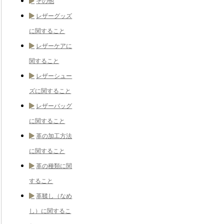
その他
レザーグッズ
に関すること
レザーケアに
関すること
レザーシュー
ズに関すること
レザーバッグ
に関すること
革の加工方法
に関すること
革の種類に関
すること
革鞣し（なめ
し）に関するこ