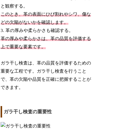
と観察する。
このとき、革の表面にひび割れやシワ、傷な
どの欠陥がないかを確認します。
3. 革の厚みや柔らかさも確認する。
革の厚みや柔らかさは、革の品質を評価する
上で重要な要素です。
ガラ干し検査は、革の品質を評価するための
重要な工程です。ガラ干し検査を行うこと
で、革の欠陥や品質を正確に把握することが
できます。
ガラ干し検査の重要性