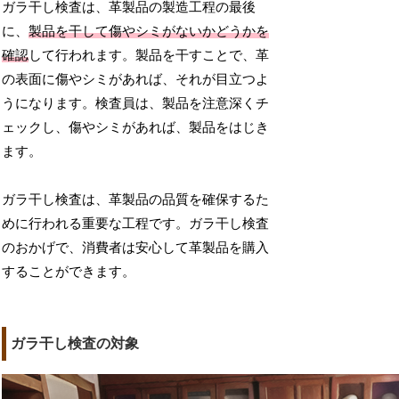
ガラ干し検査は、革製品の製造工程の最後
に、
製品を干して傷やシミがないかどうかを
確認
して行われます。製品を干すことで、革
の表面に傷やシミがあれば、それが目立つよ
うになります。検査員は、製品を注意深くチ
ェックし、傷やシミがあれば、製品をはじき
ます。
ガラ干し検査は、革製品の品質を確保するた
めに行われる重要な工程です。ガラ干し検査
のおかげで、消費者は安心して革製品を購入
することができます。
ガラ干し検査の対象