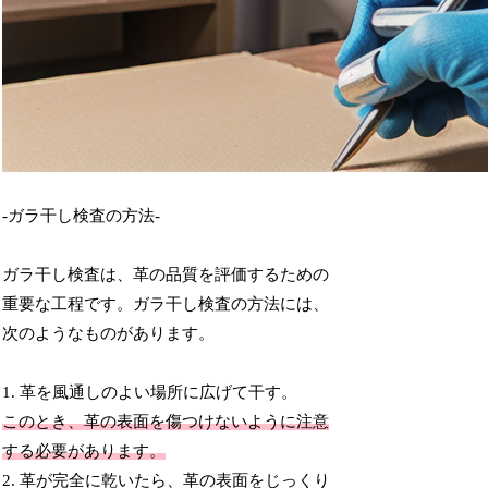
-ガラ干し検査の方法-
ガラ干し検査は、革の品質を評価するための
重要な工程です。ガラ干し検査の方法には、
次のようなものがあります。
1. 革を風通しのよい場所に広げて干す。
このとき、革の表面を傷つけないように注意
する必要があります。
2. 革が完全に乾いたら、革の表面をじっくり