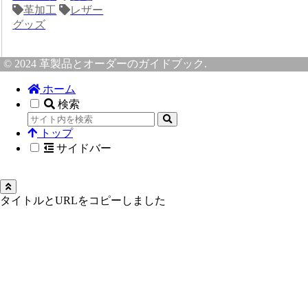
革加工
レザー
グッズ
© 2024 革製品とオーダーのガイドブック.
ホーム
検索
トップ
サイドバー
タイトルとURLをコピーしました