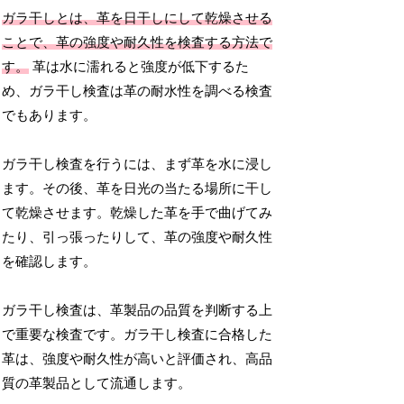
ガラ干しとは、革を日干しにして乾燥させる
ことで、革の強度や耐久性を検査する方法で
す。
革は水に濡れると強度が低下するた
め、ガラ干し検査は革の耐水性を調べる検査
でもあります。
ガラ干し検査を行うには、まず革を水に浸し
ます。その後、革を日光の当たる場所に干し
て乾燥させます。乾燥した革を手で曲げてみ
たり、引っ張ったりして、革の強度や耐久性
を確認します。
ガラ干し検査は、革製品の品質を判断する上
で重要な検査です。ガラ干し検査に合格した
革は、強度や耐久性が高いと評価され、高品
質の革製品として流通します。