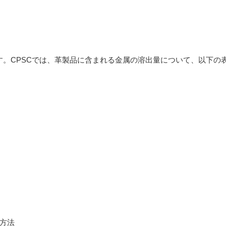
す。CPSCでは、革製品に含まれる金属の溶出量について、以下の