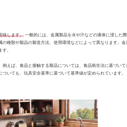
意味します。
一般的には、金属製品を水や汗などの液体に浸した際
属の種類や製品の製造方法、使用環境などによって異なります。金
ます。
。例えば、食品と接触する製品については、食品衛生法に基づいて
についても、玩具安全基準に基づいて基準値が定められています。