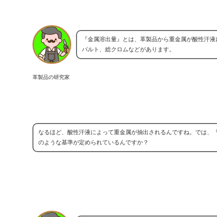
『金属溶出量』とは、革製品から重金属が酸性汗液
バルト、総クロムなどがあります。
革製品の研究家
なるほど、酸性汗液によって重金属が抽出されるんですね。では、『日
のような基準が定められているんですか？