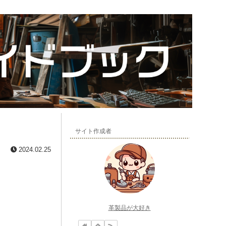
サイト作成者
2024.02.25
革製品が大好き