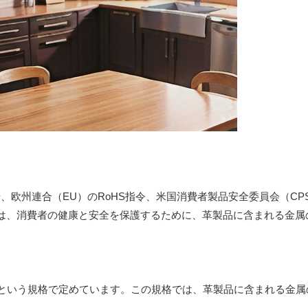
、欧州連合（EU）のRoHS指令、米国消費者製品安全委員会（CP
は、消費者の健康と安全を保護するために、革製品に含まれる金属
038」という規格で定めています。この規格では、革製品に含まれる金