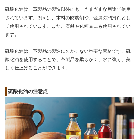
硫酸化油は、革製品の製造以外にも、さまざまな用途で使用
されています。例えば、木材の防腐剤や、金属の潤滑剤とし
て使用されています。また、石鹸や化粧品にも使用されてい
ます。
硫酸化油は、革製品の製造に欠かせない重要な素材です。硫
酸化油を使用することで、革製品を柔らかく、水に強く、美
しく仕上げることができます。
硫酸化油の注意点