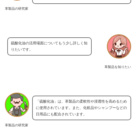
革製品の研究家
硫酸化油の活用場面についてもう少し詳しく知
りたいです。
革製品を知りたい
「硫酸化油」は、革製品の柔軟性や浸透性を高めるため
に使用されています。また、化粧品やシャンプーなどの
日用品にも配合されています。
革製品の研究家