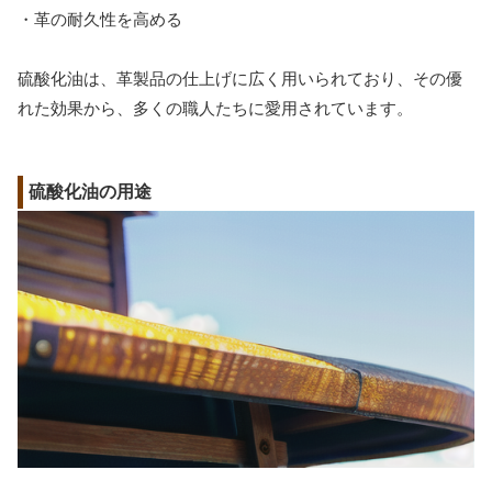
・革の耐久性を高める
硫酸化油は、革製品の仕上げに広く用いられており、その優
れた効果から、多くの職人たちに愛用されています。
硫酸化油の用途