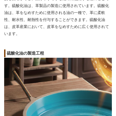
す。硫酸化油は、革製品の製造に使用されています。硫酸化
油は、革をなめすために使用される油の一種で、革に柔軟
性、耐水性、耐熱性を付与することができます。硫酸化油
は、皮革産業において、皮革をなめすために広く使用されて
います。
硫酸化油の製造工程