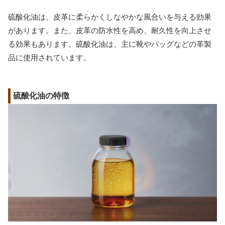
硫酸化油は、皮革に柔らかくしなやかな風合いを与える効果
があります。また、皮革の防水性を高め、耐久性を向上させ
る効果もあります。硫酸化油は、主に靴やバッグなどの革製
品に使用されています。
硫酸化油の特徴