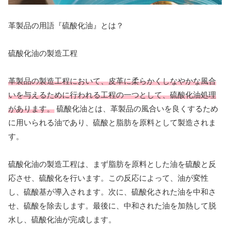
革製品の用語『硫酸化油』とは？
硫酸化油の製造工程
革製品の製造工程において、皮革に柔らかくしなやかな風合
いを与えるために行われる工程の一つとして、硫酸化油処理
があります。
硫酸化油とは、革製品の風合いを良くするため
に用いられる油であり、硫酸と脂肪を原料として製造されま
す。
硫酸化油の製造工程は、まず脂肪を原料とした油を硫酸と反
応させ、硫酸化を行います。この反応によって、油が変性
し、硫酸基が導入されます。次に、硫酸化された油を中和さ
せ、硫酸を除去します。最後に、中和された油を加熱して脱
水し、硫酸化油が完成します。