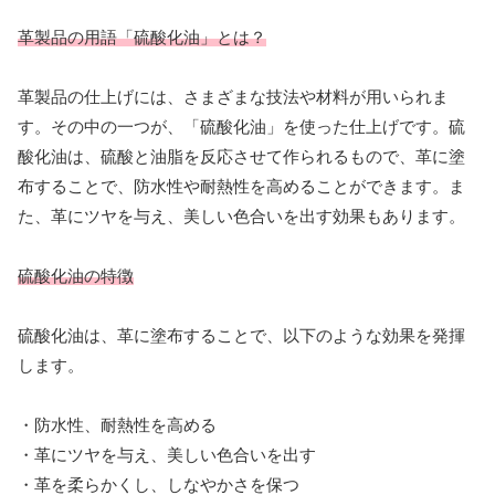
革製品の用語「硫酸化油」とは？
革製品の仕上げには、さまざまな技法や材料が用いられま
す。その中の一つが、「硫酸化油」を使った仕上げです。硫
酸化油は、硫酸と油脂を反応させて作られるもので、革に塗
布することで、防水性や耐熱性を高めることができます。ま
た、革にツヤを与え、美しい色合いを出す効果もあります。
硫酸化油の特徴
硫酸化油は、革に塗布することで、以下のような効果を発揮
します。
・防水性、耐熱性を高める
・革にツヤを与え、美しい色合いを出す
・革を柔らかくし、しなやかさを保つ