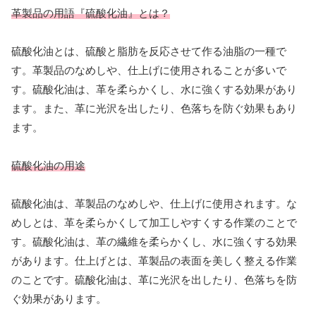
革製品の用語『硫酸化油』とは？
硫酸化油とは、硫酸と脂肪を反応させて作る油脂の一種で
す。革製品のなめしや、仕上げに使用されることが多いで
す。硫酸化油は、革を柔らかくし、水に強くする効果があり
ます。また、革に光沢を出したり、色落ちを防ぐ効果もあり
ます。
硫酸化油の用途
硫酸化油は、革製品のなめしや、仕上げに使用されます。な
めしとは、革を柔らかくして加工しやすくする作業のことで
す。硫酸化油は、革の繊維を柔らかくし、水に強くする効果
があります。仕上げとは、革製品の表面を美しく整える作業
のことです。硫酸化油は、革に光沢を出したり、色落ちを防
ぐ効果があります。