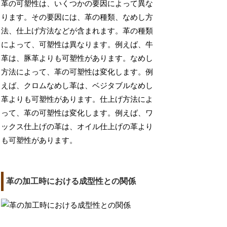
革の可塑性は、いくつかの要因によって異な
ります。その要因には、革の種類、なめし方
法、仕上げ方法などが含まれます。革の種類
によって、可塑性は異なります。例えば、牛
革は、豚革よりも可塑性があります。なめし
方法によって、革の可塑性は変化します。例
えば、クロムなめし革は、ベジタブルなめし
革よりも可塑性があります。仕上げ方法によ
って、革の可塑性は変化します。例えば、ワ
ックス仕上げの革は、オイル仕上げの革より
も可塑性があります。
革の加工時における成型性との関係