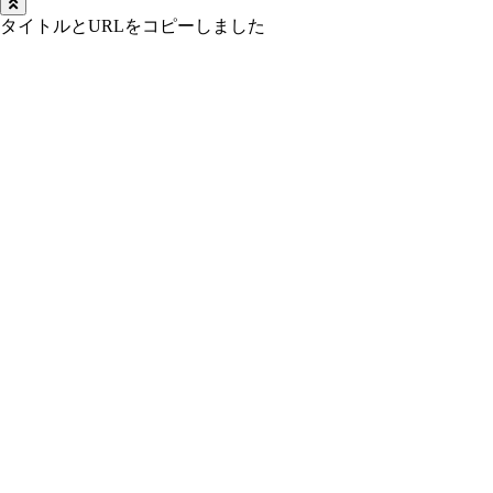
タイトルとURLをコピーしました