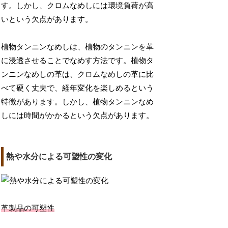
す。しかし、クロムなめしには環境負荷が高
いという欠点があります。
植物タンニンなめしは、植物のタンニンを革
に浸透させることでなめす方法です。植物タ
ンニンなめしの革は、クロムなめしの革に比
べて硬く丈夫で、経年変化を楽しめるという
特徴があります。しかし、植物タンニンなめ
しには時間がかかるという欠点があります。
熱や水分による可塑性の変化
革製品の可塑性