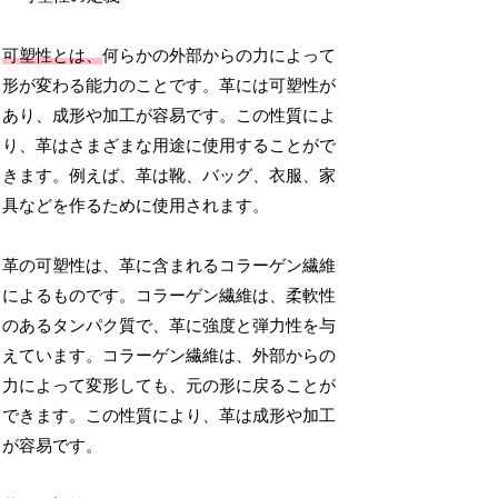
可塑性とは、
何らかの外部からの力によって
形が変わる能力のことです。革には可塑性が
あり、成形や加工が容易です。この性質によ
り、革はさまざまな用途に使用することがで
きます。例えば、革は靴、バッグ、衣服、家
具などを作るために使用されます。
革の可塑性は、革に含まれるコラーゲン繊維
によるものです。コラーゲン繊維は、柔軟性
のあるタンパク質で、革に強度と弾力性を与
えています。コラーゲン繊維は、外部からの
力によって変形しても、元の形に戻ることが
できます。この性質により、革は成形や加工
が容易です。