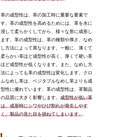
革の成型性は、革の加工時に重要な要素で
す。革の成型性を高めるためには、革を水に
浸して柔らかくしてから、様々な形に成形し
ます。革の成型性は、革の種類や厚さ、なめ
し方法によって異なります。一般に、薄くて
柔らかい革ほど成型性が高く、厚くて硬い革
ほど成型性が低くなります。また、なめし方
法によっても革の成型性は変化します。クロ
ムなめし革は、ベジタブルなめし革よりも成
型性に優れています。革の成型性は、革製品
の品質に大きく影響します。
成型性が低い革
は、成形時にシワやひび割れが発生しやす
く、製品の見た目を損ねてしまいます。