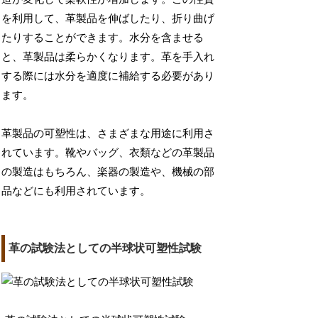
を利用して、革製品を伸ばしたり、折り曲げ
たりすることができます。水分を含ませる
と、革製品は柔らかくなります。革を手入れ
する際には水分を適度に補給する必要があり
ます。
革製品の可塑性は、さまざまな用途に利用さ
れています。靴やバッグ、衣類などの革製品
の製造はもちろん、楽器の製造や、機械の部
品などにも利用されています。
革の試験法としての半球状可塑性試験