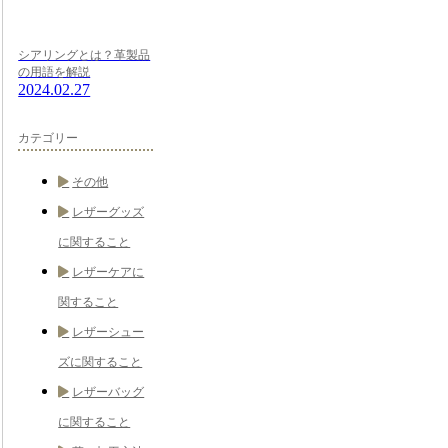
シアリングとは？革製品
の用語を解説
2024.02.27
カテゴリー
その他
レザーグッズ
に関すること
レザーケアに
関すること
レザーシュー
ズに関すること
レザーバッグ
に関すること