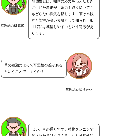
可塑性とは、物体に応力を与えたとき
に生じた変形が、応力を取り除いても
もどらない性質を指します。革は比較
的可塑性が高い素材として知られ、加
革製品の研究家
工時には成型しやすいという特徴があ
ります。
革の種類によって可塑性の差がある
ということでしょうか？
革製品を知りたい
はい、その通りです。植物タンニンで
鞣された革はクロム革よりも可塑性に