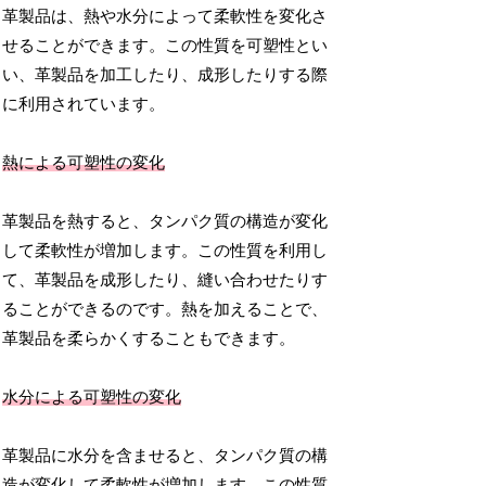
革製品は、熱や水分によって柔軟性を変化さ
せることができます。この性質を可塑性とい
い、革製品を加工したり、成形したりする際
に利用されています。
熱による可塑性の変化
革製品を熱すると、タンパク質の構造が変化
して柔軟性が増加します。この性質を利用し
て、革製品を成形したり、縫い合わせたりす
ることができるのです。熱を加えることで、
革製品を柔らかくすることもできます。
水分による可塑性の変化
革製品に水分を含ませると、タンパク質の構
造が変化して柔軟性が増加します。この性質