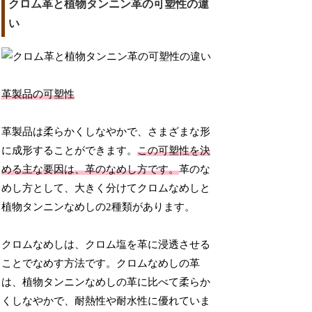
クロム革と植物タンニン革の可塑性の違
い
革製品の可塑性
革製品は柔らかくしなやかで、さまざまな形
に成形することができます。
この可塑性を決
める主な要因は、革のなめし方です。
革のな
めし方として、大きく分けてクロムなめしと
植物タンニンなめしの2種類があります。
クロムなめしは、クロム塩を革に浸透させる
ことでなめす方法です。クロムなめしの革
は、植物タンニンなめしの革に比べて柔らか
くしなやかで、耐熱性や耐水性に優れていま