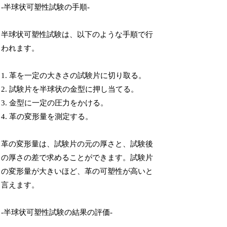
-半球状可塑性試験の手順-
半球状可塑性試験は、以下のような手順で行
われます。
1. 革を一定の大きさの試験片に切り取る。
2. 試験片を半球状の金型に押し当てる。
3. 金型に一定の圧力をかける。
4. 革の変形量を測定する。
革の変形量は、試験片の元の厚さと、試験後
の厚さの差で求めることができます。試験片
の変形量が大きいほど、革の可塑性が高いと
言えます。
-半球状可塑性試験の結果の評価-