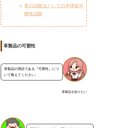
革の試験法としての半球状可
塑性試験
革製品の可塑性
革製品の用語である『可塑性』につ
いて教えてください。
革製品を知りたい