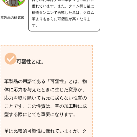
優れています。また、クロム鞣し後に
植物タンニンで再鞣した革は、クロム
革製品の研究家
革よりもさらに可塑性が高くなりま
す。
可塑性とは。
革製品の用語である「可塑性」とは、物
体に応力を与えたときに生じた変形が、
応力を取り除いても元に戻らない性質の
ことです。この性質は、革の加工時に成
型する際にとても重要になります。
革は比較的可塑性に優れていますが、ク