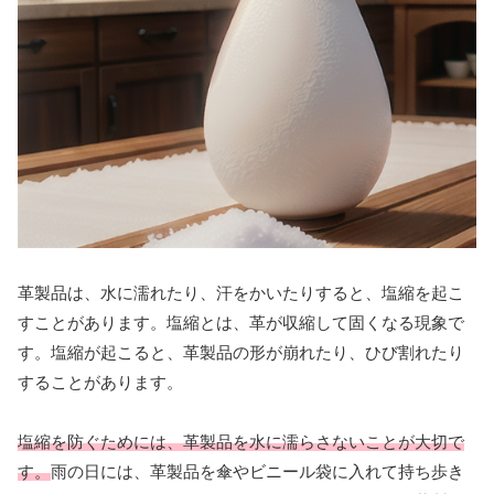
革製品は、水に濡れたり、汗をかいたりすると、塩縮を起こ
すことがあります。塩縮とは、革が収縮して固くなる現象で
す。塩縮が起こると、革製品の形が崩れたり、ひび割れたり
することがあります。
塩縮を防ぐためには、革製品を水に濡らさないことが大切で
す。
雨の日には、革製品を傘やビニール袋に入れて持ち歩き