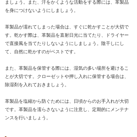
ましょう。また、汗をかくような活動をする際には、革製品
を身につけないようにしましょう。
革製品が濡れてしまった場合は、すぐに乾かすことが大切で
す。乾かす際は、革製品を直射日光に当てたり、ドライヤー
で直接風を当てたりしないようにしましょう。陰干しにし
て、自然に乾かすのがベストです。
また、革製品を保管する際には、湿気の多い場所を避けるこ
とが大切です。クローゼットや押し入れに保管する場合は、
除湿剤を入れておきましょう。
革製品を塩縮から防ぐためには、日頃からのお手入れが大切
です。革製品を濡らさないように注意し、定期的にメンテナ
ンスを行いましょう。