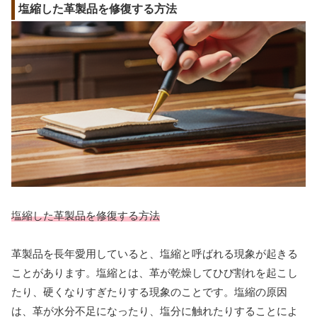
塩縮した革製品を修復する方法
塩縮した革製品を修復する方法
革製品を長年愛用していると、塩縮と呼ばれる現象が起きる
ことがあります。塩縮とは、革が乾燥してひび割れを起こし
たり、硬くなりすぎたりする現象のことです。塩縮の原因
は、革が水分不足になったり、塩分に触れたりすることによ