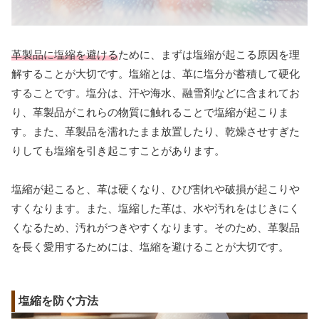
革製品に塩縮を避ける
ために、まずは塩縮が起こる原因を理
解することが大切です。塩縮とは、革に塩分が蓄積して硬化
することです。塩分は、汗や海水、融雪剤などに含まれてお
り、革製品がこれらの物質に触れることで塩縮が起こりま
す。また、革製品を濡れたまま放置したり、乾燥させすぎた
りしても塩縮を引き起こすことがあります。
塩縮が起こると、革は硬くなり、ひび割れや破損が起こりや
すくなります。また、塩縮した革は、水や汚れをはじきにく
くなるため、汚れがつきやすくなります。そのため、革製品
を長く愛用するためには、塩縮を避けることが大切です。
塩縮を防ぐ方法