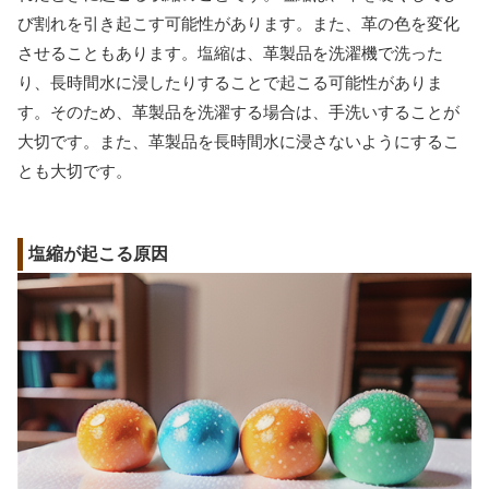
び割れを引き起こす可能性があります。また、革の色を変化
させることもあります。塩縮は、革製品を洗濯機で洗った
り、長時間水に浸したりすることで起こる可能性がありま
す。そのため、革製品を洗濯する場合は、手洗いすることが
大切です。また、革製品を長時間水に浸さないようにするこ
とも大切です。
塩縮が起こる原因