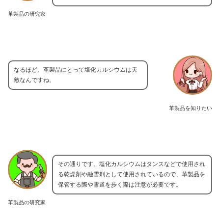
革製品の研究家
なるほど、革製品にとって塩化カルシウムは天
敵なんですね。
革製品を知りたい
その通りです。塩化カルシウムはタンスなどで使用され
る乾燥剤や融雪剤として使用されているので、革製品を
保管する際や雪道を歩く際は注意が必要です。
革製品の研究家