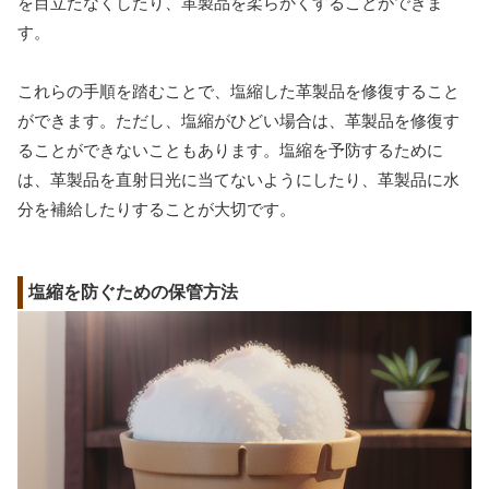
を目立たなくしたり、革製品を柔らかくすることができま
す。
これらの手順を踏むことで、塩縮した革製品を修復すること
ができます。ただし、塩縮がひどい場合は、革製品を修復す
ることができないこともあります。塩縮を予防するために
は、革製品を直射日光に当てないようにしたり、革製品に水
分を補給したりすることが大切です。
塩縮を防ぐための保管方法