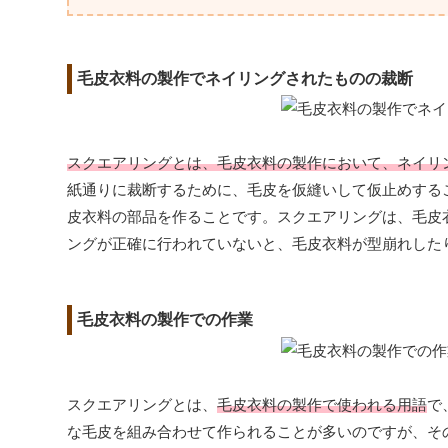
毛皮衣料の製作でネイリングされたものの裁断
スクエアリングとは、毛皮衣料の製作において、ネイリ
紙通りに裁断するために、毛皮を仮縫いして仮止めする
皮衣料の部品を作ることです。スクエアリングは、毛皮
ングが正確に行われていないと、毛皮衣料が型崩れした
毛皮衣料の製作での作業
スクエアリングとは、
毛皮衣料の製作で使われる用語
で
な毛皮を組み合わせて作られることが多いのですが、そ