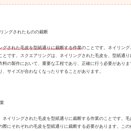
ングされた毛皮を型紙通りに裁断する作業
のことです。ネイリング
ことです。スクエアリングは、ネイリングされた毛皮を、型紙通り
衣料の製作において、重要な工程であり、正確に行う必要がありま
り、サイズが合わなくなったりすることがあります。
、ネイリングされた毛皮を型紙通りに裁断する作業のことです。毛
の際にそれぞれの毛皮を型紙通りに裁断する必要があります。この