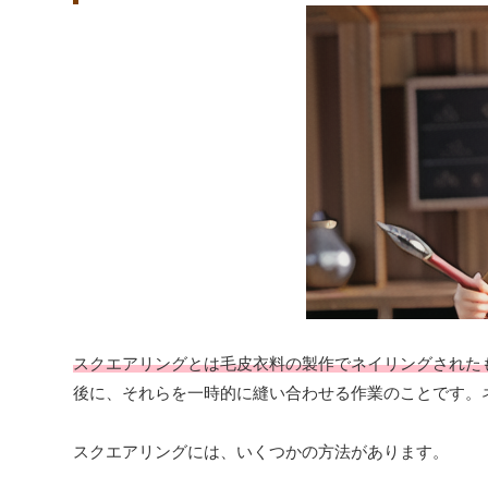
スクエアリングとは毛皮衣料の製作でネイリングされた
後に、それらを一時的に縫い合わせる作業のことです。
スクエアリングには、いくつかの方法があります。