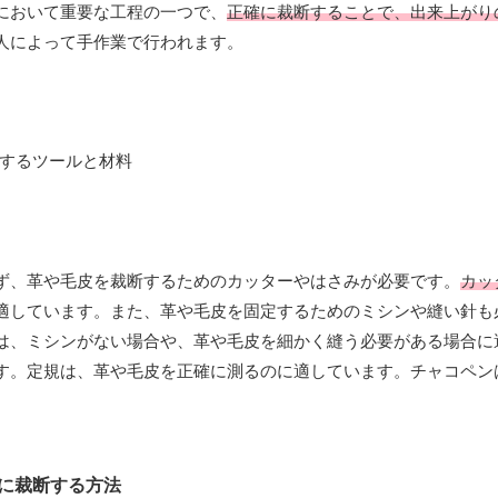
において重要な工程の一つで、
正確に裁断することで、出来上がり
人によって手作業で行われます。
ず、革や毛皮を裁断するためのカッターやはさみが必要です。
カッ
適しています。また、革や毛皮を固定するためのミシンや縫い針も
は、ミシンがない場合や、革や毛皮を細かく縫う必要がある場合に
す。定規は、革や毛皮を正確に測るのに適しています。チャコペン
に裁断する方法