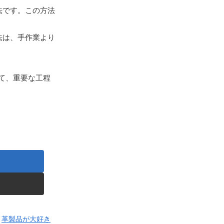
法です。この方法
法は、手作業より
て、重要な工程
革製品が大好き