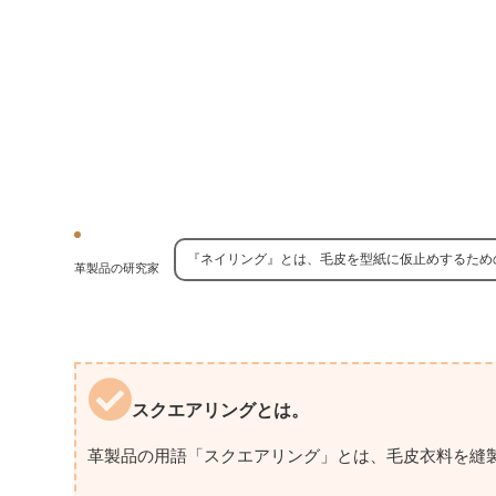
『ネイリング』とは、毛皮を型紙に仮止めするため
革製品の研究家
スクエアリングとは。
革製品の用語「スクエアリング」とは、毛皮衣料を縫