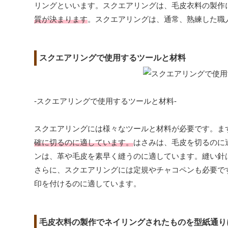
リングといいます。スクエアリングは、毛皮衣料の製作
質が決まります
。スクエアリングは、通常、熟練した職
スクエアリングで使用するツールと材料
-スクエアリングで使用するツールと材料-
スクエアリングには様々なツールと材料が必要です。ま
確に切るのに適しています。
はさみは、毛皮を切るのに
ンは、革や毛皮を素早く縫うのに適しています。縫い針
さらに、スクエアリングには定規やチャコペンも必要で
印を付けるのに適しています。
毛皮衣料の製作でネイリングされたものを型紙通り