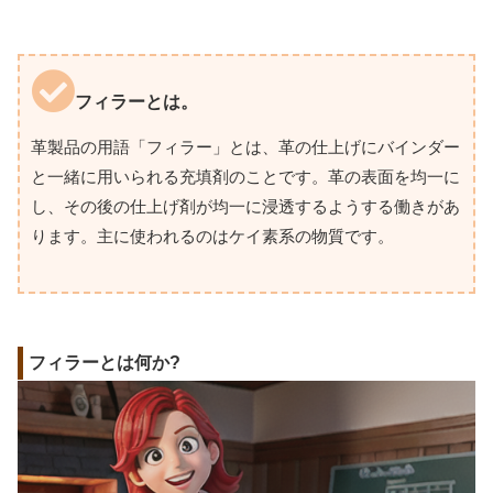
フィラーとは。
革製品の用語「フィラー」とは、革の仕上げにバインダー
と一緒に用いられる充填剤のことです。革の表面を均一に
し、その後の仕上げ剤が均一に浸透するようする働きがあ
ります。主に使われるのはケイ素系の物質です。
フィラーとは何か?