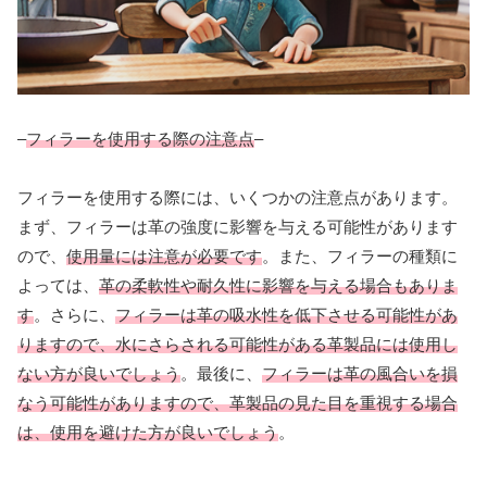
–
フィラーを使用する際の注意点
–
フィラーを使用する際には、いくつかの注意点があります。
まず、フィラーは革の強度に影響を与える可能性があります
ので、
使用量には注意が必要です
。また、フィラーの種類に
よっては、
革の柔軟性や耐久性に影響を与える場合もありま
す
。さらに、
フィラーは革の吸水性を低下させる可能性があ
りますので、水にさらされる可能性がある革製品には使用し
ない方が良いでしょう
。最後に、
フィラーは革の風合いを損
なう可能性がありますので、革製品の見た目を重視する場合
は、使用を避けた方が良いでしょう
。