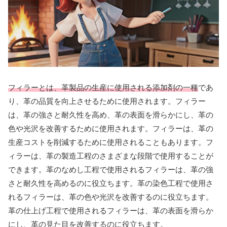
フィラーとは、革製品の生産に使用される添加剤の一種
であ
り、革の品質を向上させるために使用されます。フィラー
は、革の強さと耐久性を高め、革の表面を滑らかにし、革の
色や光沢を改善するために使用されます。フィラーは、革の
生産コストを削減するために使用されることもあります。フ
ィラーは、革の製造工程のさまざまな段階で使用することが
できます。革のなめし工程で使用されるフィラーは、革の強
さと耐久性を高めるのに役立ちます。革の染色工程で使用さ
れるフィラーは、革の色や光沢を改善するのに役立ちます。
革の仕上げ工程で使用されるフィラーは、革の表面を滑らか
にし、革の見た目を改善するのに役立ちます。