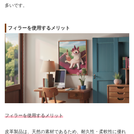
多いです。
フィラーを使用するメリット
フィラーを使用するメリット
皮革製品は、天然の素材であるため、耐久性・柔軟性に優れ