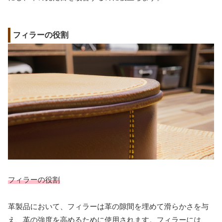
フィラーの役割
フィラーの役割
革製品において、フィラーは革の隙間を埋めて滑らかさを与
え、革の強度を高めるために使用されます。フィラーには、