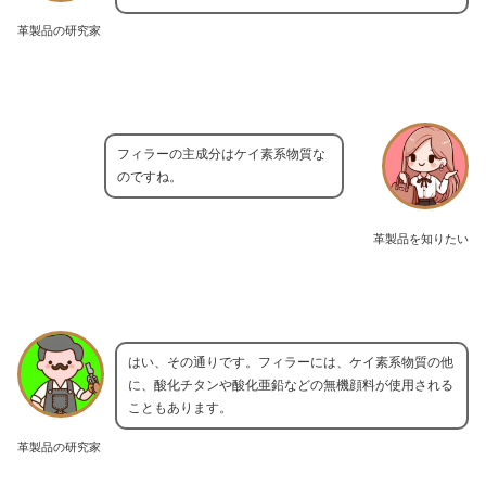
革製品の研究家
フィラーの主成分はケイ素系物質な
のですね。
革製品を知りたい
はい、その通りです。フィラーには、ケイ素系物質の他
に、酸化チタンや酸化亜鉛などの無機顔料が使用される
こともあります。
革製品の研究家