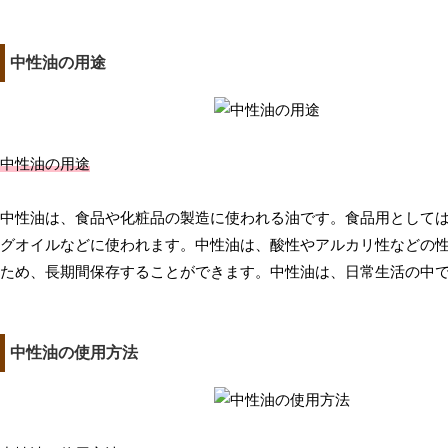
中性油の用途
中性油の用途
中性油は、食品や化粧品の製造に使われる油です。食品用として
グオイルなどに使われます。中性油は、酸性やアルカリ性などの
ため、長期間保存することができます。中性油は、日常生活の中
中性油の使用方法