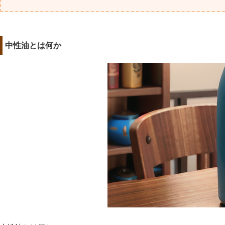
中性油とは何か