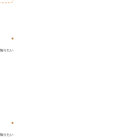
知りたい
知りたい