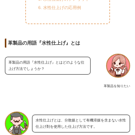
水性仕上げの応用例
革製品の用語『水性仕上げ』とは
革製品の用語『水性仕上げ』とはどのような仕
上げ方法でしょうか？
革製品を知りたい
水性仕上げとは、分散媒として有機溶媒を含まない水性
仕上げ剤を使用した仕上げ方法です。