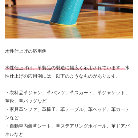
水性仕上げの応用例
水性仕上げは、革製品の製造に幅広く応用されています。
水
性仕上げの応用例には、以下のようなものがあります。
・衣料品革ジャン、革パンツ、革スカート、革ジャケット、
革靴、革バッグなど
・家具革ソファ、革椅子、革テーブル、革ベッド、革カーテ
ンなど
・自動車内装革シート、革ステアリングホイール、革ドアパ
ネルなど