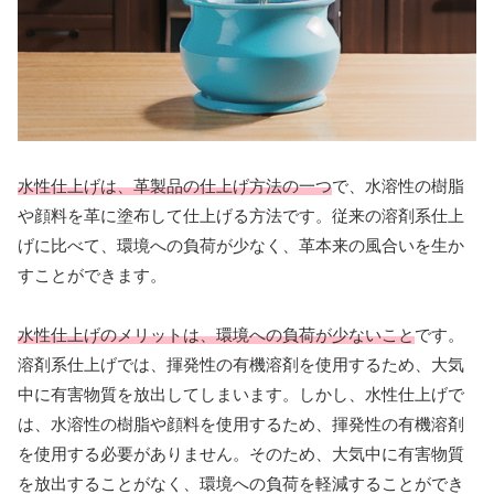
水性仕上げは、革製品の仕上げ方法の一つ
で、水溶性の樹脂
や顔料を革に塗布して仕上げる方法です。従来の溶剤系仕上
げに比べて、環境への負荷が少なく、革本来の風合いを生か
すことができます。
水性仕上げのメリットは、環境への負荷が少ないこと
です。
溶剤系仕上げでは、揮発性の有機溶剤を使用するため、大気
中に有害物質を放出してしまいます。しかし、水性仕上げで
は、水溶性の樹脂や顔料を使用するため、揮発性の有機溶剤
を使用する必要がありません。そのため、大気中に有害物質
を放出することがなく、環境への負荷を軽減することができ