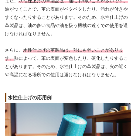
また、
水性仕上げの革製品は、油にも弱いことが多いです。
油がつくことで、革の表面がベタベタしたり、汚れが付きや
すくなったりすることがあります。そのため、水性仕上げの
革製品は、油の多い食品や油を扱う機械の近くでの使用を避
けなければなりません。
さらに、
水性仕上げの革製品は、熱にも弱いことがありま
す。
熱によって、革の表面が変色したり、硬化したりするこ
とがあります。そのため、水性仕上げの革製品は、火の近く
や高温になる場所での使用は避けなければなりません。
水性仕上げの応用例