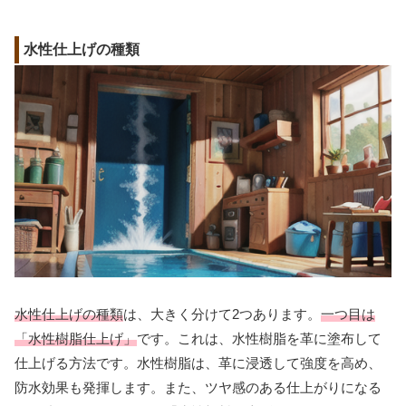
水性仕上げの種類
水性仕上げの種類
は、大きく分けて2つあります。
一つ目は
「水性樹脂仕上げ」
です。これは、水性樹脂を革に塗布して
仕上げる方法です。水性樹脂は、革に浸透して強度を高め、
防水効果も発揮します。また、ツヤ感のある仕上がりになる