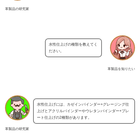
革製品の研究家
水性仕上げの種類を教えてく
ださい。
革製品を知りたい
水性仕上げには、カゼインバインダー+グレージング仕
上げとアクリルバインダーやウレタンバインダー+プレ
ート仕上げの2種類があります。
革製品の研究家