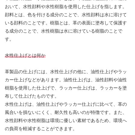
おいて、水性顔料や水性樹脂を使用した仕上げを指します。
顔料とは、色を付ける成分のことで、水性顔料は水に溶けて
いる顔料のことです。樹脂とは、革の表面に塗布して保護す
る成分のことで、水性樹脂は水に溶けている樹脂のことで
す。
水性仕上げとは何か
革製品の仕上げには、水性仕上げの他に、油性仕上げやラッ
カー仕上げなどがあります。油性仕上げは、油性顔料や油性
樹脂を使用した仕上げで、ラッカー仕上げは、ラッカーを塗
布して仕上げたものです。
水性仕上げは、油性仕上げやラッカー仕上げに比べて、革の
風合いを損ないにくく、耐久性も高いのが特徴です。また、
水性顔料や水性樹脂は環境に優しい素材であるため、環境へ
の負荷を軽減することができます。