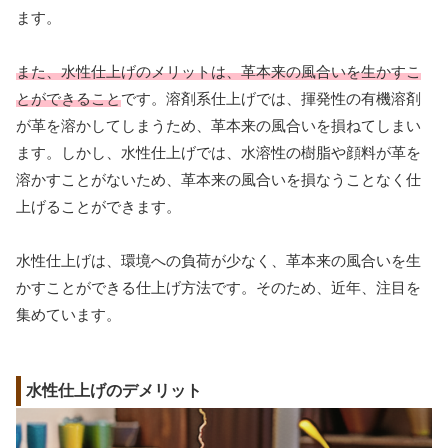
ます。
また、水性仕上げのメリットは、革本来の風合いを生かすこ
とができること
です。溶剤系仕上げでは、揮発性の有機溶剤
が革を溶かしてしまうため、革本来の風合いを損ねてしまい
ます。しかし、水性仕上げでは、水溶性の樹脂や顔料が革を
溶かすことがないため、革本来の風合いを損なうことなく仕
上げることができます。
水性仕上げは、環境への負荷が少なく、革本来の風合いを生
かすことができる仕上げ方法です。そのため、近年、注目を
集めています。
水性仕上げのデメリット