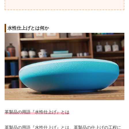
水性仕上げとは何か
革製品の用語『水性仕上げ』とは
革製品の用語『水性仕上げ』とは、革製品の仕上げの工程に