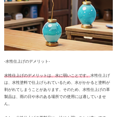
-水性仕上げのデメリット-
水性仕上げのデメリットは、水に弱いことです。
水性仕上げ
は、水性塗料で仕上げられているため、水がかかると塗料が
剥がれてしまうことがあります。そのため、水性仕上げの革
製品は、雨の日や水のある場所での使用には適していませ
ん。