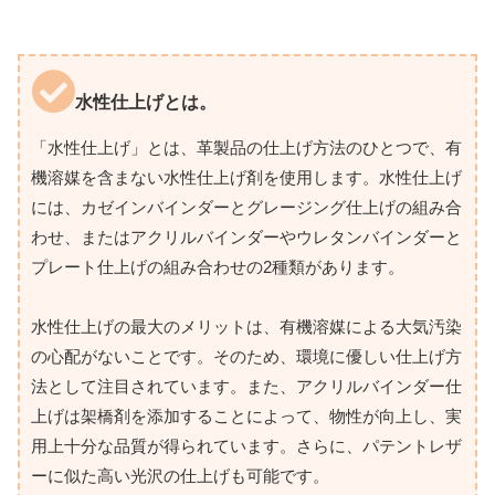
水性仕上げとは。
「水性仕上げ」とは、革製品の仕上げ方法のひとつで、有
機溶媒を含まない水性仕上げ剤を使用します。水性仕上げ
には、カゼインバインダーとグレージング仕上げの組み合
わせ、またはアクリルバインダーやウレタンバインダーと
プレート仕上げの組み合わせの2種類があります。
水性仕上げの最大のメリットは、有機溶媒による大気汚染
の心配がないことです。そのため、環境に優しい仕上げ方
法として注目されています。また、アクリルバインダー仕
上げは架橋剤を添加することによって、物性が向上し、実
用上十分な品質が得られています。さらに、パテントレザ
ーに似た高い光沢の仕上げも可能です。