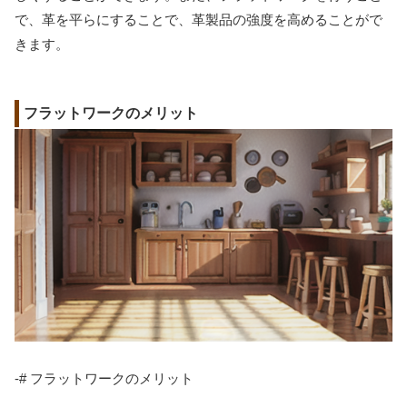
で、革を平らにすることで、革製品の強度を高めることがで
きます。
フラットワークのメリット
-# フラットワークのメリット