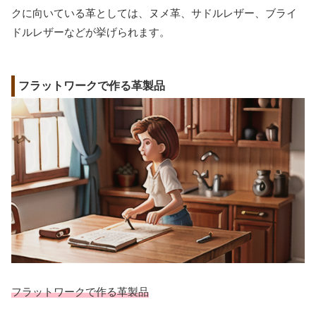
クに向いている革としては、ヌメ革、サドルレザー、ブライ
ドルレザーなどが挙げられます。
フラットワークで作る革製品
フラットワークで作る革製品