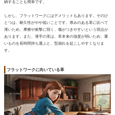
納することも簡単です。
しかし、フラットワークにはデメリットもあります。そのひ
とつは、耐久性がやや低いことです。厚みのある革に比べて
薄いため、摩擦や衝撃に弱く、傷がつきやすいという弱点が
あります。また、薄手の革は、革本来の強度が弱いため、重
いものを長時間持ち運ぶと、型崩れを起こしやすくなりま
す。
フラットワークに向いている革