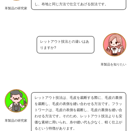
し、布地と同じ方法で仕立てあげる技法です。
革製品の研究家
レットアウト技法との違いはあ
りますか?
革製品を知りたい
レットアウト技法は、毛皮を裁断する際に、毛皮の裏側
を裁断し、毛皮の表側を縫い合わせる方法です。フラッ
トワークは、毛皮の表側を裁断し、毛皮の裏側を縫い合
わせる方法です。そのため、レットアウト技法よりも安
革製品の研究家
価な素材に用いられ、糸や縫い代も少なく、軽く仕上が
るという特徴があります。