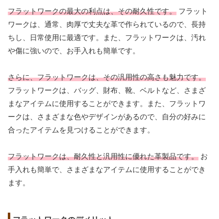
フラットワークの最大の利点は、その耐久性です。
フラット
ワークは、通常、肉厚で丈夫な革で作られているので、長持
ちし、日常使用に最適です。また、フラットワークは、汚れ
や傷に強いので、お手入れも簡単です。
さらに、フラットワークは、その汎用性の高さも魅力です。
フラットワークは、バッグ、財布、靴、ベルトなど、さまざ
まなアイテムに使用することができます。また、フラットワ
ークは、さまざまな色やデザインがあるので、自分の好みに
合ったアイテムを見つけることができます。
フラットワークは、耐久性と汎用性に優れた革製品です。
お
手入れも簡単で、さまざまなアイテムに使用することができ
ます。