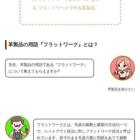
フラットワークで作る革製品
革製品の用語『フラットワーク』とは？
先生、革製品の用語である『フラットワーク』
について教えてもらえますか?
革製品を知りたい
フラットワークとは、毛皮の裁断と縫製の方法の一つ
で、レットアウト技法に対しフラットワーク技法と呼ば
れています。原寸のまま毛皮の裏に型紙をあてて裁断