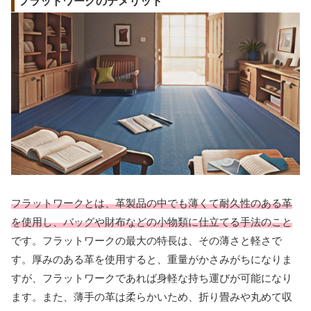
フラットワークのデメリット
フラットワークとは、革製品の中でも薄くて耐久性のある革
を使用し、バッグや財布などの小物類に仕立てる手法のこと
です。フラットワークの最大の特長は、その薄さと軽さで
す。厚みのある革を使用すると、重量がかさみがちになりま
すが、フラットワークであれば身軽な持ち運びが可能になり
ます。また、薄手の革は柔らかいため、折り畳みや丸めて収