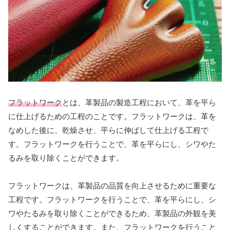
フラットワーク
とは、革製品の製造工程において、革を平ら
に仕上げるための工程のことです。フラットワークは、革を
なめした後に、乾燥させ、平らに伸ばして仕上げる工程で
す。フラットワークを行うことで、革を平らにし、シワやた
るみを取り除くことができます。
フラットワークは、革製品の品質を向上させるために重要な
工程です。フラットワークを行うことで、革を平らにし、シ
ワやたるみを取り除くことができるため、革製品の外観を美
しくすることができます。また、フラットワークを行うこと