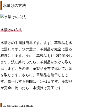
水漬けの方法
水漬けの方法
水漬けの手順は簡単です。まず、革製品を水
に浸します。水の量は、革製品が完全に浸る
程度にします。次に、革製品を1～2時間浸し
ます。浸し終わったら、革製品を水から取り
出します。その後、革製品を布で拭いて水気
を取ります。さらに、革製品を陰干ししま
す。陰干しする時間は、1～2日です。革製品
が完全に乾いたら、水漬けは完了です。