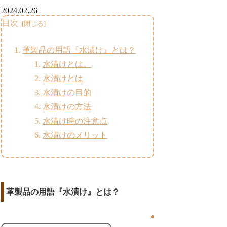
2024.02.26
目次
革製品の用語『水漬け』とは？
水漬けとは。
水漬けとは
水漬けの目的
水漬けの方法
水漬け時の注意点
水漬けのメリット
革製品の用語『水漬け』とは？