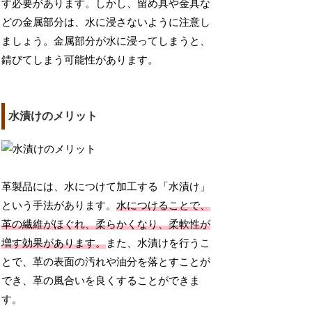
す必要があります。しかし、留め具や金具な
どの金属部分は、水に浸さないように注意し
ましょう。金属部分が水に浸ってしまうと、
錆びてしまう可能性があります。
水漬けのメリット
革製品には、水につけて加工する「水漬け」
という手法があります。
水につけることで、
革の繊維がほぐれ、柔らかくなり、柔軟性が
増す効果があります。
また、水漬けを行うこ
とで、革の表面の汚れや油分を落とすことが
でき、革の風合いを良くすることができま
す。