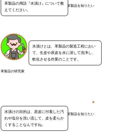
革製品の用語『水漬け』について教
革製品を知りたい
えてください。
水漬けとは、革製品の製造工程におい
て、生皮や原皮を水に浸して洗浄し、
軟化させる作業のことです。
革製品の研究家
水漬けの目的は、原皮に付着した汚
革製品を知りたい
れや塩分を洗い流して、皮を柔らか
くすることなんですね。