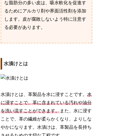
な脂肪分の多い皮は、吸水軟化を促進す
るためにアルカリ剤や界面活性剤を添加
します。皮が腐敗しないよう特に注意す
る必要があります。
水漬けとは
水漬けとは、革製品を水に浸すことです。
水
に浸すことで、革に含まれている汚れや油分
を洗い流すことができます。
また、水に浸す
ことで、革の繊維が柔らかくなり、よりしな
やかになります。水漬けは、革製品を長持ち
させるための大切な工程です。