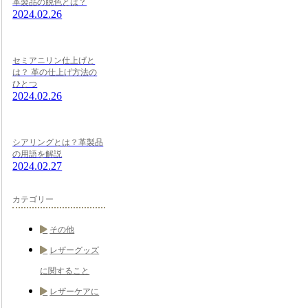
革製品の脱色とは？
2024.02.26
セミアニリン仕上げと
は？ 革の仕上げ方法の
ひとつ
2024.02.26
シアリングとは？革製品
の用語を解説
2024.02.27
カテゴリー
その他
レザーグッズ
に関すること
レザーケアに