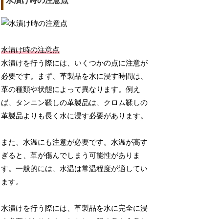
水漬け時の注意点
水漬け時の注意点
水漬けを行う際には、いくつかの点に注意が
必要です。まず、革製品を水に浸す時間は、
革の種類や状態によって異なります。例え
ば、タンニン鞣しの革製品は、クロム鞣しの
革製品よりも長く水に浸す必要があります。
また、水温にも注意が必要です。水温が高す
ぎると、革が傷んでしまう可能性がありま
す。一般的には、水温は常温程度が適してい
ます。
水漬けを行う際には、革製品を水に完全に浸