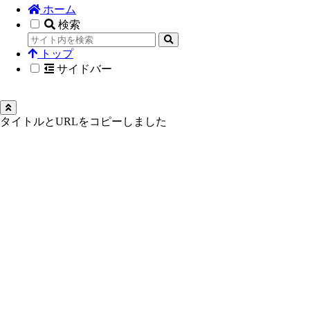
ホーム
検索
トップ
サイドバー
タイトルとURLをコピーしました