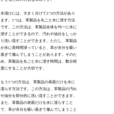
水漬けには、大きく分けて2つの方法があり
ます。1つは、革製品を丸ごと水に浸す方法
です。この方法は、革製品全体を均一に水に
浸すことができるので、汚れや油分をしっか
り洗い流すことができます。ただし、革製品
が水に長時間浸っていると、革が水分を吸い
過ぎて傷んでしまうことがあります。そのた
め、革製品を丸ごと水に浸す時間は、数分程
度にすることが大切です。
もう1つの方法は、革製品の表面だけを水に
濡らす方法です。この方法は、革製品の汚れ
や油分を部分的に洗い流すことができます。
また、革製品の表面だけを水に濡らすこと
で、革が水分を吸い過ぎて傷んでしまうこと