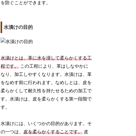
を防ぐことができます。
水漬けの目的
水漬けとは、革に水を浸して柔らかくする工
程です。
この工程により、革はしなやかに
なり、加工しやすくなります。水漬けは、革
をなめす前に行われます。なめしとは、皮を
柔らかくして耐久性を持たせるための加工で
す。水漬けは、皮を柔らかくする第一段階で
す。
水漬けには、いくつかの目的があります。そ
の一つは、
皮を柔らかくすることです。
皮