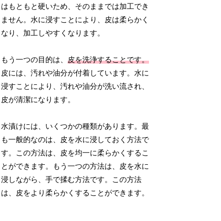
はもともと硬いため、そのままでは加工でき
ません。水に浸すことにより、皮は柔らかく
なり、加工しやすくなります。
もう一つの目的は、
皮を洗浄することです。
皮には、汚れや油分が付着しています。水に
浸すことにより、汚れや油分が洗い流され、
皮が清潔になります。
水漬けには、いくつかの種類があります。最
も一般的なのは、皮を水に浸しておく方法で
す。この方法は、皮を均一に柔らかくするこ
とができます。もう一つの方法は、皮を水に
浸しながら、手で揉む方法です。この方法
は、皮をより柔らかくすることができます。