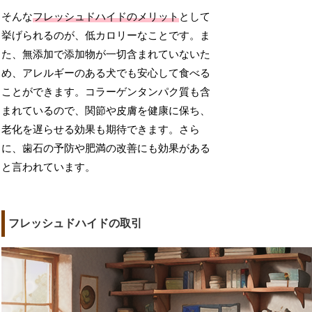
そんな
フレッシュドハイドのメリット
として
挙げられるのが、低カロリーなことです。ま
た、無添加で添加物が一切含まれていないた
め、アレルギーのある犬でも安心して食べる
ことができます。コラーゲンタンパク質も含
まれているので、関節や皮膚を健康に保ち、
老化を遅らせる効果も期待できます。さら
に、歯石の予防や肥満の改善にも効果がある
と言われています。
フレッシュドハイドの取引