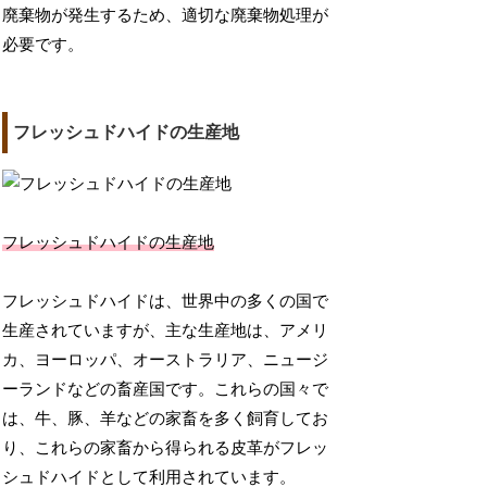
廃棄物が発生するため、適切な廃棄物処理が
必要です。
フレッシュドハイドの生産地
フレッシュドハイドの生産地
フレッシュドハイドは、世界中の多くの国で
生産されていますが、主な生産地は、アメリ
カ、ヨーロッパ、オーストラリア、ニュージ
ーランドなどの畜産国です。これらの国々で
は、牛、豚、羊などの家畜を多く飼育してお
り、これらの家畜から得られる皮革がフレッ
シュドハイドとして利用されています。