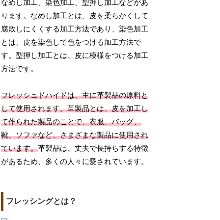
なめし加工、染色加工、型押し加工などがあ
ります。なめし加工とは、皮を柔らかくして
腐敗しにくくする加工方法であり、染色加工
とは、皮を染色して色をつける加工方法で
す。型押し加工とは、皮に模様をつける加工
方法です。
フレッシュドハイドは、主に革製品の原料と
して使用されます。革製品とは、皮を加工し
て作られた製品のことで、衣服、バッグ、
靴、ソファなど、さまざまな製品に使用され
ています。
革製品は、丈夫で長持ちする特徴
があるため、多くの人々に愛されています。
フレッシングとは？