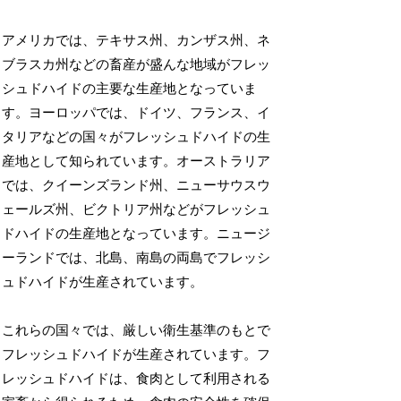
アメリカでは、テキサス州、カンザス州、ネ
ブラスカ州などの畜産が盛んな地域がフレッ
シュドハイドの主要な生産地となっていま
す。ヨーロッパでは、ドイツ、フランス、イ
タリアなどの国々がフレッシュドハイドの生
産地として知られています。オーストラリア
では、クイーンズランド州、ニューサウスウ
ェールズ州、ビクトリア州などがフレッシュ
ドハイドの生産地となっています。ニュージ
ーランドでは、北島、南島の両島でフレッシ
ュドハイドが生産されています。
これらの国々では、厳しい衛生基準のもとで
フレッシュドハイドが生産されています。フ
レッシュドハイドは、食肉として利用される