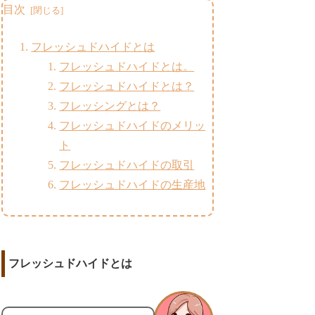
目次
フレッシュドハイドとは
フレッシュドハイドとは。
フレッシュドハイドとは？
フレッシングとは？
フレッシュドハイドのメリッ
ト
フレッシュドハイドの取引
フレッシュドハイドの生産地
フレッシュドハイドとは