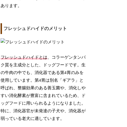
あります。
フレッシュドハイドのメリット
フレッシュドハイドとは
、コラーゲンタンパ
ク質を主成分とした、ドッグフードです。生
の牛肉の中でも、消化器である第4胃のみを
使用しています。第4胃は別名「ギアラ」と
呼ばれ、整腸効果のある善玉菌や、消化しや
すい消化酵素が豊富に含まれているため、ド
ッグフードに用いられるようになりました。
特に、消化器官が未発達の子犬や、消化器が
弱っている老犬に適しています。