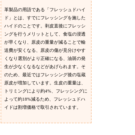
革製品の用語である「フレッシュドハイ
ド」とは、すでにフレッシングを施した
ハイドのことです。剥皮直後にフレッシ
ングを行うメリットとして、食塩の浸透
が早くなり、原皮の重量が減ることで輸
送費が安くなる、原皮の傷が見分けやす
くなり選別がより正確になる、油斑の発
生が少なくなるなどがあげられます。そ
のため、最近ではフレッシング後の塩蔵
原皮が増加しています。生皮の重量は、
トリミングにより約4%、フレッシングに
よって約18%減るため、フレッシュドハ
イドは割増価格で取引されています。