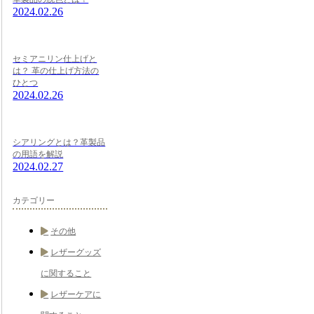
2024.02.26
セミアニリン仕上げと
は？ 革の仕上げ方法の
ひとつ
2024.02.26
シアリングとは？革製品
の用語を解説
2024.02.27
カテゴリー
その他
レザーグッズ
に関すること
レザーケアに