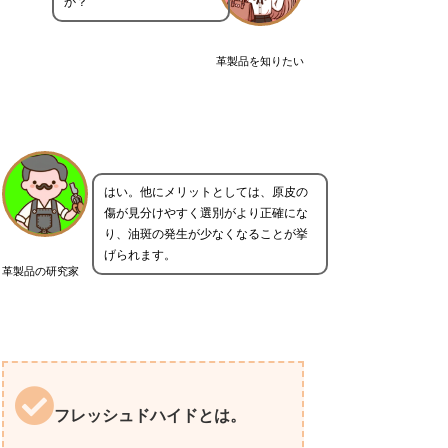
か？
革製品を知りたい
はい。他にメリットとしては、原皮の
傷が見分けやすく選別がより正確にな
り、油斑の発生が少なくなることが挙
げられます。
革製品の研究家
フレッシュドハイドとは。