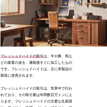
フレッシュドハイドの取引
は、牛や豚、馬な
どの家畜の皮を、屠殺後すぐに加工したもの
です。フレッシュドハイドは、主に革製品の
製造に使用されます。
フレッシュドハイドの取引は、世界中で行わ
れており、その取引量は年間数百万トンに上
ります。フレッシュドハイドの主要な生産国