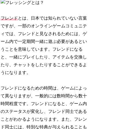
フレンド
とは、日本では知られていない言葉
ですが、一部のオンラインゲームコミュニテ
ィでは、フレンドと見なされるためには、ゲ
ーム内で一定期間一緒に遊ぶ必要があるとい
うことを意味しています。フレンドになる
と、一緒にプレイしたり、アイテムを交換し
たり、チャットをしたりすることができるよ
うになります。
フレンドになるための時間は、ゲームによっ
て異なりますが、一般的には数時間から数十
時間程度です。フレンドになると、ゲーム内
のステータスが変化し、フレンド同士である
ことがわかるようになります。また、フレン
ド同士には、特別な特典が与えられることも