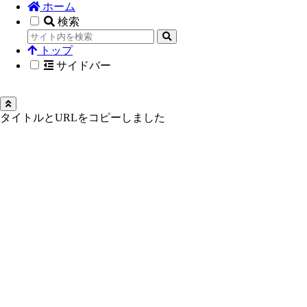
ホーム
検索
トップ
サイドバー
タイトルとURLをコピーしました