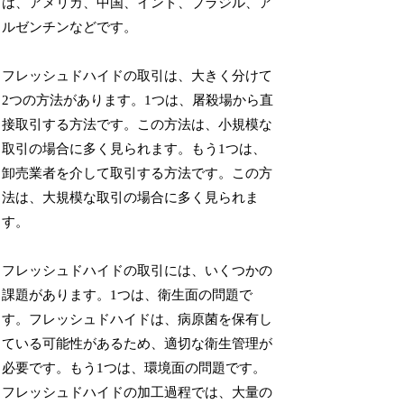
は、アメリカ、中国、インド、ブラジル、ア
ルゼンチンなどです。
フレッシュドハイドの取引は、大きく分けて
2つの方法があります。1つは、屠殺場から直
接取引する方法です。この方法は、小規模な
取引の場合に多く見られます。もう1つは、
卸売業者を介して取引する方法です。この方
法は、大規模な取引の場合に多く見られま
す。
フレッシュドハイドの取引には、いくつかの
課題があります。1つは、衛生面の問題で
す。フレッシュドハイドは、病原菌を保有し
ている可能性があるため、適切な衛生管理が
必要です。もう1つは、環境面の問題です。
フレッシュドハイドの加工過程では、大量の