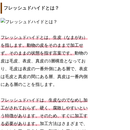
フレッシュドハイドとは？
フレッシュドハイドとは、生皮（なまがわ）
を指します。動物の皮をそのままで加工せ
ず、そのままの状態を指す言葉です。
動物の
皮は毛皮、表皮、真皮の3層構造となってお
り、毛皮は表皮の一番外側にある層で、表皮
は毛皮と真皮の間にある層、真皮は一番内側
にある層のことを指します。
フレッシュドハイドは、生皮なのでなめし加
工がされておらず、硬く、腐敗しやすいとい
う特徴があります。そのため、すぐに加工す
る必要があります。
加工方法はさまざまで、