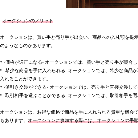
–
オークションのメリット
–
オークションは、買い手と売り手が出会い、商品への入札額を提
のようなものがあります。
* -価格が適正になる- オークションでは、買い手と売り手が競
* -希少な商品を手に入れられる- オークションでは、希少な商
入れることができます。
* -値引き交渉ができる- オークションでは、売り手と直接交渉し
* -取引相手を選ぶことができる- オークションでは、取引相手を
オークションは、お得な価格で商品を手に入れられる貴重な機会
もあります。
オークションに参加する際には、オークションの手