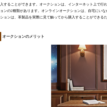
入することができます。オークションは、インターネット上で行
ョンの2種類があります。オンラインオークションは、自宅にいな
ションは、革製品を実際に見て触ってから購入することができる
オークションのメリット