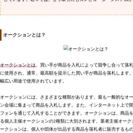
オークションとは？
オークションとは
、買い手が商品を入札によって競争し合って落
に使用され、通常、最高額を提示した買い手が商品を落札します
幅広い用途で使用されています。
オークションには、さまざまな種類があります。最も一般的なオ
ン会場に集まって商品を入札します。また、インターネット上で
フォンを通じて入札することができます。オークションは、商品
る個人主催オークションの2種類に大別されます。業者主催オーク
ークションは、個人や団体が出品する商品を落札者に販売するも