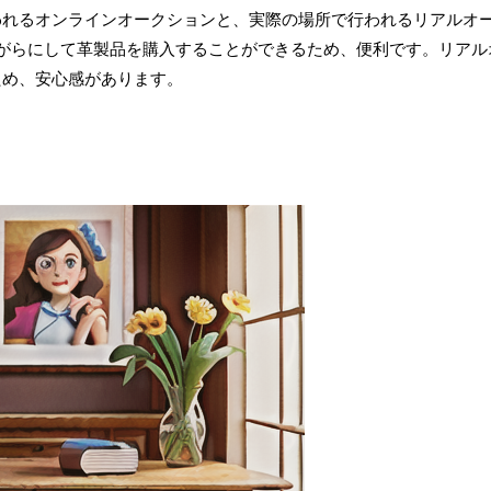
われるオンラインオークションと、実際の場所で行われるリアルオ
がらにして革製品を購入することができるため、便利です。リアル
ため、安心感があります。