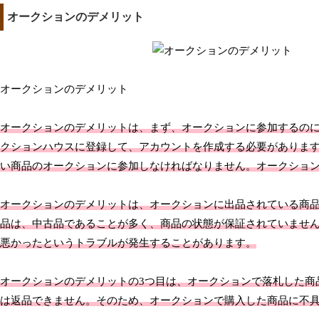
オークションのデメリット
オークションのデメリット
オークションのデメリットは、まず、オークションに参加するの
クションハウスに登録して、アカウントを作成する必要がありま
い商品のオークションに参加しなければなりません。オークショ
オークションのデメリットは、オークションに出品されている商
品は、中古品であることが多く、商品の状態が保証されていませ
悪かったというトラブルが発生することがあります。
オークションのデメリットの3つ目は、オークションで落札した商
は返品できません。そのため、オークションで購入した商品に不