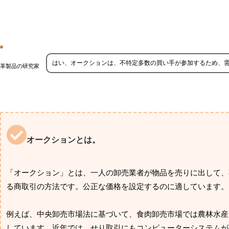
はい、オークションは、不特定多数の買い手が参加するため、
革製品の研究家
オークションとは。
「オークション」とは、一人の卸売業者が物品を売りに出して、
る商取引の方法です。公正な価格を設定するのに適しています。
例えば、中央卸売市場法に基づいて、食肉卸売市場では農林水産
しています。近年では、せり取引にもコンピューターシステムが