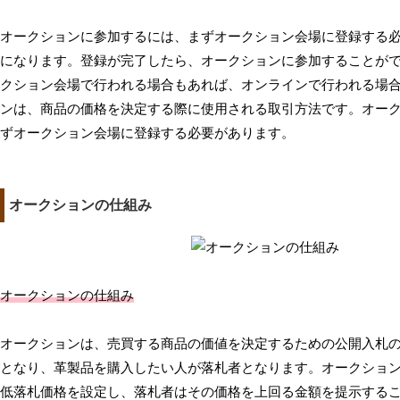
オークションに参加するには、まずオークション会場に登録する
になります。登録が完了したら、オークションに参加することが
クション会場で行われる場合もあれば、オンラインで行われる場
ンは、商品の価格を決定する際に使用される取引方法です。オー
ずオークション会場に登録する必要があります。
オークションの仕組み
オークションの仕組み
オークションは、売買する商品の価値を決定するための公開入札
となり、革製品を購入したい人が落札者となります。オークショ
低落札価格を設定し、落札者はその価格を上回る金額を提示する