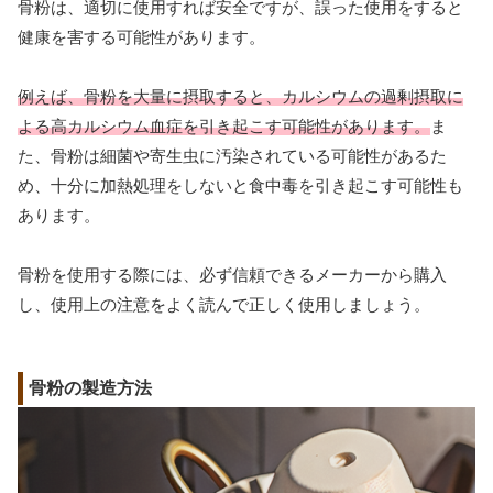
骨粉は、適切に使用すれば安全ですが、誤った使用をすると
健康を害する可能性があります。
例えば、骨粉を大量に摂取すると、カルシウムの過剰摂取に
よる高カルシウム血症を引き起こす可能性があります。
ま
た、骨粉は細菌や寄生虫に汚染されている可能性があるた
め、十分に加熱処理をしないと食中毒を引き起こす可能性も
あります。
骨粉を使用する際には、必ず信頼できるメーカーから購入
し、使用上の注意をよく読んで正しく使用しましょう。
骨粉の製造方法