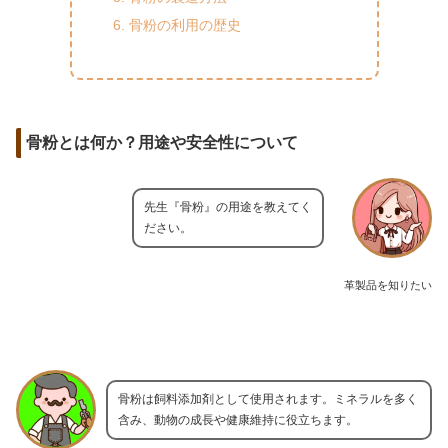
骨粉の利用の歴史
骨粉とは何か？用途や安全性について
先生『骨粉』の用途を教えてく
ださい。
革製品を知りたい
骨粉は飼料添加剤として使用されます。ミネラルを多く
含み、動物の成長や健康維持に役立ちます。