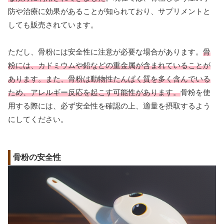
防や治療に効果があることが知られており、サプリメントと
しても販売されています。
ただし、骨粉には安全性に注意が必要な場合があります。
骨
粉には、カドミウムや鉛などの重金属が含まれていることが
あります。また、骨粉は動物性たんぱく質を多く含んでいる
ため、アレルギー反応を起こす可能性があります。
骨粉を使
用する際には、必ず安全性を確認の上、適量を摂取するよう
にしてください。
骨粉の安全性