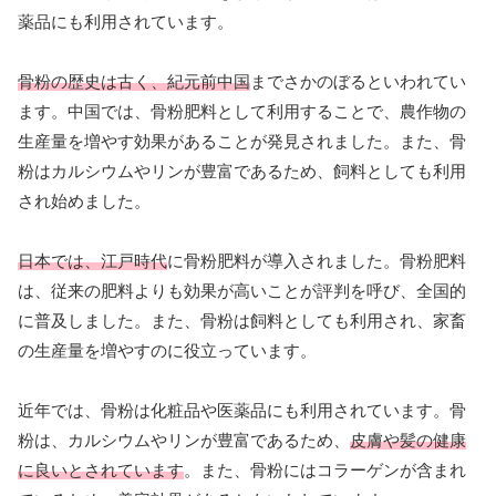
薬品にも利用されています。
骨粉の歴史は古く、紀元前中国
までさかのぼるといわれてい
ます。中国では、骨粉肥料として利用することで、農作物の
生産量を増やす効果があることが発見されました。また、骨
粉はカルシウムやリンが豊富であるため、飼料としても利用
され始めました。
日本では、江戸時代
に骨粉肥料が導入されました。骨粉肥料
は、従来の肥料よりも効果が高いことが評判を呼び、全国的
に普及しました。また、骨粉は飼料としても利用され、家畜
の生産量を増やすのに役立っています。
近年では、骨粉は化粧品や医薬品にも利用されています。骨
粉は、カルシウムやリンが豊富であるため、
皮膚や髪の健康
に良いとされています
。また、骨粉にはコラーゲンが含まれ