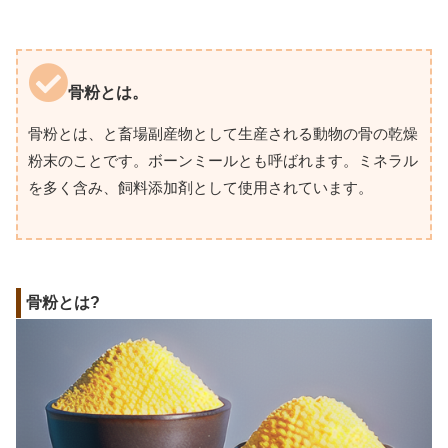
骨粉とは。
骨粉とは、と畜場副産物として生産される動物の骨の乾燥
粉末のことです。ボーンミールとも呼ばれます。ミネラル
を多く含み、飼料添加剤として使用されています。
骨粉とは?