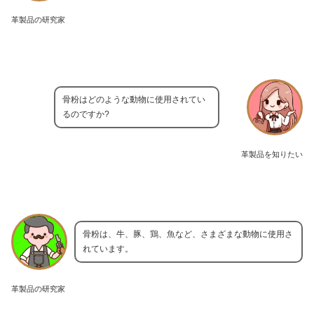
革製品の研究家
骨粉はどのような動物に使用されてい
るのですか?
革製品を知りたい
骨粉は、牛、豚、鶏、魚など、さまざまな動物に使用さ
れています。
革製品の研究家