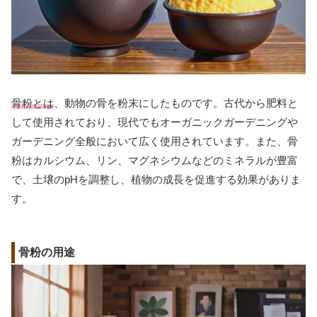
骨粉とは
、動物の骨を粉末にしたものです。古代から肥料と
して使用されており、現代でもオーガニックガーデニングや
ガーデニング全般において広く使用されています。また、骨
粉はカルシウム、リン、マグネシウムなどのミネラルが豊富
で、土壌のpHを調整し、植物の成長を促進する効果がありま
す。
骨粉の用途