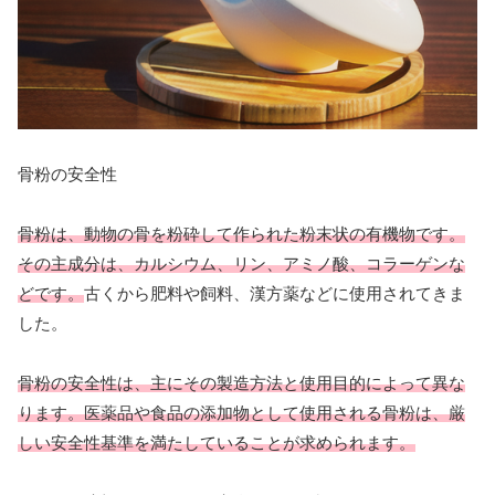
骨粉の安全性
骨粉は、動物の骨を粉砕して作られた粉末状の有機物です。
その主成分は、カルシウム、リン、アミノ酸、コラーゲンな
どです。
古くから肥料や飼料、漢方薬などに使用されてきま
した。
骨粉の安全性は、主にその製造方法と使用目的によって異な
ります。医薬品や食品の添加物として使用される骨粉は、厳
しい安全性基準を満たしていることが求められます。