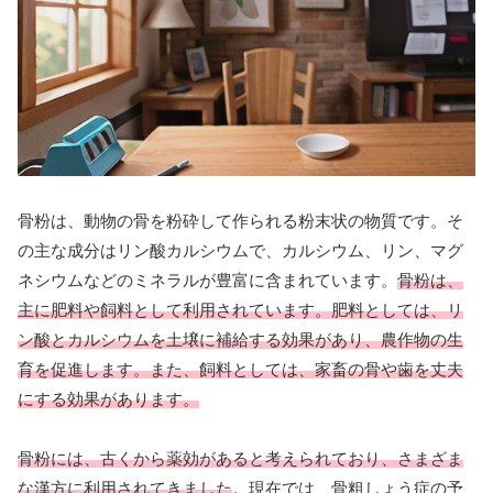
骨粉は、動物の骨を粉砕して作られる粉末状の物質です。そ
の主な成分はリン酸カルシウムで、カルシウム、リン、マグ
ネシウムなどのミネラルが豊富に含まれています。
骨粉は、
主に肥料や飼料として利用されています。肥料としては、リ
ン酸とカルシウムを土壌に補給する効果があり、農作物の生
育を促進します。また、飼料としては、家畜の骨や歯を丈夫
にする効果があります。
骨粉には、古くから薬効があると考えられており、さまざま
な漢方に利用されてきました
。現在では、骨粗しょう症の予