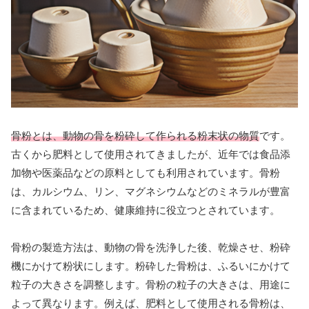
骨粉とは、動物の骨を粉砕して作られる粉末状の物質
です。
古くから肥料として使用されてきましたが、近年では食品添
加物や医薬品などの原料としても利用されています。骨粉
は、カルシウム、リン、マグネシウムなどのミネラルが豊富
に含まれているため、健康維持に役立つとされています。
骨粉の製造方法は、動物の骨を洗浄した後、乾燥させ、粉砕
機にかけて粉状にします。粉砕した骨粉は、ふるいにかけて
粒子の大きさを調整します。骨粉の粒子の大きさは、用途に
よって異なります。例えば、肥料として使用される骨粉は、