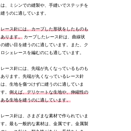
は、ミシンでの縫製や、手縫いでステッチを
縫うのに適しています。
レース針には、カーブした形状をしたものも
あります。
カーブしたレース針は、曲線状
の縫い目を縫うのに適しています。また、ク
ロシェレースを編むのにも適しています。
レース針には、先端が丸くなっているものも
あります。先端が丸くなっているレース針
は、生地を傷つけずに縫うのに適していま
す。
例えば、デリケートな生地や、伸縮性の
ある生地を縫うのに適しています。
レース針は、さまざまな素材で作られていま
す。最も一般的な素材は、金属です。金属製