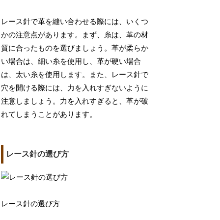
レース針で革を縫い合わせる際には、いくつ
かの注意点があります。まず、糸は、革の材
質に合ったものを選びましょう。革が柔らか
い場合は、細い糸を使用し、革が硬い場合
は、太い糸を使用します。また、レース針で
穴を開ける際には、力を入れすぎないように
注意しましょう。力を入れすぎると、革が破
れてしまうことがあります。
レース針の選び方
レース針の選び方