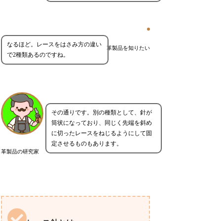
なるほど。レースをはさみ方の違い
革製品を知りたい
で2種類あるのですね。
その通りです。別の種類として、針が
筒状になっており、同じく先端を斜め
に切ったレースをねじるようにして固
定させるものもあります。
革製品の研究家