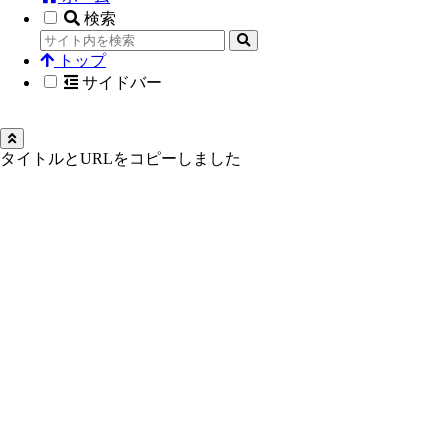
検索
トップ
サイドバー
タイトルとURLをコピーしました