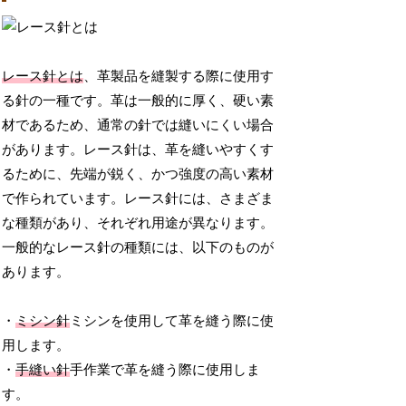
レース針とは
、革製品を縫製する際に使用す
る針の一種です。革は一般的に厚く、硬い素
材であるため、通常の針では縫いにくい場合
があります。レース針は、革を縫いやすくす
るために、先端が鋭く、かつ強度の高い素材
で作られています。レース針には、さまざま
な種類があり、それぞれ用途が異なります。
一般的なレース針の種類には、以下のものが
あります。
・
ミシン針
ミシンを使用して革を縫う際に使
用します。
・
手縫い針
手作業で革を縫う際に使用しま
す。