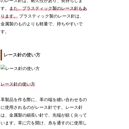
のレース針は、耐久性があり、長持ちしま
す。
また、プラスティック製のレース針もあ
ります。
プラスティック製のレース針は、
金属製のものよりも軽量で、持ちやすいで
す。
レース針の使い方
レース針の使い方
革製品を作る際に、革の端を縫い合わせるの
に使用されるのがレース針です。レース針
は、金属製の細長い針で、先端が鋭く尖って
います。革に穴を開け、糸を通すのに使用し