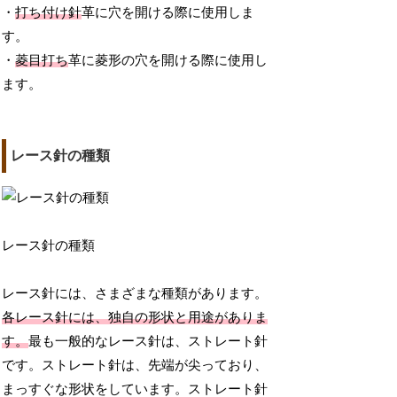
・
打ち付け針
革に穴を開ける際に使用しま
す。
・
菱目打ち
革に菱形の穴を開ける際に使用し
ます。
レース針の種類
レース針の種類
レース針には、さまざまな種類があります。
各レース針には、独自の形状と用途がありま
す。
最も一般的なレース針は、ストレート針
です。ストレート針は、先端が尖っており、
まっすぐな形状をしています。ストレート針