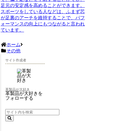
足元の安定感を高めることができます。
スポーツをしている人などは、ふまず芯
が足裏のアーチを維持することで、パフ
ォーマンスの向上にもつながると言われ
ています。
ホーム
その他
サイト作成者
革製品が大好き
革製品が大好きを
フォローする