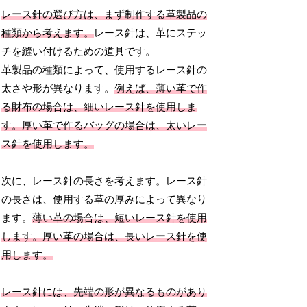
レース針の選び方は、まず制作する革製品の
種類から考えます。
レース針は、革にステッ
チを縫い付けるための道具です。
革製品の種類によって、使用するレース針の
太さや形が異なります。
例えば、薄い革で作
る財布の場合は、細いレース針を使用しま
す。厚い革で作るバッグの場合は、太いレー
ス針を使用します。
次に、レース針の長さを考えます。レース針
の長さは、使用する革の厚みによって異なり
ます。
薄い革の場合は、短いレース針を使用
します。厚い革の場合は、長いレース針を使
用します。
レース針には、先端の形が異なるものがあり