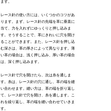
ます。
レース針の使い方には、いくつかのコツがあ
ります。まず、レース針の先端を革に垂直に
当て、力を入れずにゆっくりと押し込みま
す。そうすることで、革にきれいに穴を開け
ることができます。また、レース針を押し込
む深さは、革の厚さによって異なります。薄
い革の場合は、浅く押し込み、厚い革の場合
は、深く押し込みます。
レース針で穴を開けたら、次は糸を通しま
す。糸は、レース針の穴に通し、革の端を縫
い合わせます。縫い方は、革の端を折り返し
て、レース針で穴を開け、糸を通します。こ
れを繰り返し、革の端を縫い合わせていきま
す。