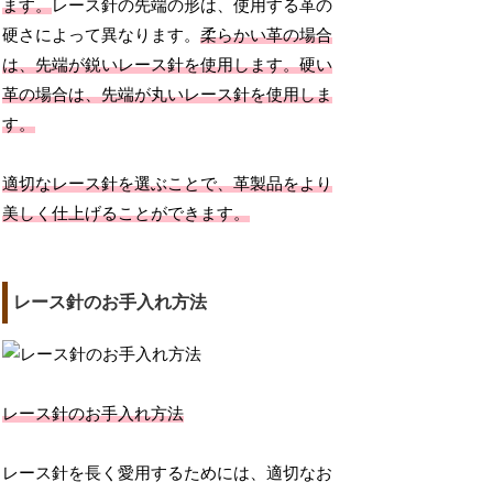
ます。
レース針の先端の形は、使用する革の
硬さによって異なります。
柔らかい革の場合
は、先端が鋭いレース針を使用します。硬い
革の場合は、先端が丸いレース針を使用しま
す。
適切なレース針を選ぶことで、革製品をより
美しく仕上げることができます。
レース針のお手入れ方法
レース針のお手入れ方法
レース針を長く愛用するためには、適切なお