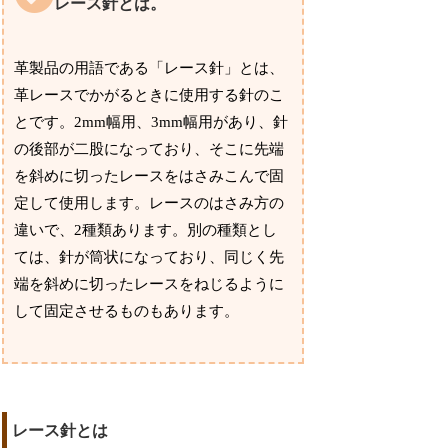
レース針とは。
革製品の用語である「レース針」とは、
革レースでかがるときに使用する針のこ
とです。2mm幅用、3mm幅用があり、針
の後部が二股になっており、そこに先端
を斜めに切ったレースをはさみこんで固
定して使用します。レースのはさみ方の
違いで、2種類あります。別の種類とし
ては、針が筒状になっており、同じく先
端を斜めに切ったレースをねじるように
して固定させるものもあります。
レース針とは