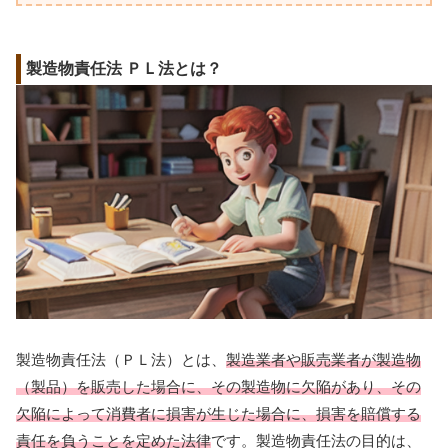
製造物責任法 ＰＬ法とは？
製造物責任法（ＰＬ法）とは、
製造業者や販売業者が製造物
（製品）を販売した場合に、その製造物に欠陥があり、その
欠陥によって消費者に損害が生じた場合に、損害を賠償する
責任を負うことを定めた法律
です。製造物責任法の目的は、