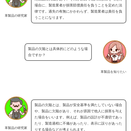
場合に、製造業者が損害賠償責任を負うことを定めた法
律です。過失の有無にかかわらず、製造業者は責任を負
革製品の研究家
うことになります。
製品の欠陥とは具体的にどのような場
合ですか？
革製品を知りたい
製品の欠陥とは、製品が安全基準を満たしていない場合
や、製品に欠陥があり、それが原因で他人に損害を与え
た場合をいいます。例えば、製品の設計が不適切であっ
たり、製造過程に不備があったり、表示に誤りがあった
革製品の研究家
りする場合などが考えられます。