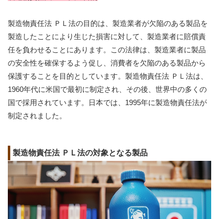
製造物責任法 ＰＬ法の目的は、製造業者が欠陥のある製品を
製造したことにより生じた損害に対して、製造業者に賠償責
任を負わせることにあります。この法律は、製造業者に製品
の安全性を確保するよう促し、消費者を欠陥のある製品から
保護することを目的としています。製造物責任法 ＰＬ法は、
1960年代に米国で最初に制定され、その後、世界中の多くの
国で採用されています。日本では、1995年に製造物責任法が
制定されました。
製造物責任法 ＰＬ法の対象となる製品