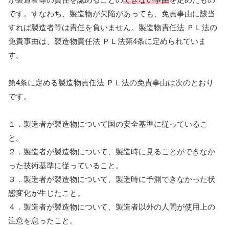
です。すなわち、製造物が欠陥があっても、免責事由に該当
すれば製造者等は責任を負いません。製造物責任法 ＰＬ法の
免責事由は、製造物責任法 ＰＬ法第4条に定められていま
す。
第4条に定める製造物責任法 ＰＬ法の免責事由は次のとおり
です。
１．製造者が製造物について国の安全基準に従っているこ
と。
２．製造者が製造物について、製造時に見ることができなか
った技術基準に従っていること。
３．製造者が製造物について、製造時に予測できなかった状
態変化が生じたこと。
４．製造者が製造物について、製造者以外の人間が使用上の
注意を怠ったこと。