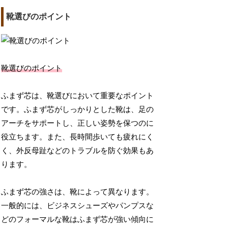
靴選びのポイント
靴選びのポイント
ふまず芯は、靴選びにおいて重要なポイント
です。ふまず芯がしっかりとした靴は、足の
アーチをサポートし、正しい姿勢を保つのに
役立ちます。また、長時間歩いても疲れにく
く、外反母趾などのトラブルを防ぐ効果もあ
ります。
ふまず芯の強さは、靴によって異なります。
一般的には、ビジネスシューズやパンプスな
どのフォーマルな靴はふまず芯が強い傾向に