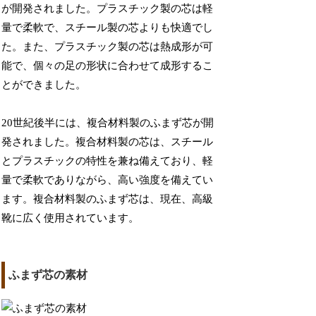
が開発されました。プラスチック製の芯は軽
量で柔軟で、スチール製の芯よりも快適でし
た。また、プラスチック製の芯は熱成形が可
能で、個々の足の形状に合わせて成形するこ
とができました。
20世紀後半には、複合材料製のふまず芯が開
発されました。複合材料製の芯は、スチール
とプラスチックの特性を兼ね備えており、軽
量で柔軟でありながら、高い強度を備えてい
ます。複合材料製のふまず芯は、現在、高級
靴に広く使用されています。
ふまず芯の素材