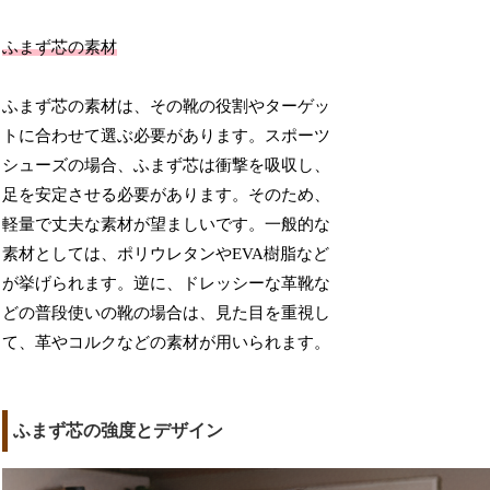
ふまず芯の素材
ふまず芯の素材は、その靴の役割やターゲッ
トに合わせて選ぶ必要があります。スポーツ
シューズの場合、ふまず芯は衝撃を吸収し、
足を安定させる必要があります。そのため、
軽量で丈夫な素材が望ましいです。一般的な
素材としては、ポリウレタンやEVA樹脂など
が挙げられます。逆に、ドレッシーな革靴な
どの普段使いの靴の場合は、見た目を重視し
て、革やコルクなどの素材が用いられます。
ふまず芯の強度とデザイン