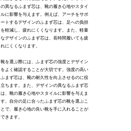
の異なるふまず芯は、靴の履き心地やスタイ
ルに影響を与えます。例えば、アーチをサポ
ートするデザインのふまず芯は、足への負担
を軽減し、疲れにくくなります。また、軽量
なデザインのふまず芯は、長時間履いても疲
れにくくなります。
靴を選ぶ際には、ふまず芯の強度とデザイン
をよく確認することが大切です。強度の高い
ふまず芯は、靴の耐久性を向上させるのに役
立ちます。また、デザインの異なるふまず芯
は、靴の履き心地やスタイルに影響を与えま
す。自分の足に合ったふまず芯の靴を選ぶこ
とで、履き心地の良い靴を手に入れることが
できます。