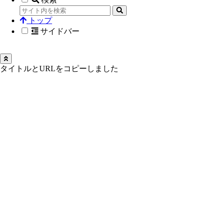
トップ
サイドバー
タイトルとURLをコピーしました