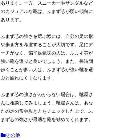
あります。一方、スニーカーやサンダルなど
のカジュアルな靴は、ふまず芯が弱い傾向に
あります。
ふまず芯の強さを選ぶ際には、自分の足の形
や歩き方を考慮することが大切です。足にア
ーチがなく、偏平足気味の人は、ふまず芯が
強い靴を選ぶと良いでしょう。また、長時間
歩くことが多い人は、ふまず芯が強い靴を選
ぶと疲れにくくなります。
ふまず芯の強さがわからない場合は、靴屋さ
んに相談してみましょう。靴屋さんは、あな
たの足の形や歩き方をチェックした上で、ふ
まず芯の強さが最適な靴を勧めてくれます。
その他