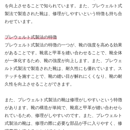
を向上させることで知られています。また、プレウェルト式
製法で製造された靴は、修理がしやすいという特徴も持ち合
わせています。
プレウェルト式製法の特徴
プレウェルト式製法の特徴の一つが、靴の強度を高める効果
があることです。靴底と甲革を縫い合わせることで、靴全体
が一体化するため、靴の強度が向上します。また、プレウェ
ルト式製法で製造された靴は、耐久性にも優れています。ス
テッチを施すことで、靴の縫い目が解れにくくなり、靴の耐
久性を向上させることができます。
また、プレウェルト式製法の靴は修理がしやすいという特徴
があります。靴の構造が単純で、靴底と甲革が縫い合わせら
れているため、修理がしやすいのです。また、プレウェルト
式製法の靴は、修理の際に必要な部品が手に入りやすく、修