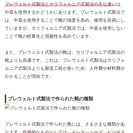
プレウェルト式製法とカリフォルニア式製法の主な違い
は、
中底を使用するかどうかにあります。プレウェルト式製法で
は、中底を使用することで靴の強度を高め、修理を容易にし
ていますが、カリフォルニア式製法では、中底を使用しない
ことで靴の軽量化と屈曲性を高めています。
また、プレウェルト式製法の靴は、カリフォルニア式製法の
靴よりも高価です。これは、プレウェルト式製法はカリフォ
ルニア式製法よりも製造工程が多いため、人件費や材料費が
かかることが理由です。
プレウェルト式製法で作られた靴の種類
プレウェルト式製法で作られた靴には、さまざまな種類があ
ります。
代表的なものとしては、ドレスシューズ、ビジネス