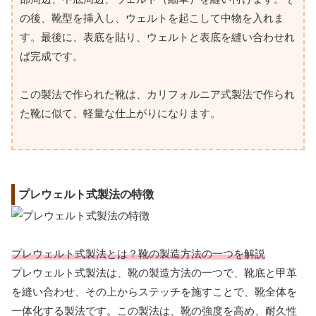
の後、靴型を挿入し、ウェルトを起こして中物を入れま
す。最後に、表底を貼り、ウェルトと表底を縫い合わせれ
ば完成です。
この製法で作られた靴は、カリフォルニア式製法で作られ
た靴に似て、軽量な仕上がりになります。
プレウェルト式製法の特徴
プレウェルト式製法とは？靴の製造方法の一つを解説
プレウェルト式製法は、靴の製造方法の一つで、靴底と甲革
を縫い合わせ、その上からステッチを施すことで、靴全体を
一体化する製法です。この製法は、靴の強度を高め、耐久性