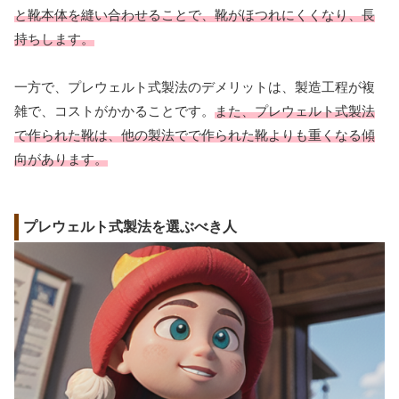
と靴本体を縫い合わせることで、靴がほつれにくくなり、長
持ちします。
一方で、プレウェルト式製法のデメリットは、製造工程が複
雑で、コストがかかることです。
また、プレウェルト式製法
で作られた靴は、他の製法でで作られた靴よりも重くなる傾
向があります。
プレウェルト式製法を選ぶべき人