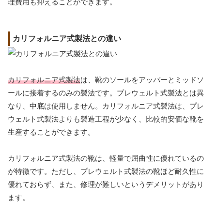
理費用も抑えることができます。
カリフォルニア式製法との違い
カリフォルニア式製法
は、靴のソールをアッパーとミッドソ
ールに接着するのみの製法です。プレウェルト式製法とは異
なり、中底は使用しません。カリフォルニア式製法は、プレ
ウェルト式製法よりも製造工程が少なく、比較的安価な靴を
生産することができます。
カリフォルニア式製法の靴は、軽量で屈曲性に優れているの
が特徴です。ただし、プレウェルト式製法の靴ほど耐久性に
優れておらず、また、修理が難しいというデメリットがあり
ます。