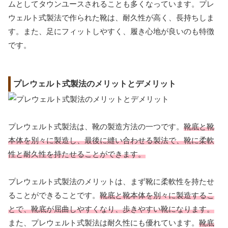
ムとしてタウンユースされることも多くなっています。プレ
ウェルト式製法で作られた靴は、耐久性が高く、長持ちしま
す。また、足にフィットしやすく、履き心地が良いのも特徴
です。
プレウェルト式製法のメリットとデメリット
プレウェルト式製法は、靴の製造方法の一つです。
靴底と靴
本体を別々に製造し、最後に縫い合わせる製法で、靴に柔軟
性と耐久性を持たせることができます。
プレウェルト式製法のメリットは、まず靴に柔軟性を持たせ
ることができることです。
靴底と靴本体を別々に製造するこ
とで、靴底が屈曲しやすくなり、歩きやすい靴になります。
また、プレウェルト式製法は耐久性にも優れています。
靴底