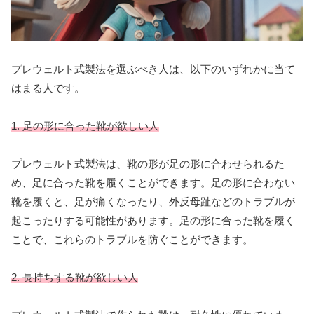
プレウェルト式製法を選ぶべき人は、以下のいずれかに当て
はまる人です。
1. 足の形に合った靴が欲しい人
プレウェルト式製法は、靴の形が足の形に合わせられるた
め、足に合った靴を履くことができます。足の形に合わない
靴を履くと、足が痛くなったり、外反母趾などのトラブルが
起こったりする可能性があります。足の形に合った靴を履く
ことで、これらのトラブルを防ぐことができます。
2. 長持ちする靴が欲しい人