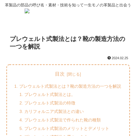
革製品の部品の呼び名・素材・技術を知って一生モノの革製品と出会う
プレウェルト式製法とは？靴の製造方法の
一つを解説
2024.02.25
目次
プレウェルト式製法とは？靴の製造方法の一つを解説
プレウェルト式製法とは。
プレウェルト式製法の特徴
カリフォルニア式製法との違い
プレウェルト式製法で作られた靴の種類
プレウェルト式製法のメリットとデメリット