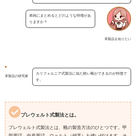
単純にまとめるとどのような特徴があ
りますか？
革製品を知りたい
カリフォルニア式製法に似た軽い靴ができるのが特徴で
革製品の研究家
す。
プレウェルト式製法とは。
プレウェルト式製法とは、靴の製造方法のひとつです。甲
部周辺、中底周辺、ウェルト（細革）を縫い付けます。そ