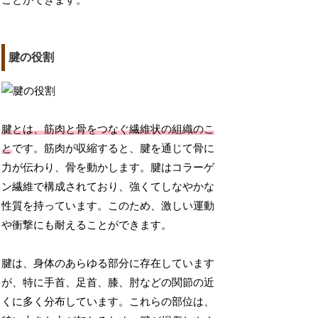
ことができます。
腱の役割
腱とは、筋肉と骨をつなぐ繊維状の組織のこ
と
です。筋肉が収縮すると、腱を通じて骨に
力が伝わり、骨を動かします。腱はコラーゲ
ン繊維で構成されており、強くてしなやかな
性質を持っています。このため、激しい運動
や衝撃にも耐えることができます。
腱は、身体のあらゆる部分に存在しています
が、特に手首、足首、膝、肘などの関節の近
くに多く分布しています。これらの部位は、