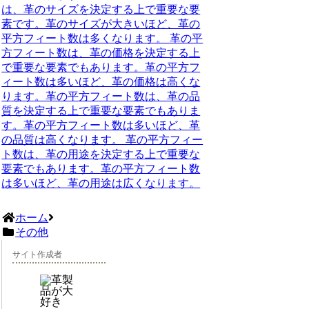
は、革のサイズを決定する上で重要な要
素です。革のサイズが大きいほど、革の
平方フィート数は多くなります。 革の平
方フィート数は、革の価格を決定する上
で重要な要素でもあります。革の平方フ
ィート数は多いほど、革の価格は高くな
ります。革の平方フィート数は、革の品
質を決定する上で重要な要素でもありま
す。革の平方フィート数は多いほど、革
の品質は高くなります。 革の平方フィー
ト数は、革の用途を決定する上で重要な
要素でもあります。革の平方フィート数
は多いほど、革の用途は広くなります。
ホーム
その他
サイト作成者