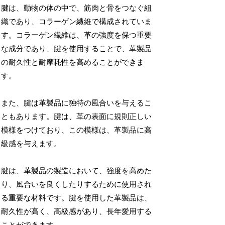
腱は、動物の体の中で、筋肉と骨をつなぐ組
織であり、コラーゲン繊維で構成されていま
す。コラーゲン繊維は、革の強度を保つ重要
な成分であり、腱を使用することで、革製品
の耐久性と耐摩耗性を高めることができま
す。
また、腱は革製品に独特の風合いを与えるこ
ともあります。腱は、革の表面に規則正しい
模様をつけており、この模様は、革製品に高
級感を与えます。
腱は、革製品の製造において、強度を高めた
り、風合いを良くしたりするために使用され
る重要な材料です。腱を使用した革製品は、
耐久性が高く、高級感があり、長年愛用する