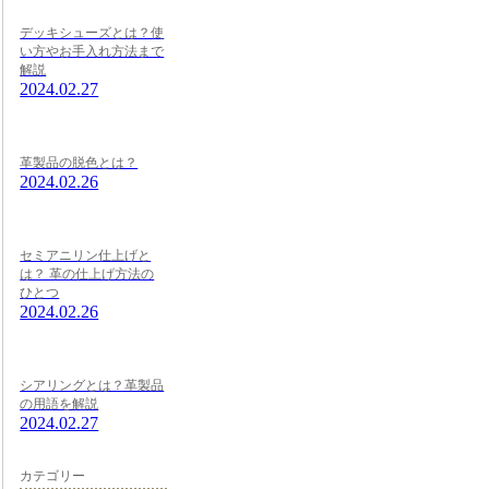
デッキシューズとは？使
い方やお手入れ方法まで
解説
2024.02.27
革製品の脱色とは？
2024.02.26
セミアニリン仕上げと
は？ 革の仕上げ方法の
ひとつ
2024.02.26
シアリングとは？革製品
の用語を解説
2024.02.27
カテゴリー