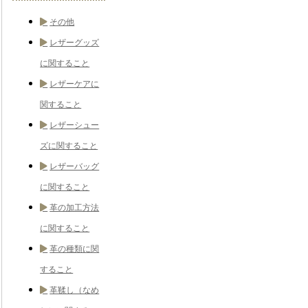
その他
レザーグッズ
に関すること
レザーケアに
関すること
レザーシュー
ズに関すること
レザーバッグ
に関すること
革の加工方法
に関すること
革の種類に関
すること
革鞣し（なめ