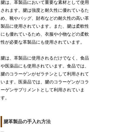
腱は、革製品において重要な素材として使用
されます。腱は強度と耐久性に優れているた
め、靴やバッグ、財布などの耐久性の高い革
製品に使用されています。また、腱は柔軟性
にも優れているため、衣服や小物などの柔軟
性が必要な革製品にも使用されています。
腱は、革製品に使用されるだけでなく、食品
や医薬品にも使用されています。食品では、
腱のコラーゲンがゼラチンとして利用されて
います。医薬品では、腱のコラーゲンがコラ
ーゲンサプリメントとして利用されていま
す。
腱革製品の手入れ方法