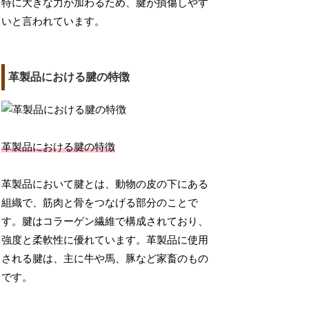
特に大きな力が加わるため、腱が損傷しやす
いと言われています。
革製品における腱の特徴
革製品における腱の特徴
革製品において腱とは、動物の皮の下にある
組織で、筋肉と骨をつなげる部分のことで
す。腱はコラーゲン繊維で構成されており、
強度と柔軟性に優れています。革製品に使用
される腱は、主に牛や馬、豚など家畜のもの
です。