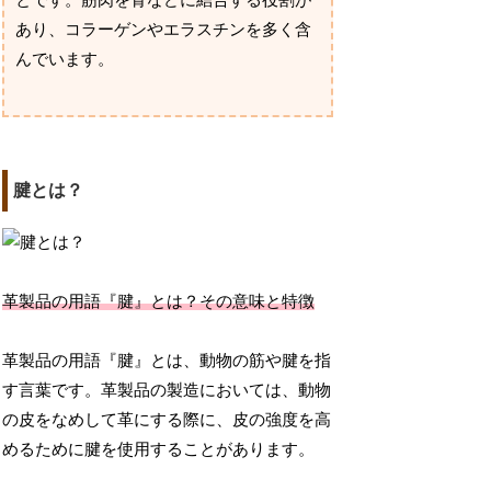
とです。筋肉を骨などに結合する役割が
あり、コラーゲンやエラスチンを多く含
んでいます。
腱とは？
革製品の用語『腱』とは？その意味と特徴
革製品の用語『腱』とは、動物の筋や腱を指
す言葉です。革製品の製造においては、動物
の皮をなめして革にする際に、皮の強度を高
めるために腱を使用することがあります。