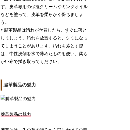
す。皮革専用の保湿クリームやミンクオイル
などを塗って、皮革を柔らかく保ちましょ
う。
* 腱革製品は汚れが付着したら、すぐに落と
しましょう。汚れを放置すると、シミになっ
てしまうことがあります。汚れを落とす際
は、中性洗剤を水で薄めたものを使い、柔ら
かい布で拭き取ってください。
腱革製品の魅力
腱革製品の魅力