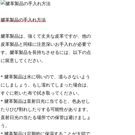
腱革製品の手入れ方法
腱革製品は、強くて丈夫な皮革ですが、他の
皮革製品と同様に注意深いお手入れが必要で
す。腱革製品を長持ちさせるには、以下の点
に留意してください。
* 腱革製品は水に弱いので、濡らさないよう
にしましょう。もし濡れてしまった場合は、
すぐに乾いた布で拭き取ってください。
* 腱革製品は直射日光に当てると、色あせし
たりひび割れしたりする可能性があります。
直射日光の当たる場所での保管は避けましょ
う。
* 腱革製品は定期的に保湿することが大切で