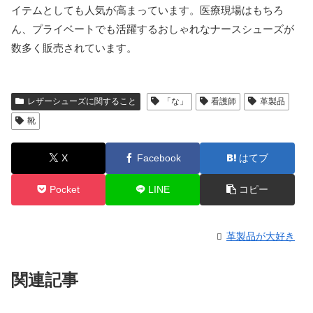
イテムとしても人気が高まっています。医療現場はもちろ
ん、プライベートでも活躍するおしゃれなナースシューズが
数多く販売されています。
レザーシューズに関すること
「な」
看護師
革製品
靴
X
Facebook
はてブ
Pocket
LINE
コピー
革製品が大好き
関連記事