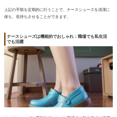
上記の手順を定期的に行うことで、ナースシューズを清潔に
保ち、長持ちさせることができます。
ナースシューズは機能的でおしゃれ：職場でも私生活
でも活躍