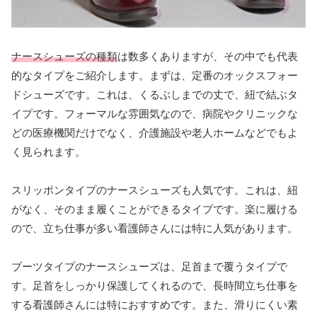
ナースシューズの種類
は数多くありますが、その中でも代表
的なタイプをご紹介します。まずは、定番のオックスフォー
ドシューズです。これは、くるぶしまでの丈で、紐で結ぶタ
イプです。フォーマルな雰囲気なので、病院やクリニックな
どの医療機関だけでなく、介護施設や老人ホームなどでもよ
く見られます。
スリッポンタイプのナースシューズも人気です。これは、紐
がなく、そのまま履くことができるタイプです。楽に履ける
ので、立ち仕事が多い看護師さんには特に人気があります。
ブーツタイプのナースシューズは、足首まで覆うタイプで
す。足首をしっかり保護してくれるので、長時間立ち仕事を
する看護師さんには特におすすめです。また、滑りにくい素