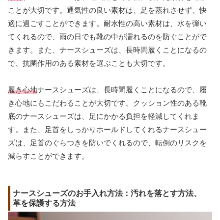
ことが大切です。通気性の良い素材は、足を蒸れさせず、快
適に過ごすことができます。耐水性の高い素材は、水を弾い
てくれるので、雨の日でも靴の中が濡れるのを防ぐことがで
きます。また、ナースシューズは、長時間履くことになるの
で、抗菌作用のある素材を選ぶことも大切です。
履き心地
ナースシューズは、長時間履くことになるので、履
き心地にもこだわることが大切です。クッション性のある靴
底のナースシューズは、足にかかる負担を軽減してくれま
す。また、足首をしっかりホールドしてくれるナースシュー
ズは、足首のぐらつきを防いでくれるので、転倒のリスクを
減らすことができます。
ナースシューズのお手入れ方法：汚れを落とす方法、
革を保護する方法