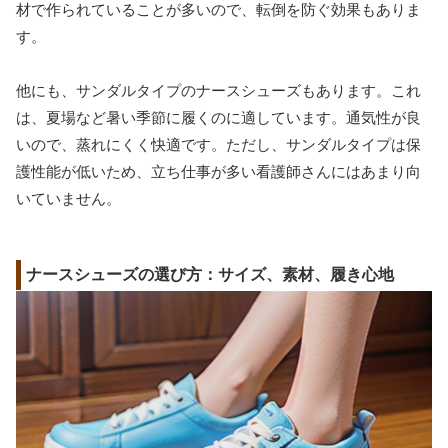
材で作られていることが多いので、転倒を防ぐ効果もありま
す。
他にも、サンダルタイプのナースシューズもあります。これ
は、夏場など暑い季節に履くのに適しています。通気性が良
いので、蒸れにくく快適です。ただし、サンダルタイプは保
護性能が低いため、立ち仕事が多い看護師さんにはあまり向
いていません。
ナースシューズの選び方：サイズ、素材、履き心地