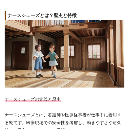
ナースシューズとは？歴史と特徴
ナースシューズの定義と歴史
ナースシューズとは、看護師や医療従事者が仕事中に着用す
る靴です。医療現場での安全性を考慮し、動きやすさや耐久