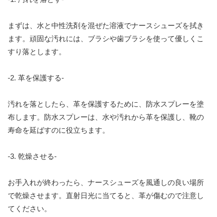
まずは、水と中性洗剤を混ぜた溶液でナースシューズを拭き
ます。頑固な汚れには、ブラシや歯ブラシを使って優しくこ
すり落とします。
-2. 革を保護する-
汚れを落としたら、革を保護するために、防水スプレーを塗
布します。防水スプレーは、水や汚れから革を保護し、靴の
寿命を延ばすのに役立ちます。
-3. 乾燥させる-
お手入れが終わったら、ナースシューズを風通しの良い場所
で乾燥させます。直射日光に当てると、革が傷むので注意し
てください。