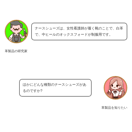
ナースシューズは、女性看護師が履く靴のことで、白革
で、中ヒールのオックスフォードが制服用です。
革製品の研究家
ほかにどんな種類のナースシューズがあ
るのですか?
革製品を知りたい