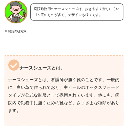
病院勤務用のナースシューズは、歩きやすく滑りにくい
ゴム底のものが多く、デザインも様々です。
革製品の研究家
ナースシューズとは。
ナースシューズとは、看護師が履く靴のことです。一般的
に、白い革で作られており、中ヒールのオックスフォード
タイプが公式な制服として採用されています。他にも、病
院内で勤務中に履くための靴など、さまざまな種類があり
ます。