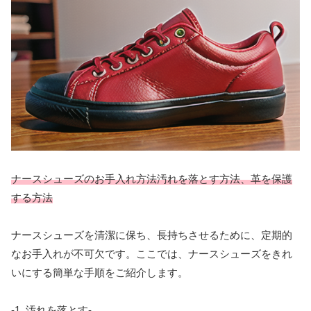
ナースシューズのお手入れ方法汚れを落とす方法、革を保護
する方法
ナースシューズを清潔に保ち、長持ちさせるために、定期的
なお手入れが不可欠です。ここでは、ナースシューズをきれ
いにする簡単な手順をご紹介します。
-1. 汚れを落とす-