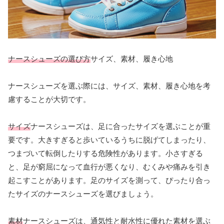
ナースシューズの選び方
サイズ、素材、履き心地
ナースシューズを選ぶ際には、サイズ、素材、履き心地を考
慮することが大切です。
サイズ
ナースシューズは、足に合ったサイズを選ぶことが重
要です。大きすぎると歩いているうちに脱げてしまったり、
つまづいて転倒したりする危険性があります。小さすぎる
と、足が窮屈になって血行が悪くなり、むくみや痛みを引き
起こすことがあります。足のサイズを測って、ぴったり合っ
たサイズのナースシューズを選びましょう。
素材
ナースシューズは、通気性と耐水性に優れた素材を選ぶ