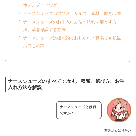
ポン、ブーツなど
ナースシューズの選び方：サイズ、素材、履き心地
ナースシューズのお手入れ方法：汚れを落とす方
法、革を保護する方法
ナースシューズは機能的でおしゃれ：職場でも私生
活でも活躍
ナースシューズのすべて：歴史、種類、選び方、お手
入れ方法を解説
ナースシューズとは何
ですか?
革製品を知りたい