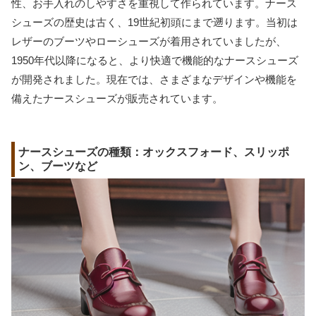
性、お手入れのしやすさを重視して作られています。ナース
シューズの歴史は古く、19世紀初頭にまで遡ります。当初は
レザーのブーツやローシューズが着用されていましたが、
1950年代以降になると、より快適で機能的なナースシューズ
が開発されました。現在では、さまざまなデザインや機能を
備えたナースシューズが販売されています。
ナースシューズの種類：オックスフォード、スリッポ
ン、ブーツなど