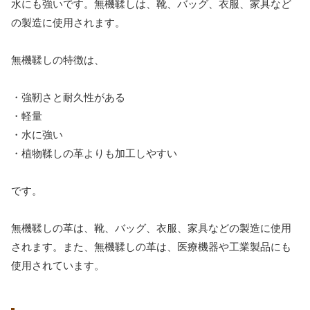
水にも強いです。無機鞣しは、靴、バッグ、衣服、家具など
の製造に使用されます。
無機鞣しの特徴は、
・強靭さと耐久性がある
・軽量
・水に強い
・植物鞣しの革よりも加工しやすい
です。
無機鞣しの革は、靴、バッグ、衣服、家具などの製造に使用
されます。また、無機鞣しの革は、医療機器や工業製品にも
使用されています。