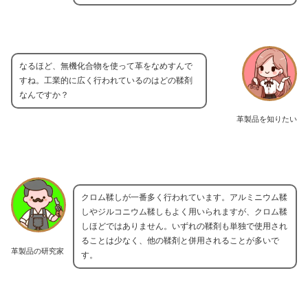
なるほど、無機化合物を使って革をなめすんで
すね。工業的に広く行われているのはどの鞣剤
なんですか？
革製品を知りたい
クロム鞣しが一番多く行われています。アルミニウム鞣
しやジルコニウム鞣しもよく用いられますが、クロム鞣
しほどではありません。いずれの鞣剤も単独で使用され
ることは少なく、他の鞣剤と併用されることが多いで
革製品の研究家
す。