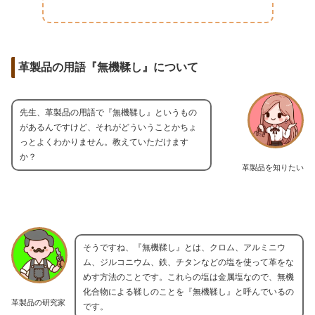
革製品の用語『無機鞣し』について
先生、革製品の用語で『無機鞣し』というもの
があるんですけど、それがどういうことかちょ
っとよくわかりません。教えていただけます
か？
革製品を知りたい
そうですね、『無機鞣し』とは、クロム、アルミニウ
ム、ジルコニウム、鉄、チタンなどの塩を使って革をな
めす方法のことです。これらの塩は金属塩なので、無機
化合物による鞣しのことを『無機鞣し』と呼んでいるの
革製品の研究家
です。