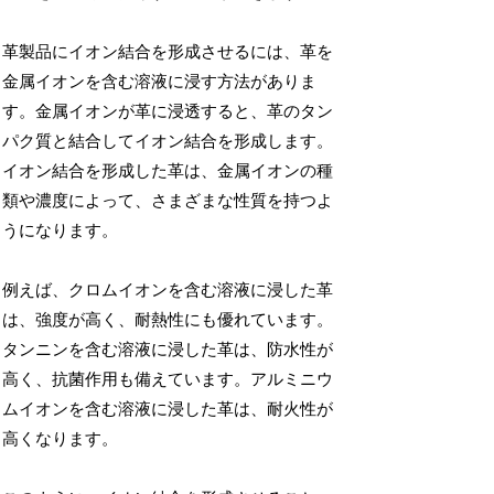
革製品にイオン結合を形成させるには、革を
金属イオンを含む溶液に浸す方法がありま
す。金属イオンが革に浸透すると、革のタン
パク質と結合してイオン結合を形成します。
イオン結合を形成した革は、金属イオンの種
類や濃度によって、さまざまな性質を持つよ
うになります。
例えば、クロムイオンを含む溶液に浸した革
は、強度が高く、耐熱性にも優れています。
タンニンを含む溶液に浸した革は、防水性が
高く、抗菌作用も備えています。アルミニウ
ムイオンを含む溶液に浸した革は、耐火性が
高くなります。