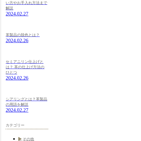
い方やお手入れ方法まで
解説
2024.02.27
革製品の脱色とは？
2024.02.26
セミアニリン仕上げと
は？ 革の仕上げ方法の
ひとつ
2024.02.26
シアリングとは？革製品
の用語を解説
2024.02.27
カテゴリー
その他