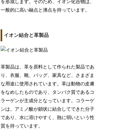
を形成します。そのため、イオン化合物は、
一般的に高い融点と沸点を持っています。
イオン結合と革製品
革製品は、革を原料として作られた製品であ
り、衣服、靴、バッグ、家具など、さまざま
な用途に使用されています。革は動物の皮膚
をなめしたものであり、タンパク質であるコ
ラーゲンが主成分となっています。コラーゲ
ンは、アミノ酸が鎖状に結合してできた分子
であり、水に溶けやすく、熱に弱いという性
質を持っています。