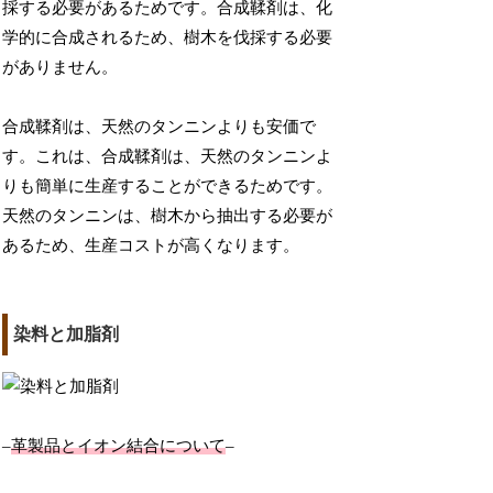
採する必要があるためです。合成鞣剤は、化
学的に合成されるため、樹木を伐採する必要
がありません。
合成鞣剤は、天然のタンニンよりも安価で
す。これは、合成鞣剤は、天然のタンニンよ
りも簡単に生産することができるためです。
天然のタンニンは、樹木から抽出する必要が
あるため、生産コストが高くなります。
染料と加脂剤
–
革製品とイオン結合について
–