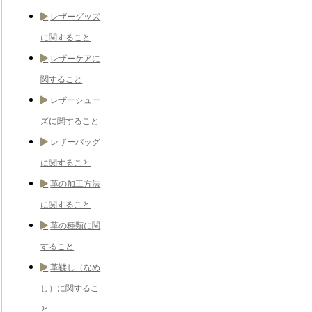
レザーグッズ
に関すること
レザーケアに
関すること
レザーシュー
ズに関すること
レザーバッグ
に関すること
革の加工方法
に関すること
革の種類に関
すること
革鞣し（なめ
し）に関するこ
と