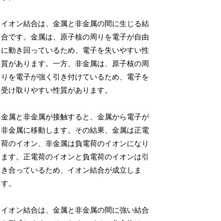
イオン結合は、金属と非金属の間に生じる結
合です。金属は、原子核の周りを電子が自由
に動き回っているため、電子を失いやすい性
質があります。一方、非金属は、原子核の周
りを電子が強く引き付けているため、電子を
受け取りやすい性質があります。
金属と非金属が接触すると、金属から電子が
非金属に移動します。その結果、金属は正電
荷のイオン、非金属は負電荷のイオンになり
ます。正電荷のイオンと負電荷のイオンは引
き合っているため、イオン結合が成立しま
す。
イオン結合は、金属と非金属の間に強い結合