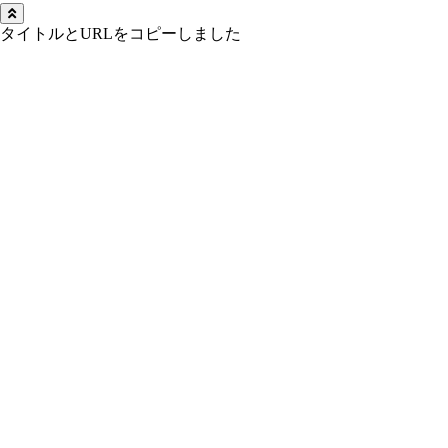
タイトルとURLをコピーしました