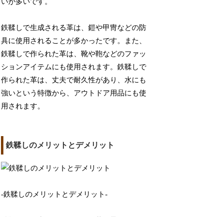
いが多いです。
鉄鞣しで生成される革は、鎧や甲冑などの防
具に使用されることが多かったです。また、
鉄鞣しで作られた革は、靴や鞄などのファッ
ションアイテムにも使用されます。鉄鞣しで
作られた革は、丈夫で耐久性があり、水にも
強いという特徴から、アウトドア用品にも使
用されます。
鉄鞣しのメリットとデメリット
-鉄鞣しのメリットとデメリット-