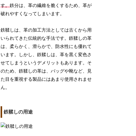
す。
鉄分は、革の繊維を脆くするため、革が
破れやすくなってしまいます。
鉄鞣しは、革の加工方法としては古くから用
いられてきた伝統的な手法です。鉄鞣しの革
は、柔らかく、滑らかで、防水性にも優れて
います。しかし、鉄鞣しは、革を黒く変色さ
せてしまうというデメリットもあります。そ
のため、鉄鞣しの革は、バッグや靴など、見
た目を重視する製品にはあまり使用されませ
ん。
鉄鞣しの用途