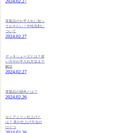
2024.02.27
革製品のお手入れに知っ
ておきたい！中性洗剤に
ついて
2024.02.27
デッキシューズとは？使
い方やお手入れ方法まで
解説
2024.02.27
革製品の脱色とは？
2024.02.26
セミアニリン仕上げと
は？ 革の仕上げ方法の
ひとつ
2024.02.26