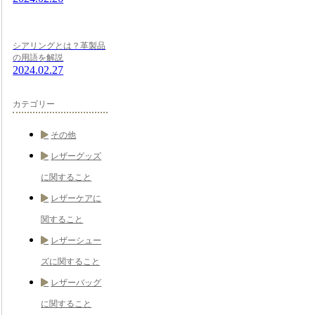
シアリングとは？革製品
の用語を解説
2024.02.27
カテゴリー
その他
レザーグッズ
に関すること
レザーケアに
関すること
レザーシュー
ズに関すること
レザーバッグ
に関すること