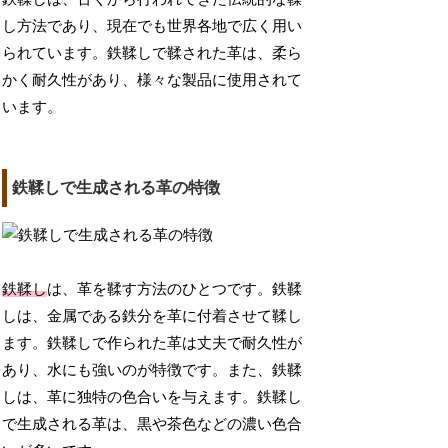
し方法であり、現在でも世界各地で広く用い
られています。鉄鞣しで鞣された革は、柔ら
かく耐久性があり、様々な製品に使用されて
います。
鉄鞣しで生成される革の特徴
鉄鞣し
は、革を鞣す方法のひとつです。鉄鞣
しは、金属である鉄分を革に付着させて鞣し
ます。鉄鞣しで作られた革は丈夫で耐久性が
あり、水にも強いのが特徴です。また、鉄鞣
しは、革に独特の色合いを与えます。鉄鞣し
で生成される革は、黒や茶色などの濃い色合