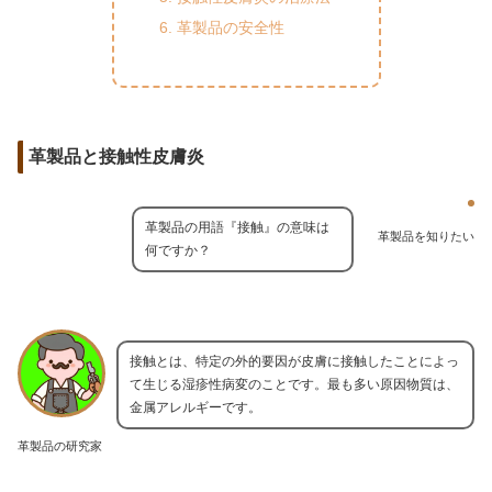
革製品の安全性
革製品と接触性皮膚炎
革製品の用語『接触』の意味は
革製品を知りたい
何ですか？
接触とは、特定の外的要因が皮膚に接触したことによっ
て生じる湿疹性病変のことです。最も多い原因物質は、
金属アレルギーです。
革製品の研究家