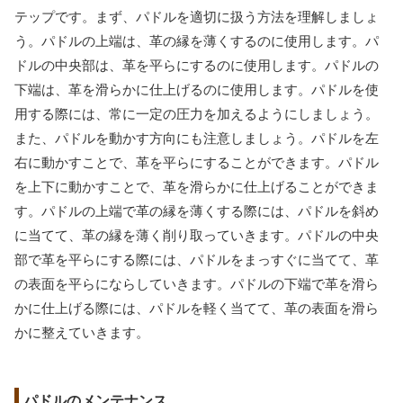
テップです。まず、パドルを適切に扱う方法を理解しましょ
う。パドルの上端は、革の縁を薄くするのに使用します。パ
ドルの中央部は、革を平らにするのに使用します。パドルの
下端は、革を滑らかに仕上げるのに使用します。パドルを使
用する際には、常に一定の圧力を加えるようにしましょう。
また、パドルを動かす方向にも注意しましょう。パドルを左
右に動かすことで、革を平らにすることができます。パドル
を上下に動かすことで、革を滑らかに仕上げることができま
す。パドルの上端で革の縁を薄くする際には、パドルを斜め
に当てて、革の縁を薄く削り取っていきます。パドルの中央
部で革を平らにする際には、パドルをまっすぐに当てて、革
の表面を平らにならしていきます。パドルの下端で革を滑ら
かに仕上げる際には、パドルを軽く当てて、革の表面を滑ら
かに整えていきます。
パドルのメンテナンス