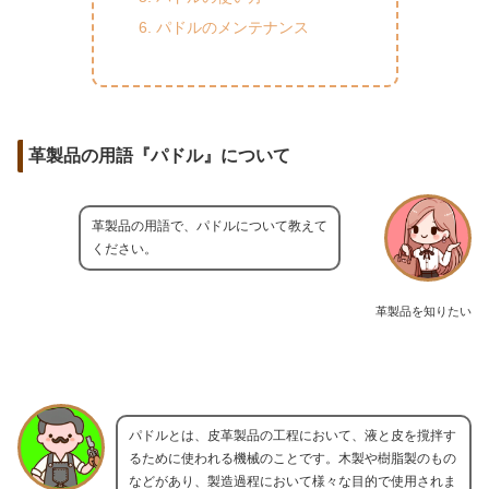
パドルのメンテナンス
革製品の用語『パドル』について
革製品の用語で、パドルについて教えて
ください。
革製品を知りたい
パドルとは、皮革製品の工程において、液と皮を撹拌す
るために使われる機械のことです。木製や樹脂製のもの
などがあり、製造過程において様々な目的で使用されま