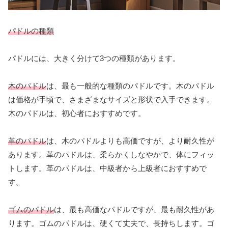
パドルの種類
パドルには、大きく分けて3つの種類があります。
木のパドル
は、最も一般的な種類のパドルです。木のパドル
は価格が手頃で、さまざまなサイズと形状で入手できます。
木のパドルは、初心者におすすめです。
革のパドル
は、木のパドルよりも高価ですが、より耐久性が
あります。革のパドルは、柔らかくしなやかで、体にフィッ
トします。革のパドルは、中級者から上級者におすすめで
す。
ゴムのパドル
は、最も高価なパドルですが、最も耐久性があ
ります。ゴムのパドルは、硬くて丈夫で、長持ちします。ゴ