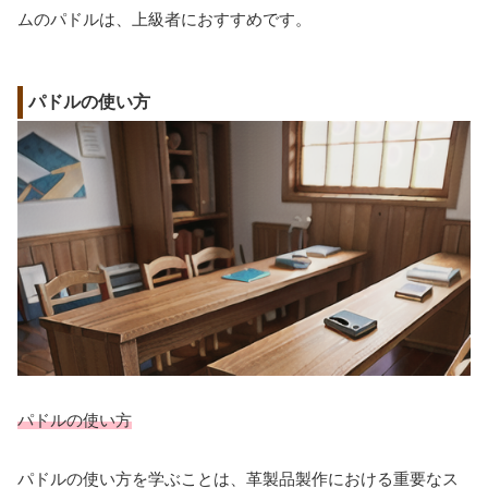
ムのパドルは、上級者におすすめです。
パドルの使い方
パドルの使い方
パドルの使い方を学ぶことは、革製品製作における重要なス