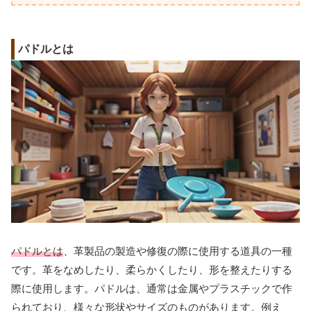
パドルとは
パドルとは
、革製品の製造や修復の際に使用する道具の一種
です。革をなめしたり、柔らかくしたり、形を整えたりする
際に使用します。パドルは、通常は金属やプラスチックで作
られており、様々な形状やサイズのものがあります。例え