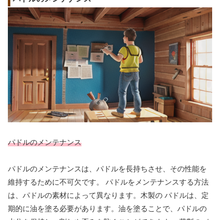
パドルのメンテナンス
パドルのメンテナンスは、パドルを長持ちさせ、その性能を
維持するために不可欠です。 パドルをメンテナンスする方法
は、パドルの素材によって異なります。木製の パドルは、定
期的に油を塗る必要があります。油を塗ることで、パドルの