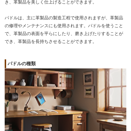
き、革製品を美しく仕上げることができます。
パドルは、主に革製品の製造工程で使用されますが、革製品
の修理やメンテナンスにも使用されます。パドルを使うこと
で、革製品の表面を平らにしたり、磨き上げたりすることが
でき、革製品を長持ちさせることができます。
パドルの種類