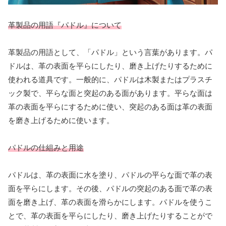
革製品の用語『パドル』について
革製品の用語として、「パドル」という言葉があります。パ
ドルは、革の表面を平らにしたり、磨き上げたりするために
使われる道具です。一般的に、パドルは木製またはプラスチ
ック製で、平らな面と突起のある面があります。平らな面は
革の表面を平らにするために使い、突起のある面は革の表面
を磨き上げるために使います。
パドルの仕組みと用途
パドルは、革の表面に水を塗り、パドルの平らな面で革の表
面を平らにします。その後、パドルの突起のある面で革の表
面を磨き上げ、革の表面を滑らかにします。パドルを使うこ
とで、革の表面を平らにしたり、磨き上げたりすることがで