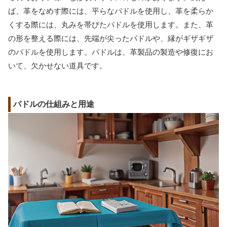
ば、革をなめす際には、平らなパドルを使用し、革を柔らか
くする際には、丸みを帯びたパドルを使用します。また、革
の形を整える際には、先端が尖ったパドルや、縁がギザギザ
のパドルを使用します。パドルは、革製品の製造や修復にお
いて、欠かせない道具です。
パドルの仕組みと用途