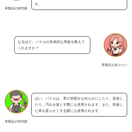
す。
革製品の研究家
なるほど。パドルの具体的な用途を教えて
くれますか？
革製品を知りたい
はい。パドルは、革の表面をなめらかにしたり、染色し
たり、汚れを落とす際にも使用されます。また、乾燥し
た革を柔らかくする際にも使用されます。
革製品の研究家