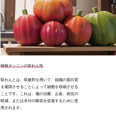
植物タンニンの収れん性
収れんとは、収斂剤を用いて、組織の蛋白質
を凝固させることによって細胞を収縮させる
ことです。これは、傷の治癒、止血、炎症の
軽減、または水分の吸収を促進するために使
用されます。