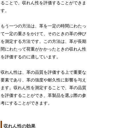
ることで、収れん性を評価することができま
す。
もう一つの方法は、革を一定の時間にわたっ
て一定の重さをかけて、そのときの革の伸び
を測定する方法です。この方法は、革が長期
間にわたって荷重がかかったときの収れん性
を評価するのに適しています。
収れん性は、革の品質を評価する上で重要な
要素であり、革の強度や耐久性に影響を与え
ます。収れん性を測定することで、革の品質
を評価することができ、革製品を選ぶ際の参
考にすることができます。
収れん性の効果