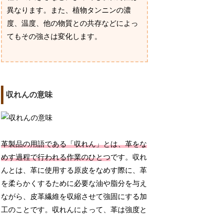
異なります。また、植物タンニンの濃
度、温度、他の物質との共存などによっ
てもその強さは変化します。
収れんの意味
革製品の用語である「収れん」とは、革をな
めす過程で行われる作業のひとつ
です。収れ
んとは、革に使用する原皮をなめす際に、革
を柔らかくするために必要な油や脂分を与え
ながら、皮革繊維を収縮させて強固にする加
工のことです。収れんによって、革は強度と