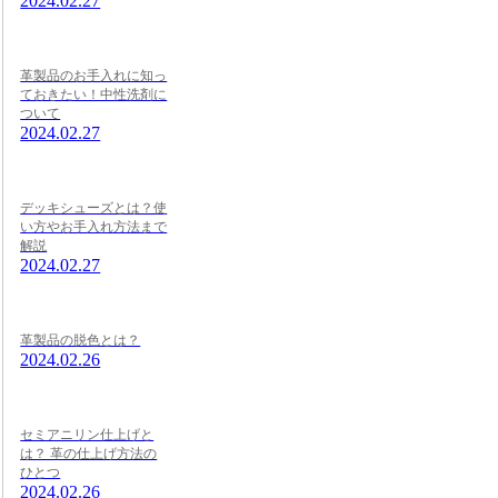
2024.02.27
革製品のお手入れに知っ
ておきたい！中性洗剤に
ついて
2024.02.27
デッキシューズとは？使
い方やお手入れ方法まで
解説
2024.02.27
革製品の脱色とは？
2024.02.26
セミアニリン仕上げと
は？ 革の仕上げ方法の
ひとつ
2024.02.26