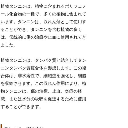
植物タンニンは、植物に含まれるポリフェノ
ール化合物の一種で、多くの植物に含まれて
います。タンニンは、収れん剤として使用す
ることができ、タンニンを含む植物の多く
は、伝統的に傷の治療や止血に使用されてき
ました。
植物タンニンは、タンパク質と結合してタン
ニンタンパク質複合体を形成します。この複
合体は、非水溶性で、細胞壁を強化し、細胞
を収縮させます。この収れん作用により、植
物タンニンは、傷の治癒、止血、炎症の軽
減、または水分の吸収を促進するために使用
することができます。