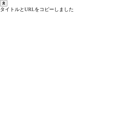
タイトルとURLをコピーしました