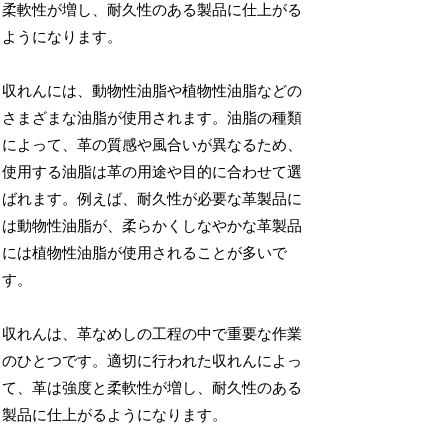
柔軟性が増し、耐久性のある製品に仕上がる
ようになります。
収れんには、動物性油脂や植物性油脂などの
さまざまな油脂が使用されます。油脂の種類
によって、革の質感や風合いが異なるため、
使用する油脂は革の用途や目的に合わせて選
ばれます。例えば、耐久性が必要な革製品に
は動物性油脂が、柔らかくしなやかな革製品
には植物性油脂が使用されることが多いで
す。
収れんは、革なめしの工程の中で重要な作業
のひとつです。適切に行われた収れんによっ
て、革は強度と柔軟性が増し、耐久性のある
製品に仕上がるようになります。