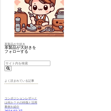
革製品が大好き
革製品が大好きを
フォローする
よく読まれている記事
コンポジションレザーと
は何か？その特徴と活用
事例を紹介