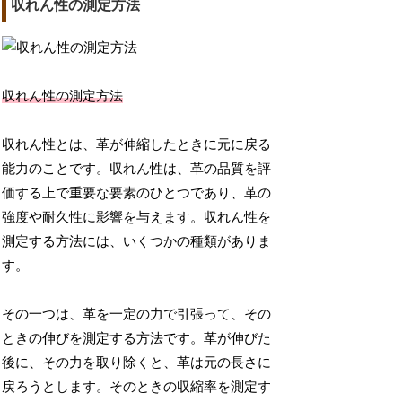
収れん性の測定方法
収れん性の測定方法
収れん性とは、革が伸縮したときに元に戻る
能力のことです。収れん性は、革の品質を評
価する上で重要な要素のひとつであり、革の
強度や耐久性に影響を与えます。収れん性を
測定する方法には、いくつかの種類がありま
す。
その一つは、革を一定の力で引張って、その
ときの伸びを測定する方法です。革が伸びた
後に、その力を取り除くと、革は元の長さに
戻ろうとします。そのときの収縮率を測定す