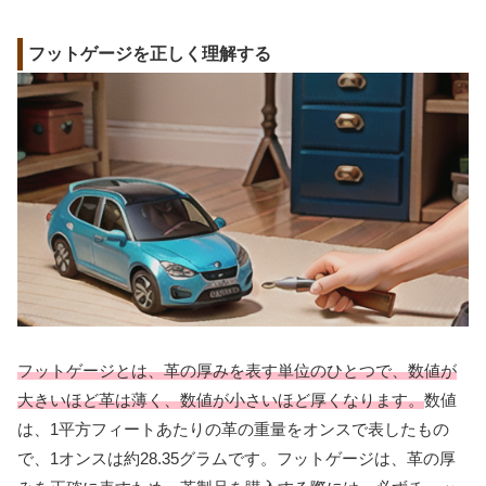
フットゲージを正しく理解する
フットゲージとは、革の厚みを表す単位のひとつで、数値が
大きいほど革は薄く、数値が小さいほど厚くなります。
数値
は、1平方フィートあたりの革の重量をオンスで表したもの
で、1オンスは約28.35グラムです。フットゲージは、革の厚