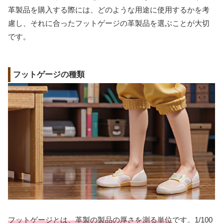
革製品を購入する際には、どのような用途に使用するかを考
慮し、それに合ったフットゲージの革製品を選ぶことが大切
です。
フットゲージの種類
フットゲージとは、革製の製品の厚さを測る単位
です。1/100