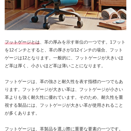
フットゲージとは
、革の厚みを示す単位の一つです。1フット
を12インチとすると、革の厚さが1/12インチの場合、フット
ゲージは12となります。一般的に、フットゲージが大きいほ
ど革は厚く、小さいほど革は薄いことになります。
フットゲージは、革の強さと耐久性を表す指標の一つでもあ
ります。フットゲージが大きい革は、フットゲージが小さい
革よりも強く耐久性に優れています。そのため、耐久性を重
視する製品には、フットゲージが大きい革が使用されること
が多くあります。
フットゲージは、革製品を選ぶ際に重要な要素の一つです。