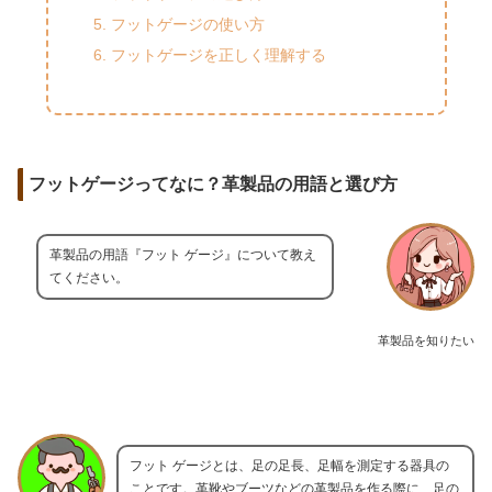
フットゲージの使い方
フットゲージを正しく理解する
フットゲージってなに？革製品の用語と選び方
革製品の用語『フット ゲージ』について教え
てください。
革製品を知りたい
フット ゲージとは、足の足長、足幅を測定する器具の
ことです。革靴やブーツなどの革製品を作る際に、足の