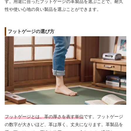
す。用途に合ったフットゲージの革製品を選ぶことで、耐久
性や使い心地の良い製品を選ぶことができます。
フットゲージの選び方
フットゲージとは、革の厚さを表す単位
です。フットゲージ
の数字が大きいほど、革は厚く、丈夫になります。革製品を