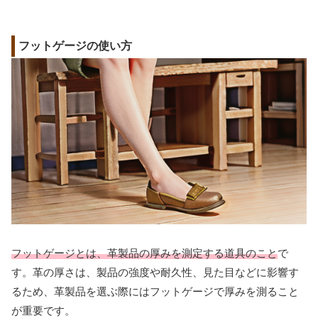
フットゲージの使い方
フットゲージとは、革製品の厚みを測定する道具のこと
で
す。革の厚さは、製品の強度や耐久性、見た目などに影響す
るため、革製品を選ぶ際にはフットゲージで厚みを測ること
が重要です。