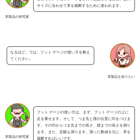
サイズに合わせて革を裁断するために使われます。
革製品の研究家
なるほど。では、フット ゲージの使い方を教え
てください。
革製品を知りたい
フット ゲージの使い方は、まず、フット ゲージの上に
足を乗せます。そして、つま先と踵の位置に印をつけま
す。その印からつま先までの長さ、踵までの長さを測り
ます。また、足幅も測ります。測った数値を元に、革を
革製品の研究家
裁断すればいいです。