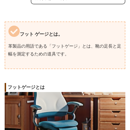
フット ゲージとは。
革製品の用語である「フットゲージ」とは、靴の足長と足
幅を測定するための道具です。
フットゲージとは