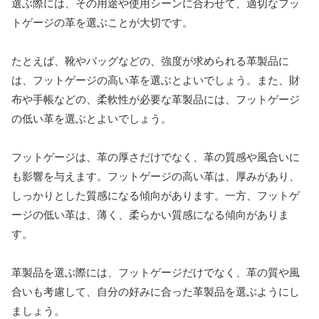
選ぶ際には、その用途や使用シーンに合わせて、適切なフッ
トゲージの革を選ぶことが大切です。
たとえば、靴やバッグなどの、強度が求められる革製品に
は、フットゲージの高い革を選ぶとよいでしょう。また、財
布や手帳などの、柔軟性が必要な革製品には、フットゲージ
の低い革を選ぶとよいでしょう。
フットゲージは、革の厚さだけでなく、革の質感や風合いに
も影響を与えます。フットゲージの高い革は、厚みがあり、
しっかりとした質感になる傾向があります。一方、フットゲ
ージの低い革は、薄く、柔らかい質感になる傾向がありま
す。
革製品を選ぶ際には、フットゲージだけでなく、革の質や風
合いも考慮して、自分の好みに合った革製品を選ぶようにし
ましょう。