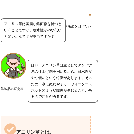
アニリン革は美麗な銀面像を持つと
革製品を知りたい
いうことですが、耐水性がやや低い
と聞いたんですが本当ですか？
はい、アニリン革は主としてタンパク
系の仕上げ剤を用いるため、耐水性が
やや低いという特徴があります。その
ため、水にぬれやすく、ウォータース
革製品の研究家
ポットのような障害が生じることがあ
るので注意が必要です。
アニリン革とは。