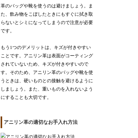
革のバッグや靴を使うのは避けましょう。ま
た、飲み物をこぼしたときにもすぐに拭き取
らないとシミになってしまうので注意が必要
です。
もう1つのデメリットは、キズが付きやすい
ことです。アニリン革は表面がコーティング
されていないため、キズが付きやすいので
す。そのため、アニリン革のバッグや靴を使
うときは、硬いものとの接触を避けるように
しましょう。また、重いものを入れないよう
にすることも大切です。
アニリン革の適切なお手入れ方法