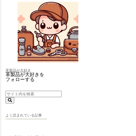
革製品が大好き
革製品が大好きを
フォローする
よく読まれている記事