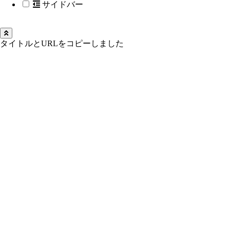
サイドバー
タイトルとURLをコピーしました