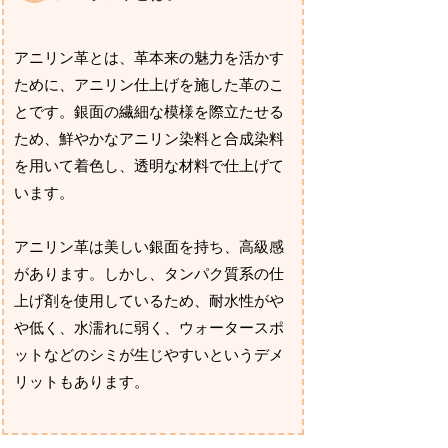
アニリン革とは、革本来の魅力を活かす
ために、アニリン仕上げを施した革のこ
とです。銀面の繊細な模様を際立たせる
ため、鮮やかなアニリン染料と合成染料
を用いて着色し、透明な材料で仕上げて
います。
アニリン革は美しい銀面を持ち、高級感
があります。しかし、タンパク質系の仕
上げ剤を使用しているため、耐水性がや
や低く、水濡れに弱く、ウォータースポ
ットなどのシミが生じやすいというデメ
リットもあります。