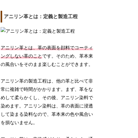
アニリン革とは：定義と製造工程
アニリン革とは、革の表面を顔料でコーティ
ングしない革のこと
です。そのため、革本来
の風合いをそのまま楽しむことができます。
アニリン革の製造工程は、他の革と比べて非
常に複雑で時間がかかります。まず、革をな
めして柔らかくし、その後、アニリン染料で
染めます。アニリン染料は、革の表面に浸透
して染まる染料なので、革本来の色や風合い
を損ないません。