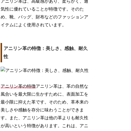
アニリン革は、高級感があり、柔らかく、通
気性に優れていることが特徴です。そのた
め、靴、バッグ、財布などのファッションア
イテムによく使用されています。
アニリン革の特徴：美しさ、感触、耐久
性
アニリン革の特徴
アニリン革は、革の自然な
風合いを最大限に生かすために、表面加工を
最小限に抑えた革です。そのため、革本来の
美しさや感触を存分に味わうことができま
す。また、アニリン革は他の革よりも耐久性
が高いという特徴があります。これは、アニ