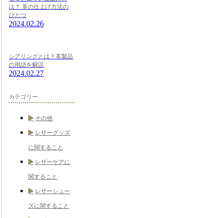
は？ 革の仕上げ方法の
ひとつ
2024.02.26
シアリングとは？革製品
の用語を解説
2024.02.27
カテゴリー
その他
レザーグッズ
に関すること
レザーケアに
関すること
レザーシュー
ズに関すること