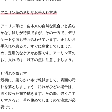
アニリン革の適切なお手入れ方法
アニリン革は、皮本来の自然な風合いと柔ら
かな手触りが特徴ですが、その一方で、デリ
ケートな面も持ち合わせています。正しいお
手入れを怠ると、すぐに劣化してしまうた
め、定期的なケアが必要です。アニリン革の
お手入れでは、以下の点に注意しましょう。
1. 汚れを落とす
最初に、柔らかい布で乾拭きして、表面の汚
れを落としましょう。汚れがひどい場合は、
固く絞った布で拭きます。その際、強くこす
りすぎると、革を傷めてしまうので注意が必
要です。