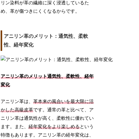
リン染料が革の繊維に深く浸透しているた
め、革が傷つきにくくなるからです。
アニリン革のメリット：通気性、柔軟
性、経年変化
アニリン革のメリット通気性、柔軟性、経年
変化
アニリン革は、
革本来の風合いを最大限に活
かした高級皮革
です。通常の革と比べて、ア
ニリン革は通気性が高く、柔軟性に優れてい
ます。また、
経年変化をより楽しめる
という
特徴もあります。アニリン革の経年変化は、