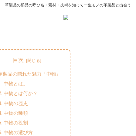
革製品の部品の呼び名・素材・技術を知って一生モノの革製品と出会う
目次
革製品の隠れた魅力『中物』
中物とは。
中物とは何か？
中物の歴史
中物の種類
中物の役割
中物の選び方