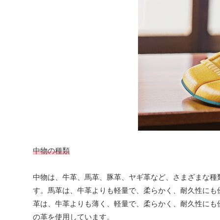
中物の種類
中物は、牛革、馬革、豚革、ヤギ革など、さまざまな種
す。馬革は、牛革よりも軽量で、柔らかく、耐久性にも
革は、牛革よりも薄く、軽量で、柔らかく、耐久性にも
の革を使用しています。