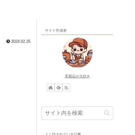
サイト作成者
2024.02.25
革製品が大好き
よく読まれている記事