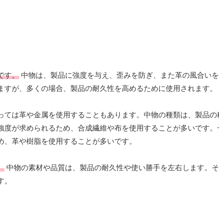
です。
中物は、製品に強度を与え、歪みを防ぎ、また革の風合いを
ますが、多くの場合、製品の耐久性を高めるために使用されます。
っては革や金属を使用することもあります。中物の種類は、製品の
強度が求められるため、合成繊維や布を使用することが多いです。
め、革や樹脂を使用することが多いです。
。
中物の素材や品質は、製品の耐久性や使い勝手を左右します。そ
す。