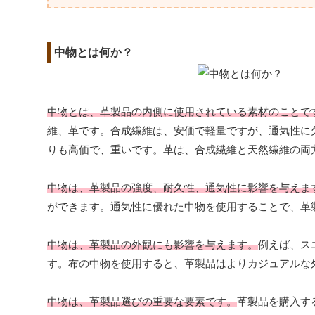
中物とは何か？
中物とは、革製品の内側に使用されている素材のことで
維、革です。合成繊維は、安価で軽量ですが、通気性に
りも高価で、重いです。革は、合成繊維と天然繊維の両
中物は、革製品の強度、耐久性、通気性に影響を与えま
ができます。通気性に優れた中物を使用することで、革
中物は、革製品の外観にも影響を与えます。
例えば、ス
す。布の中物を使用すると、革製品はよりカジュアルな
中物は、革製品選びの重要な要素です。
革製品を購入す