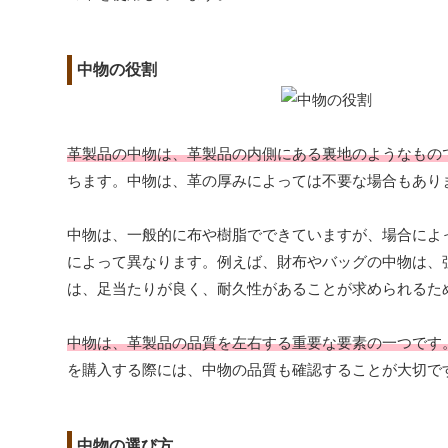
中物の役割
革製品の中物は、革製品の内側にある裏地のようなもの
ちます。中物は、革の厚みによっては不要な場合もあり
中物は、一般的に布や樹脂でできていますが、場合によ
によって異なります。例えば、財布やバッグの中物は、
は、足当たりが良く、耐久性があることが求められるた
中物は、革製品の品質を左右する重要な要素の一つです
を購入する際には、中物の品質も確認することが大切で
中物の選び方