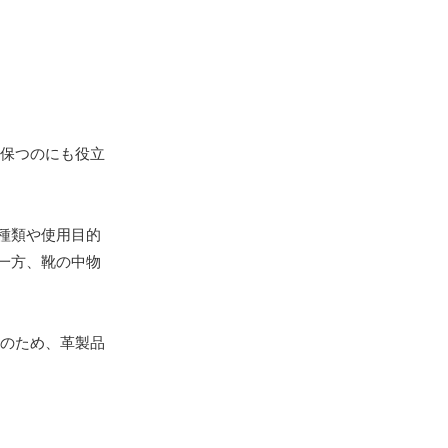
保つのにも役立
種類や使用目的
一方、靴の中物
のため、革製品